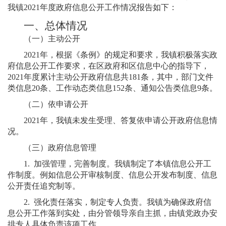
我镇2021年度政府信息公开工作情况报告如下：
一、总体情况
（一）主动公开
2021年，根据《条例》的规定和要求，我镇积极落实政
府信息公开工作要求，在区政府和区信息中心的指导下，
2021年度累计主动公开政府信息共181条，其中，部门文件
类信息20条、工作动态类信息152条、通知公告类信息9条。
（二）依申请公开
2021年，我镇未发生受理、答复依申请公开政府信息情
况。
（三）政府信息管理
1. 加强管理，完善制度。我镇制定了本镇信息公开工
作制度。例如信息公开审核制度、信息公开发布制度、信息
公开责任追究制等。
2. 强化责任落实，制定专人负责。我镇为确保政府信
息公开工作落到实处，由分管领导亲自主抓，由镇党政办安
排专人具体负责该项工作。