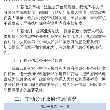
3. 加强信息审核，注重公开信息质量。我镇严格执行
分级分类审核制度，由部门（站所）负责人提请，镇党政办
负责人审核，最后呈报分管领导同意并予以发布。未经审核
不得发布，严格执行保密审查和内容审核制度。
4. 加强培训，提高业务能力。我镇党政办负责人积极
参加柳江区信息中心开办组织的业务学习培训，熟悉掌握平
台功能，认真学习《中华人民共和国政府信息公开条例》，
切实提高理论水平和实践能力，有效推进信息公开的规范
性。
（四）政府信息公开平台建设
我镇认真落实《中华人民共和国政府信息公开条例》文
件精神，进一步加强政府网站的建设和管理，把政府网站建
设成为信息化条件下政府密切联系人民群众的重要桥梁，网
络时代政府履行职责的重要平台，成为公开信息、回应关切
和提供服务的重要载体。
二、主动公开政府信息情况
第二十条第（一）项