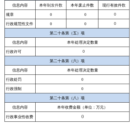
信息内容
本年
制发件数
本年废止件数
现行有效件
数
规章
0
0
0
行政规范性文件
0
0
0
第二十条第（五）项
信息内容
本年处理决定数量
行政许可
0
第二十条第（六）项
信息内容
本年处理决定数量
行政处罚
0
行政强制
0
第二十条第（八）项
信息内容
本年收费金额（单位：万元）
0
行政事业性收费