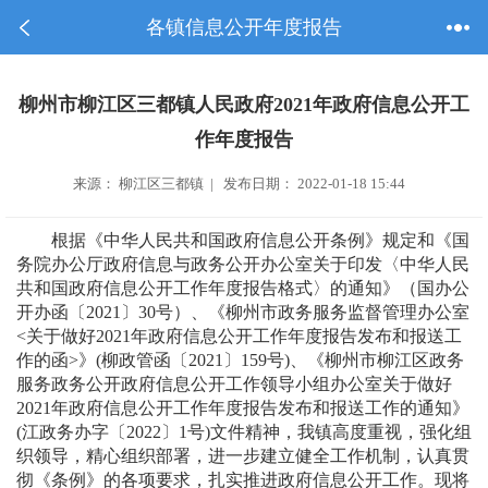
各镇信息公开年度报告
柳州市柳江区三都镇人民政府2021年政府信息公开工
作年度报告
来源： 柳江区三都镇 | 发布日期： 2022-01-18 15:44
根据《中华人民共和国政府信息公开条例》规定和《国
务院办公厅政府信息与政务公开办公室关于印发〈中华人民
共和国政府信息公开工作年度报告格式〉的通知》（国办公
开办函〔2021〕30号）、《柳州市政务服务监督管理办公室
<关于做好2021年政府信息公开工作年度报告发布和报送工
作的函>》(柳政管函〔2021〕159号)、《柳州市柳江区政务
服务政务公开政府信息公开工作领导小组办公室关于做好
2021年政府信息公开工作年度报告发布和报送工作的通知》
(江政务办字〔2022〕1号)文件精神，我镇高度重视，强化组
织领导，精心组织部署，进一步建立健全工作机制，认真贯
彻《条例》的各项要求，扎实推进政府信息公开工作。现将