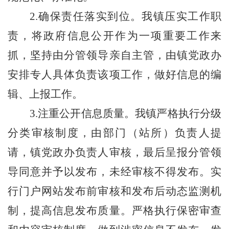
2.
确保责任落实到位。我镇压实工作职
责，将政府信息公开作为一项重要工作来
抓，坚持由分管领导亲自主管，由镇党政办
安排专人具体负责该项工作，做好信息的编
辑、上报工作。
3.
注重公开信息质量。我镇严格执行分级
分类审核制度，由部门（站所）负责人提
请，镇党政办负责人审核，最后呈报分管领
导同意并予以发布，未经审核不得发布。实
行门户网站发布前审核和发布后动态监测机
制，提高信息发布质量。严格执行保密审查