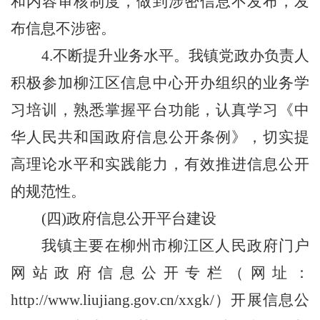
和内容审核制度，做到涉密信息不发布，发
布信息不涉密。
4.
不断提升业务水平。我镇党政办负责人
积极参加柳江区信息中心开办组织的业务学
习培训，熟悉掌握平台功能，认真学习《中
华人民共和国政府信息公开条例》，切实提
高理论水平和实践能力，有效推进信息公开
的规范性。
(四)政府信息公开平台建设
我
镇主要在柳州市柳江区人民政府门户
网站政府信息公开专栏（网址：
http://www.liujiang.gov.cn/xxgk/
）开展信息公