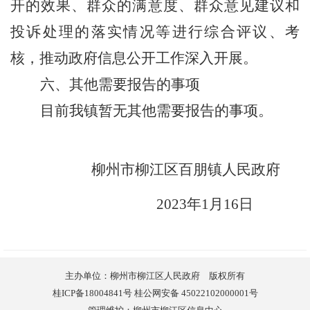
开的效果、群众的满意度、群众意见建议和
投诉处理的落实情况等进行综合评议、考
核，推动政府信息公开工作深入开展。
六、其他需要报告的事项
目前我镇暂无其他需要报告的事项。
柳州市柳江区百朋镇人民政府
2023
年
1
月
1
6
日
主办单位：柳州市柳江区人民政府 版权所有
桂ICP备18004841号 桂公网安备 45022102000001号