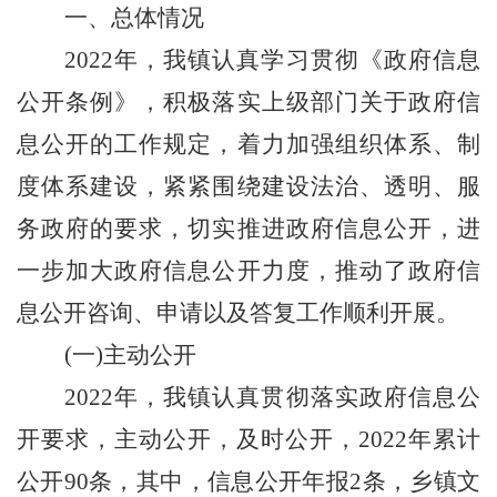
一、总体情况
202
2
年，我镇认真
学习
贯彻《政府信息
公开条例》，积极
落实上级部门关于政府信
息公开的工作规定，
着力加强组织体系、制
度体系建设，紧紧围绕建设法治、透明、服
务政府的要求，
切实推进政府信息公开，
进
一步加大政府信息公开力度，推动了政府信
息公开咨询、申请以及答复工作顺利开展。
(一)主动公开
2022
年，我镇认真贯彻落实政府信息公
开要求，主动公开，及时公开，
2022
年累计
公开
90
条，其中，信息公开年报
2
条，乡镇文