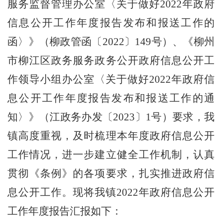
服务监督管理办公室〈关于做好
2022
年政府
信息公开工作年度报告发布和报送工作的
函〉》（柳政管函〔
2022
〕
149
号）、《柳州
市柳江区政务服务政务公开政府信息公开工
作领导小组办公室〈关于做好
2022
年政府信
息公开工作年度报告发布和报送工作的通
知〉》（江政务办发〔
2023
〕
1
号）要求，我
镇高度重视，及时梳理本年度政府信息公开
工作情况，进一步建立健全工作机制，认真
贯彻《条例》的各项要求，扎实推进政府信
息公开工作。现将我镇
2022
年政府信息公开
工作年度报告汇报如下：