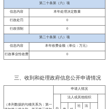
第二十条第（六）项
信息内容
本年处理决定数量
行政处罚
0
行政强制
0
第二十条第（八）项
信息内容
本年收费金额（单位：万元）
行政事业性收费
0
三、收到和处理政府信息公开申请情况
申请人情况
法人或其他组织
（本列数据的勾稽关系为：第一
社
法
自