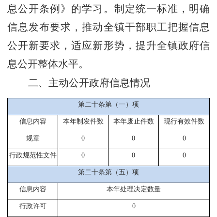
息公开条例》的学习。制定统一标准，明确
信息发布要求，推动全镇干部职工把握信息
公开新要求，适应新形势，提升全镇政府信
息公开整体水平。
二、主动公开政府信息情况
第二十条第（一）项
信息内容
本年制发件数
本年废止件数
现行有效件数
规章
0
0
0
行政规范性文件
0
0
0
第二十条第（五）项
信息内容
本年处理决定数量
行政许可
0