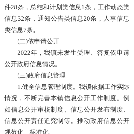
件
28
条，总结和计划类信息
1
条，工作动态类
信息
32
条，通知公告类信息
20
条，人事信息
类信息
7
条。
(二)依申请公开
2022
年，我镇未发生受理、答复依申请
公开政府信息情况。
(三)政府信息管理
1.
健全信息管理制度。我镇依据工作实际
情况，不断完善本镇信息公开工作制度。例
如信息公开审核制度、信息公开发布制度、
信息公开责任追究制等。推动政府信息公开
规范化、标准化。