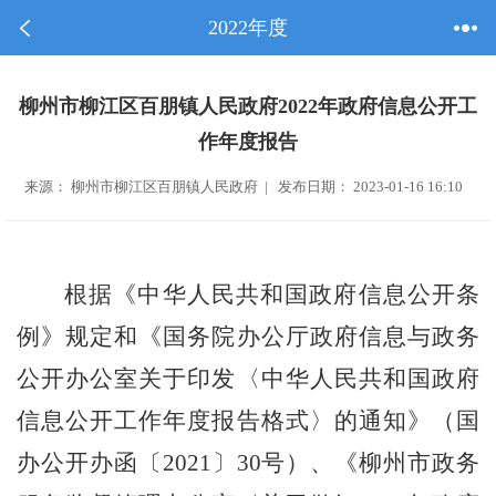
2022年度
柳州市柳江区百朋镇人民政府2022年政府信息公开工
作年度报告
来源： 柳州市柳江区百朋镇人民政府 | 发布日期： 2023-01-16 16:10
根据《中华人民共和国政府信息公开条
例》规定和《国务院办公厅政府信息与政务
公开办公室关于印发〈中华人民共和国政府
信息公开工作年度报告格式〉的通知》（国
办公开办函〔
2021
〕
30
号）、《柳州市政务