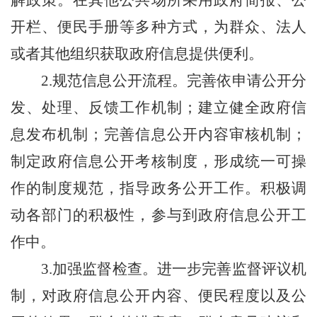
解政策。在其他公共场所采用政府简报、公
开栏、便民手册等多种方式，为群众、法人
或者其他组织获取政府信息提供便利。
2.
规范信息公开流程。完善依申请公开分
发、处理、反馈工作机制；建立健全政府信
息发布机制；完善信息公开内容审核机制；
制定政府信息公开考核制度，形成统一可操
作的制度规范，指导政务公开工作。积极调
动各部门的积极性，参与到政府信息公开工
作中。
3.
加强监督检查。进一步完善监督评议机
制，对政府信息公开内容、便民程度以及公