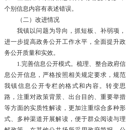
个别信息内容有表述错误。
（二）改进情况
我镇以问题为导向，抓短板、补弱项，
进一步提高政务公开工作水平，全面提升政
务公开质量和实效。
1.
完善信息公开模式。梳理、整合政府信
息公开信息，严格按照相关规定要求，规范
我镇信息公开专栏的格式和内容。转变思
路，注重对政策背景、出台目的、重要举措
等方面的实质性解读，更加注重综合多种形
式、多种渠道开展解读，便于群众阅读与理