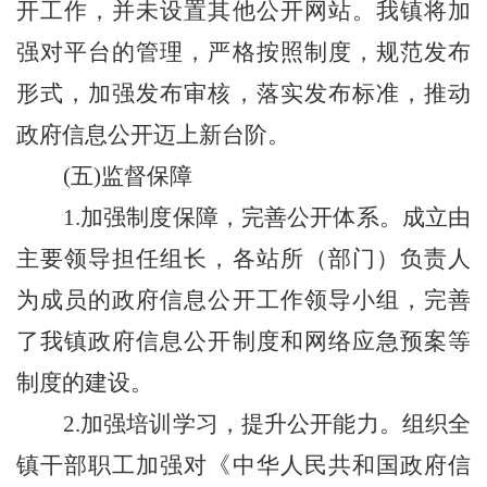
开工作，并未设置其他公开网站。我镇将加
强对平台的管理，严格按照制度，规范发布
形式，加强发布审核，落实发布标准，推动
政府信息公开迈上新台阶。
(五)监督保障
1.
加强制度保障，完善公开体系。成立由
主要领导担任组长，各站所（部门）负责人
为成员的政府信息公开工作领导小组，完善
了我镇政府信息公开制度和网络应急预案等
制度的建设。
2.
加强培训学习，提升公开能力。组织全
镇干部职工加强对《中华人民共和国政府信