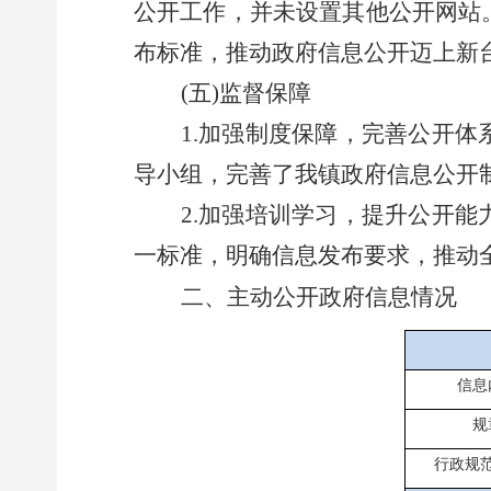
公开工作，并未设置其他公开网站
布标准，推动政府信息公开迈上新
(五)监督保障
1.
加强制度保障，完善公开体
导小组，完善了我镇政府信息公开
2.
加强培训学习，提升公开能
一标准，明确信息发布要求，推动
二、主动公开政府信息情况
信息
规
行政规