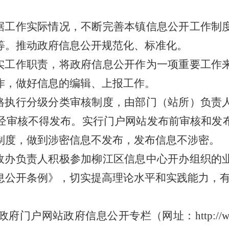
据工作实际情况，不断完善本镇信息公开工作制
等。推动政府信息公开规范化、标准化。
实工作职责，将政府信息公开作为一项重要工作
作，做好信息的编辑、上报工作。
格执行分级分类审核制度，由部门（站所）负责
经审核不得发布。实行门户网站发布前审核和发
制度，做到涉密信息不发布，发布信息不涉密。
政办负责人积极参加柳江区信息中心开办组织的
息公开条例》，切实提高理论水平和实践能力，
政府门户网站政府信息公开专栏（网址：
http://