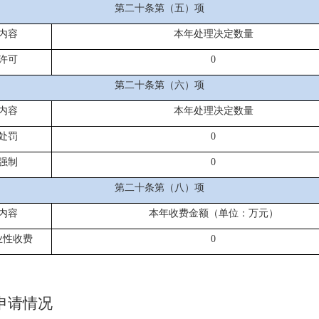
第二十条第（五）项
内容
本年处理决定数量
许可
0
第二十条第（六）项
内容
本年处理决定数量
处罚
0
强制
0
第二十条第（八）项
内容
本年收费金额（单位：万元）
业性收费
0
申请情况