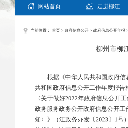
网站首页
走进柳江
当前位置：
首页
>
政府信息公开
>
政府信息公开年报
柳州市柳江
根据《中华人民共和国政府信
共和国政府信息公开工作年度报告
〈关于做好
2022
年政府信息公开工
政务服务政务公开政府信息公开工
知〉》（江政务办发〔
2023
〕
1
号