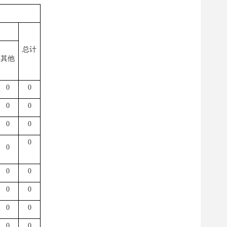
总计
其他
0
0
0
0
0
0
0
0
0
0
0
0
0
0
0
0