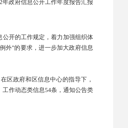
2
年政府信息公开工作年度报告汇报
息公开的工作规定，
着力加强组织体
例外
”
的要求，进一步加大政府信息
，在区政府和区信息中心的指导下，
，工作动态类信息
54
条，通知公告类