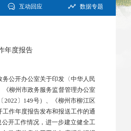
互动回应
数据专题
作年度报告
政务公开办公室关于印发〈中华人民
、《柳州市政务服务监督管理办公室
〔
2022
〕
149
号）、《柳州市柳江区
开工作年度报告发布和报送工作的通
息公开工作情况，进一步建立健全工