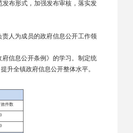
范发布形式，加强发布审核，落实发
负责人为成员的政府信息公开工作领
政府信息公开条例》的学习。制定统
，提升全镇政府信息公开整体水平。
有效件数
0
0