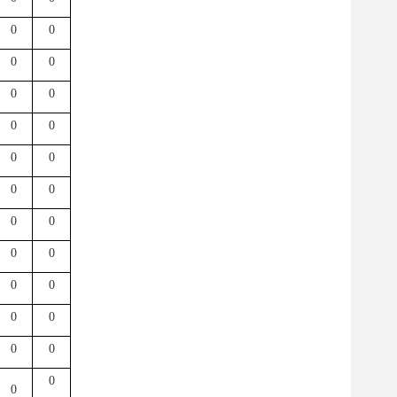
0
0
0
0
0
0
0
0
0
0
0
0
0
0
0
0
0
0
0
0
0
0
0
0