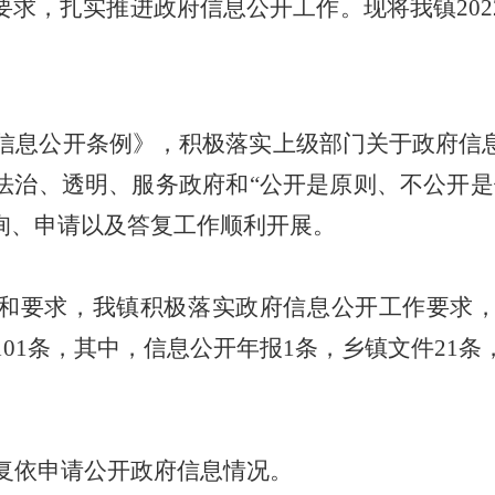
要求，扎实推进政府信息公开工作。现将我镇
202
信息公开条例》，
积极落实上级部门关于政府信
法治、透明、服务政府和
“
公开是原则、不公开是
询、申请以及答复工作顺利开展。
和要求，
我镇积极落实政府信息公开工作要求
1
0
1
条
，其中，信息公开年报
1
条，乡镇文件
21
条
复依申请公开政府信息情况。