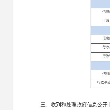
信息
行政
信息
行政
行政
信息
行政事
三、收到和处理政府信息公开