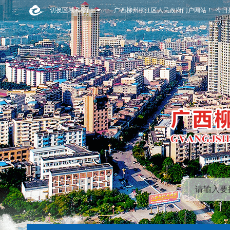
切换区域和部门
广西柳州柳江区人民政府门户网站！ 今日