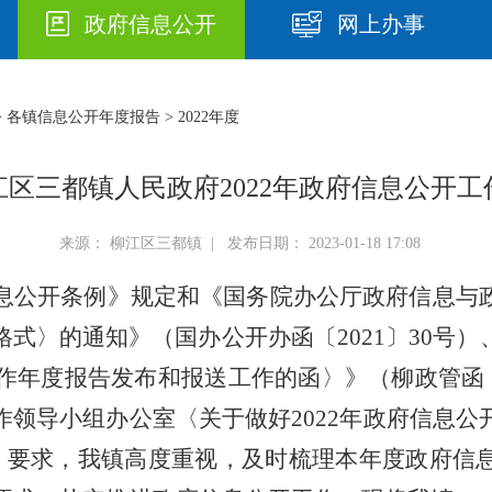
政府信息公开
网上办事
>
各镇信息公开年度报告
> 2022年度
区三都镇人民政府2022年政府信息公开工
来源： 柳江区三都镇 | 发布日期： 2023-01-18 17:08
息公开条例》规定和《国务院办公厅政府信息与
格式〉的通知》（国办公开办函〔
2021
〕
30
号）
作年度报告发布和报送工作的函〉》（柳政管函
作领导小组办公室〈关于做好
2022
年政府信息公
）要求，我镇高度重视，及时梳理本年度政府信