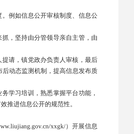
度。例如信息公开审核制度、信息公
来抓，坚持由分管领导亲自主管，由
人提请，镇党政办负责人审核，最后
布后动态监测机制，提高信息发布质
业务学习培训，熟悉掌握平台功能，
有效推进信息公开的规范性。
www.liujiang.gov.cn/xxgk/
）开展信息