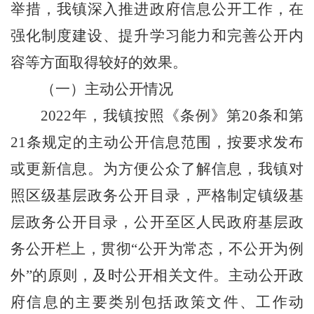
举措，我镇深入推进政府信息公开工作，在
强化制度建设、提升学习能力和完善公开内
容等方面取得较好的效果。
（一）主动公开情况
2022
年，我镇按照《条例》第
20
条和第
21
条规定的主动公开信息范围，按要求发布
或更新信息。为方便公众了解信息，我镇对
照区级基层政务公开目录，严格制定镇级基
层政务公开目录，公开至区人民政府基层政
务公开栏上，贯彻
“
公开为常态，不公开为例
外
”
的原则，及时公开相关文件。主动公开政
府信息的主要类别包括政策
文件
、工作动