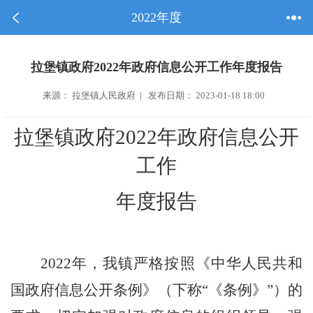
2022年度
拉堡镇政府2022年政府信息公开工作年度报告
来源： 拉堡镇人民政府 | 发布日期： 2023-01-18 18:00
拉堡镇政府
2022
年政府信息公开
工作
年度报告
2022
年，我镇严格
按照《中华人民共和
国政府信息公开条例》（下称
“
《条例》
”
）的