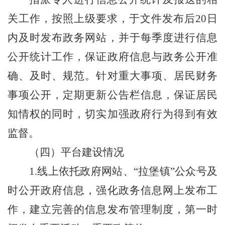
关工作，按照上级要求，于文件发布后
20
日
内及时发布政务网站，并于每季度进行信息
公开统计工作，保证政府信息与政务公开准
确、及时、规范。针对重大事项、居民财务
事项公开，定期更新公告栏信息，保证居民
知情权的同时，切实加强政府行为得到有效
监督。
（四）平台建设情况
1.
线上依托政府网站、
“
拉堡镇
”
公众号及
时公开政府信息，强化政务信息网上发布工
作，建立完善的信息发布管理制度，第一时