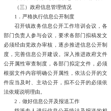
（三）政府信息管理情况
1
．严格执行信息公开制度
召开镇政务信息公开工作培训会议，各
部门负责人参与会议，要求各部门拟稿发文
必须经由党政办审核，逐步推进信息公开制
度，完善信息公开建设。深入推进政府文件
公开属性审查制度，各部门拟定文件，必须
根据文件内容明确公开属性，依法公开的文
件应当及时、主动公开，拟不公开的必须依
法依规说明理由。
2
．做好信息公开及报送工作
指派专人进行信息公开统计及报送的相