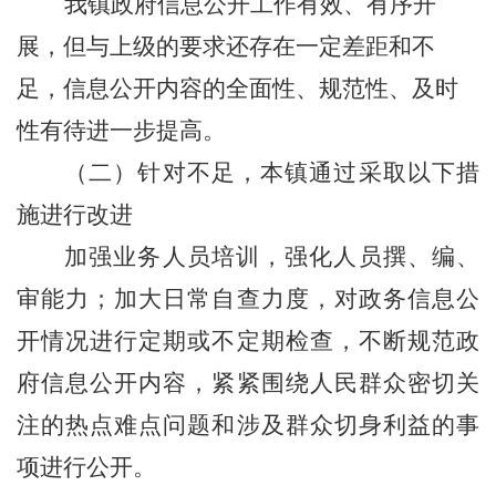
我镇
政府信息公开工作有效、有序开
展，但与上级的要求还存在一定差距和不
足，信息公开内容的全面性、规范性、及时
性有待进一步提高
。
（二）
针对不足，本镇通过采取以下措
施进行改进
加强业务
人员培训，强化人员撰、编、
审能力
；加大日常
自查力度，对政务信息公
开情况进行定期或不定期检查
，不断规范政
府信息公开内容，紧紧围绕人民群众密切关
注的热点难点问题和涉及群众切身利益的事
项进行公开
。