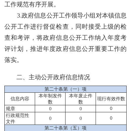
工作规范有序开展。
3.
政府信息公开工作领导小组对本镇信息
公开工作进行督促检查，同时接受上级的检
查和考评，将政府信息公开工作纳入年度考
评计划，推进年度政府信息公开重要工作的
落实。
二、主动公开政府信息情况
第二十条第（一）项
本年制发件
本年废止件
信息内容
现行有效件数
数
数
规章
0
0
0
行政规范性
0
0
0
文件
第二十条第（五）项