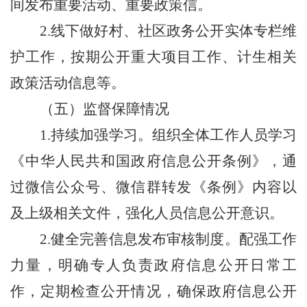
间发布重要活动、重要政策信。
2.
线下做好村、社区政务公开实体专栏维
护工作，按期公开重大项目工作、计生相关
政策活动信息等。
（五）监督保障情况
1.
持续加强学习。组织全体工作人员学习
《中华人民共和国政府信息公开条例》，通
过微信公众号、微信群转发《条例》内容以
及上级相关文件，强化人员信息公开意识。
2.
健全完善信息发布审核制度。配强工作
力量，明确专人负责政府信息公开日常工
作，定期检查公开情况，确保政府信息公开