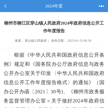
2024年度
柳州市柳江区穿山镇人民政府2024年政府信息公开工
作年度报告
来源： 穿山镇人民政府 | 发布日期： 2025-01-23 08:50
根据《中华人民共和国政府信息公开条
例》规定和《国务院办公厅政府信息与政务
公开办公室关于印发〈中华人民共和国政府
信息公开工作年度报告格式〉的通知》（国
办公开办函〔
2021
〕
30
号
)
、《柳州市政务服
务监督管理办公室＜关于做好
202
4
年政府信