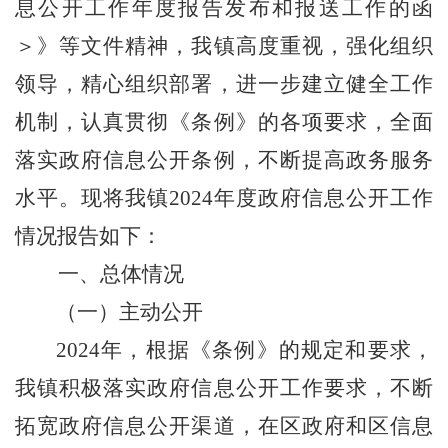
息公开工作年度报告发布和报送工作的函
＞》
等
文件精神，我镇高度重视，强化组织
领导，精心组织部署，进一步建立健全工作
机制，认真贯彻《条例》的各项要求，
全面
落实政府信息公开条例，不断提高政务服务
水平
。现将我镇
202
4
年度政府信息公开工作
情况报告如下：
一、
总体情况
（一）主动公开
2024
年，根据《条例》的规定和要求，
我镇积极落实政府信息公开工作要求，不断
拓宽政府信息公开渠道，在区政府和区信息