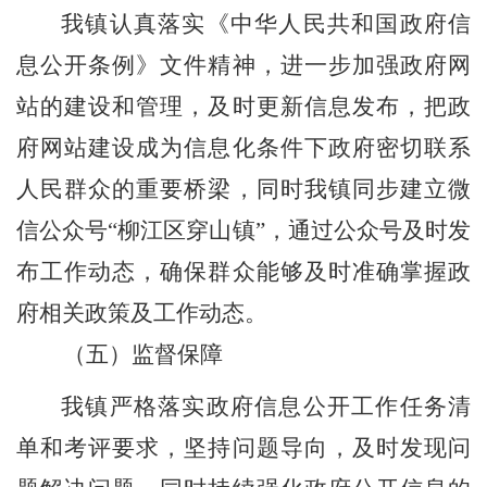
我镇认真落实《中华人民共和国政府信
息公开条例》文件
精
神，进一步加强政府网
站的建设和管理，及时更新信息发布，把政
府网站建设成为信息化条件下政府密切联系
人民群众的重要桥梁，同时我镇同步建立微
信公众号
“柳江区穿山镇”，通过公众号及时发
布工作动态，确保群众能够及时准确掌握政
府相关政策及工作动态。
（五）监督保障
我镇严格落实政府信息公开工作任务清
单和考评要求，坚持问题导向，及时发现问