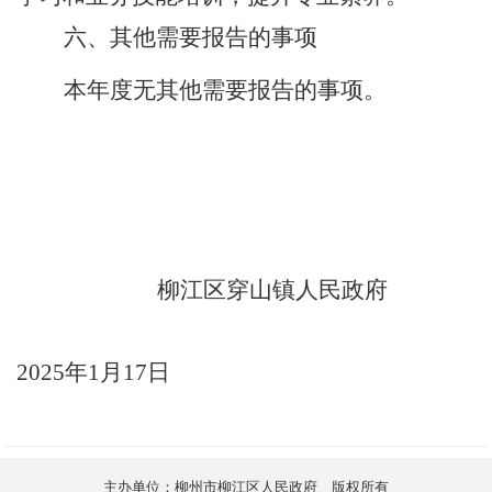
六、其他需要报告的事项
本年度无其他需要报告的事项。
柳江区穿山镇人民政府
2025
年
1
月
17
日
主办单位：柳州市柳江区人民政府 版权所有