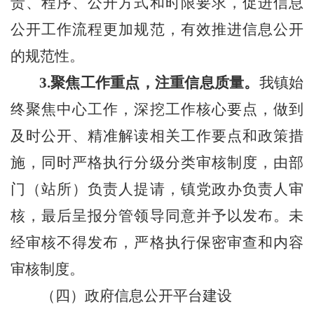
责、程序、公开方式和时限要求，
促进信息
公开工作流程更加规范，有效推进信息公开
的规范性。
3.
聚焦工作重点，注重信息质量。
我镇
始
终聚焦中心工作，深挖工作核心要点，做到
及时公开、精准解读相关工作要点和政策措
施，同时
严格执行分级分类审核制度，由部
门（站所）负责人提请，镇党政办负责人审
核，最后呈报分管领导同意并予以发布。未
经审核不得发布，严格执行保密审查和内容
审核制度。
（四）政府信息公开平台建设