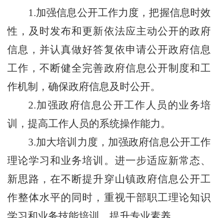
1.
加强信息公开工作力度，把握信息时效
性，及时发布和更新依法应主动公开的政府
信息，并认真做好答复依申请公开政府信息
工作，不断健全完善政府信息公开制度和工
作机制，确保政府信息及时公开。
2.
加强政府信息公开工作人员的业务培
训，提高工作人员的系统操作能力。
3.
加大培训力度，加强政府信息公开工作
理论学习和业务培训。进一步适应新常态、
新思路，在不断提升穿山镇政府信息公开工
作整体水平的同时，重视干部职工理论知识
学习和业务技能培训，提升专业素养。