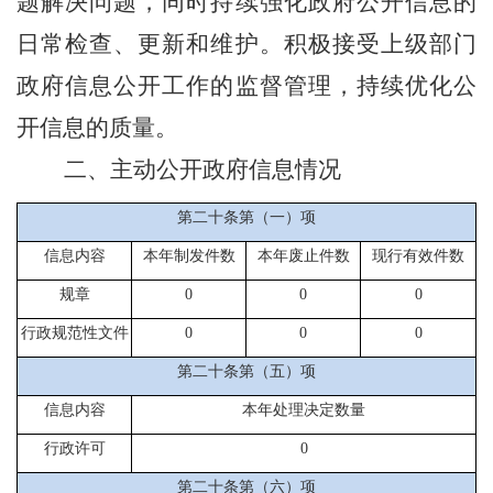
题解决问题，同时持续强化政府公开信息的
日常检查、更新和维护。积极接受上级部门
政府信息公开工作的监督管理，持续优化公
开信息的质量。
二、主动公开政府信息情况
第二十条第（一）项
信息内容
本年制发件数
本年废止件数
现行有效件数
规章
0
0
0
行政规范性文件
0
0
0
第二十条第（五）项
信息内容
本年处理决定数量
行政许可
0
第二十条第（六）项