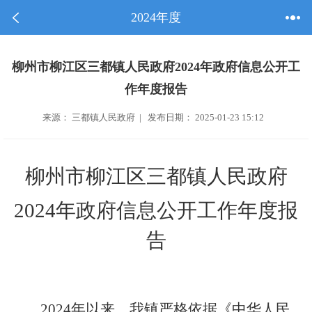
2024年度
柳州市柳江区三都镇人民政府2024年政府信息公开工
作年度报告
来源： 三都镇人民政府 | 发布日期： 2025-01-23 15:12
柳州市柳江区三都镇人民政府
2024年政府信息公开工作年度报
告
2024
年以来，我镇严格依据《中华人民