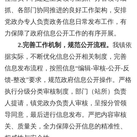
抓、各部门协同推进的良好工作架构，安排
党政办专人负责政务信息日常发布工作，有
力保障了政府信息公开工作的有序开展。
2.
完善工作机制，规范公开流程。
我镇依
据实际，不断优化信息公开相关制度，完善
信息发布流程，按照信息“编辑
-
审核
-
公开
-
反
馈
-
整改”要求，规范政府信息公开操作。严格
执行分级分类审核制度，部门（站所）负责
人提请，镇党政办负责人审核，呈报分管领
导同意，最后进行信息发布。严把内容审核
关、质量关，全力保障公开信息的精准性、