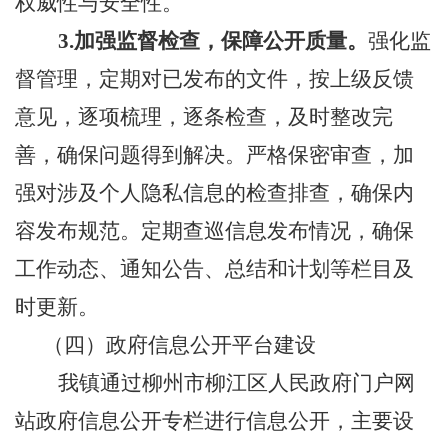
权威性与安全性。
3.
加强监督检查，保障公开质量。
强化监
督管理，定期对已发布的文件，按上级反馈
意见，逐项梳理，逐条检查，及时整改完
善，确保问题得到解决。严格保密审查，加
强对涉及个人隐私信息的检查排查，确保内
容发布规范。定期查巡信息发布情况，确保
工作动态、通知公告、总结和计划等栏目及
时更新。
（四）政府信息公开平台建设
我镇通过柳州市柳江区人民政府门户网
站政府信息公开专栏进行信息公开，主要设