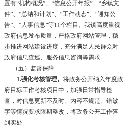
置有“机构概况”、“信息公开年报”、“乡镇文
件”、“总结和计划”、“工作动态”、“通知公
告”、“人事信息”等
11
个栏目。我镇高度重视
政府信息发布质量，严格政府网站管理，稳
步推进网站建设进度，充分满足人民群众对
政府信息查巡、服务信息咨询等需求。
（五）监督保障
1.
强化考核管理。
将政务公开纳入年度政
府目标工作考核项目中，加强日常指导检
查，对信息更新不及时、内容不规范、错敏
字等情况要求限期整改，将政务公开工作落
到实处。