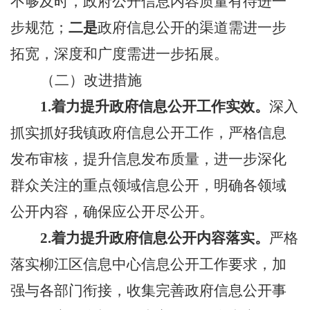
不够及时，政府公开信息内容质量有待进一
步规范；
二是
政府信息公开的渠道需进一步
拓宽，深度和广度需进一步拓展。
（二）改进措施
1.
着力提升政府信息公开工作实效。
深入
抓实抓好我镇政府信息公开工作，严格信息
发布审核，提升信息发布质量，进一步深化
群众关注的重点领域信息公开，明确各领域
公开内容，确保应公开尽公开。
2.
着力提升政府信息公开内容落实。
严格
落实柳江区信息中心信息公开工作要求，加
强与各部门衔接，收集完善政府信息公开事