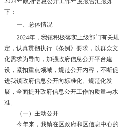
2024
年政府信息公开工作年度报告汇报如
下：
一、总体情况
2024
年，我镇积极落实上级部门有关规
定，认真贯彻执行《条例》要求，以群众文
化需求为导向，加强政府信息公开平台建
设，紧扣重点领域，规范公开内容，不断促
进我镇政府信息公开向标准化、规范化发
展，全面提升政府信息公开工作的质量与水
准。
（一）
主动公开
今年来，我镇在区政府和区信息中心的