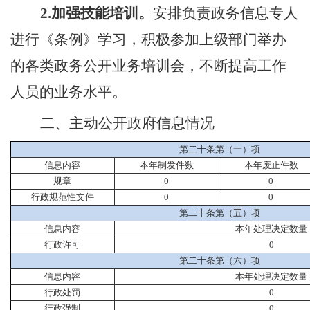
2.
加强技能培训。
安排负责政务信息专人
进行《条例》学习，积极参加上级部门举办
的各类政务公开业务培训会，不断提高工作
人员的业务水平。
二、主动公开政府信息情况
第二十条第（一）项
信息内容
本年制发件数
本年废止件数
规章
0
0
行政规范性文件
0
0
第二十条第（五）项
信息内容
本年处理决定数量
行政许可
0
第二十条第（六）项
信息内容
本年处理决定数量
行政处罚
0
行政强制
0