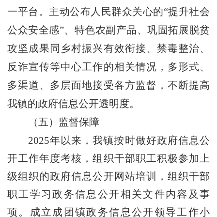
一平台。主动公布人民群众关心的
“
提升社会
公众安全感
”
、
特色农副产品
、巩固拓展脱贫
攻坚成果同乡村振兴有效衔接、禁毒整治、
反诈宣传
等中心工作的相关情况，多形式、
多渠道、多层面地接受各方监督，不断提高
我镇的政府信息公开透明度。
（五）
监督保障
2025
年以来，我镇按时做好政府信息公
开工作年度考核，组织干部职工积极参加上
级组织的政府信息公开网站培训，组织干部
职工学习政务信息公开相关文件内容及事
项。成立成团镇政务信息公开领导工作小