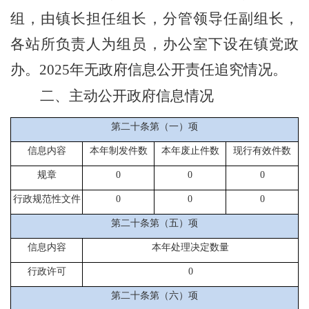
组，由镇长担任组长，分管领导任副组长，
各站所负责人为组员，办公室下设在镇党政
办。
2025
年无政府信息公开责任追究情况。
二、主动公开政府信息情况
第二十条第（一）项
信息内容
本年制发件数
本年废止件数
现行有效件数
规章
0
0
0
行政规范性文件
0
0
0
第二十条第（五）项
信息内容
本年处理决定数量
行政许可
0
第二十条第（六）项