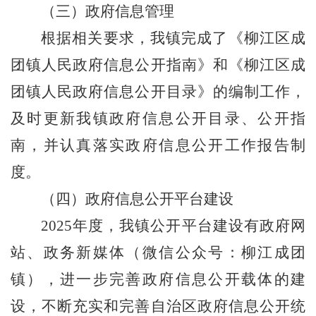
（三）
政府信息管理
根据相关要求，我镇完成了《柳江区成
团镇人民政府信息公开指南》和《柳江区成
团镇人民政府信息公开目录》的编制工作，
及时更新我镇政府信息公开目录、公开指
南，并认真落实政府信息公开工作报告制
度。
（四）
政府信息公开平台建设
202
5
年度，我镇
公开平台建设有政府网
站、政务新媒体（微信公众号
：
柳江成团
镇）
，
进一步完善政府信息公开载体的建
设，不断充实和完善自治区政府信息公开统