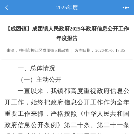
2025年度
【成团镇】成团镇人民政府2025年政府信息公开工作
年度报告
来源： 柳州市柳江区成团镇人民政府 | 发布日期： 2026-01-06 17:35
一、总体情况
（一）主动公开
一直以来，我镇都高度重视政府信息公
开工作，始终把政府信息公开工作作为全年
重要工作来抓，
严格按照《
中华人民共和国
政府信息公开
条例》第
二十
条、
第二十一
条