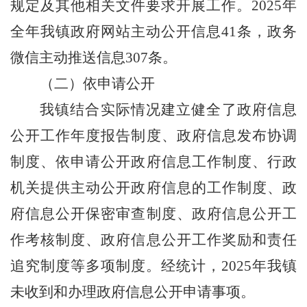
规定及其他相关文件要求开展工作。
202
5
年
全年我镇政府网站主动公开信息
41
条，
政务
微信主动推送信息
307
条。
（二）
依申请公开
我镇结合实际情况建立健全了政府信息
公开工作年度报告制度、政府信息发布协调
制度、依申请公开政府信息工作制度、行政
机关提供主动公开政府信息的工作制度、政
府信息公开保密审查制度、政府信息公开工
作考核制度、政府信息公开工作奖励和责任
追究制度等多项制度
。经统计，
2025
年我镇
未
收到和办理政府信息公开申请
事项
。