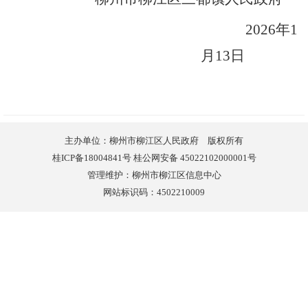
2026
年
1
月
13
日
主办单位：柳州市柳江区人民政府 版权所有
桂ICP备18004841号 桂公网安备 45022102000001号
管理维护：柳州市柳江区信息中心
网站标识码：4502210009