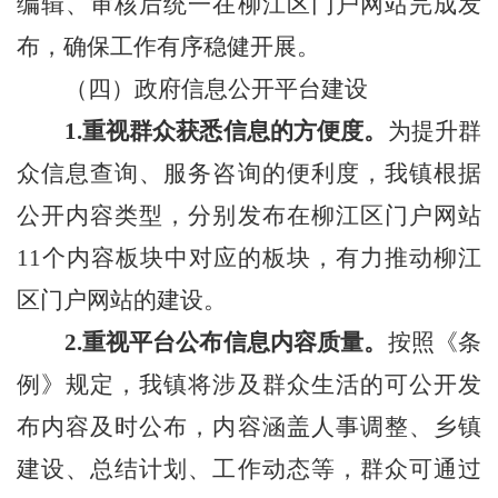
编辑、审核后统一在柳江区门户网站完成发
布，确保工作有序稳健开展。
（四）
政府信息公开平台建设
1.
重视群众获悉信息的方便度。
为提升群
众信息查询、服务咨询的便利度，我镇根据
公开内容类型，分别发布在柳江区门户网站
11
个内容板块中对应的板块，有力推动柳江
区门户网站的建设。
2.
重视平台公布信息内容质量。
按照《条
例》规定，我镇将涉及群众生活的可公开发
布内容及时公布，内容涵盖人事调整、乡镇
建设、总结计划、工作动态等，群众可通过