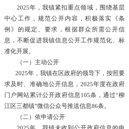
2025
年，我镇紧扣重点领域，围绕基层
中心工作，规范公开内容，积极落实《条
例》的规定、要求，根据群众所需公开信
息，不断促进我镇信息公开工作规范化、标
准化开展。
（一）
主动公开
2025
年，我镇在区政府的领导下，按照要
求及时、准确地公开信息，
2025
年度在政府
门户网站累计公开政府信息
105
条，通过
“
柳
江区三都镇
”
微信公众号推送信息
86
条。
（二）依申请公开
2025
年，我镇未收到公开政府信息的申