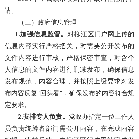
请。
（三）
政府信息管理
1.加强信息监管。
对柳江区门户网上传的
信息内容实行严格把关，对需要公开发布的
文件内容进行审核，严格保密审查，对含个
人信息的文件内容进行删减发布，确保信息
发布规范，内容合理，并按照上级要求对发
布内容反复“回头看”，确保发布的内容符合规
定要求。
2.安排专人负责。
党政办指定一位工作人
员负责统筹各部门需公开内容，在完成内容