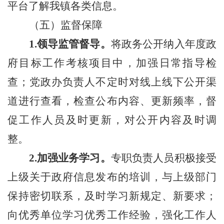
平台了解我镇各类信息。
（五）
监督保障
1.领导监管督导。
将政务公开纳入年度政
府目标工作考核项目中，加强日常指导检
查；党政办负责人不定时对线上线下公开渠
道进行查看，检查公布内容、更新频率，督
促工作人员及时更新，对公开内容及时调
整。
2.加强业务学习。
专职负责人员积极接受
上级关于政府信息发布的培训，与上级部门
保持密切联系，及时学习新规定、新要求；
向优秀单位学习优秀工作经验，强化工作人