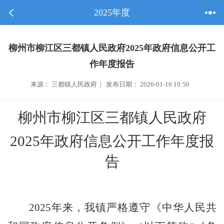
2025年度
柳州市柳江区三都镇人民政府2025年政府信息公开工
作年度报告
来源： 三都镇人民政府 | 发布日期： 2026-01-16 10:50
柳州市柳江区三都镇人民政府
2025年
政府信息
公开工作年度报
告
2025
年来，我镇严格遵守《中华人民共