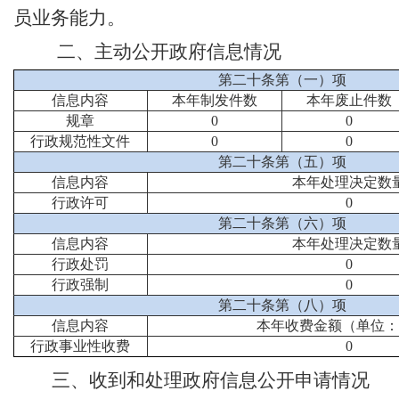
员业务能力。
二、主动公开政府信息情况
第二十条第（一）项
信息内容
本年制发件数
本年废止件数
规章
0
0
行政规范性文件
0
0
第二十条第（五）项
信息内容
本年处理决定数
行政许可
0
第二十条第（六）项
信息内容
本年处理决定数
行政处罚
0
行政强制
0
第二十条第（八）项
信息内容
本年收费金额（单位
行政事业性收费
0
三、收到和处理政府信息公开申请情况