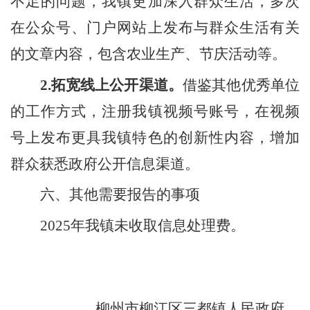
不足的问题，我镇更加深入群众生活，多次
在公众号、门户网站上发布与群众生活有关
的文章内容，包含农业生产、节庆活动等。
2.
拓宽线上公开渠道。
借鉴其他优秀单位
的工作方式，注册我镇视频号账号，在视频
号上发布更具我镇特色的创新性内容，增加
群众获悉政府公开信息渠道。
六、其他需要报告的事项
2025
年我镇未收取信息处理费。
柳州市柳江区三都镇人民政府