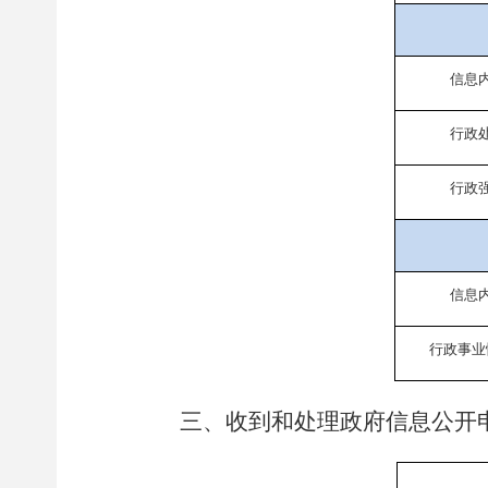
信息
行政
行政
信息
行政事业
三、收到和处理政府信息公开