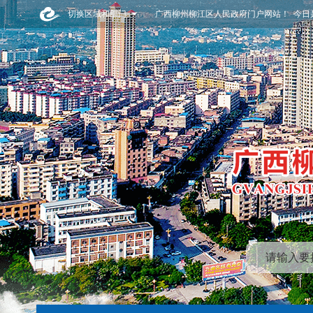
切换区域和部门
广西柳州柳江区人民政府门户网站！ 今日