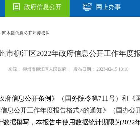
政府信息公开
网上办事
> 区本级信息公开年度报告
州市柳江区2022年政府信息公开工作年度
来源： 柳州市柳江区人民政府 | 发布日期： 2023-02-15 10:10
政府信息公开条例》（国务院令第
号）和《
711
府信息公开工作年度报告格式
的通知》（国办公
>
计数据撰写
，
本报告中使用数据统计期限为
202
2