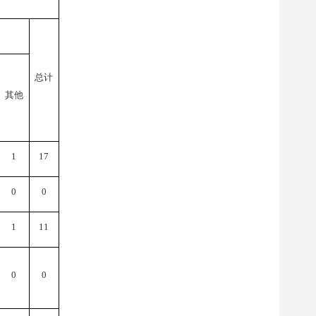
总计
其他
1
17
0
0
1
11
0
0