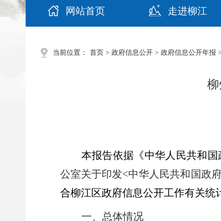
网站首页
走进柳江
当前位置：
首页
>
政府信息公开
>
政府信息公开年报
柳
本报告依据《中华人民共和国
公室关于印发
中华人民共和国政
<
合
柳江区
政府信息公开工作有关统
一、总体情况