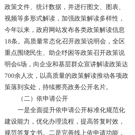
政策文件、统计数据，并进行图文、图表、
视频等多形式解读，加强政策解读多样性，
今年以来，政府网站发布各类政策解读信息
18
条。高质量常态化召开政策说明会，全区
重点围绕民生、助企纾困等政策召开政策说
明会
6
场，向企业和基层群众宣讲解读政策达
700
余人次，以高质量的政策解读推动各项政
策落到实处，持续擦亮政务公开名片。
（二）依申请公开
一是全面提升依申请公开标准化规范化
建设能力，优化办理流程，提高答复时效，
规范答复文书。二是完善线上依申请功能，