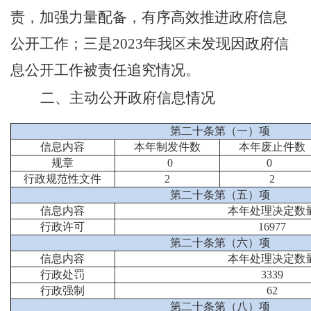
责，加强力量配备，有序高效推进政府信息
公开工作；三是2023年我区未发现因政府信
息公开工作被责任追究情况。
二、主动公开政府信息情况
第二十条第（一）项
信息内容
本年制发件数
本年废止件数
规章
0
0
行政规范性文件
2
2
第二十条第（五）项
信息内容
本年处理决定数
行政许可
16977
第二十条第（六）项
信息内容
本年处理决定数
行政处罚
3339
行政强制
62
第二十条第（八）项