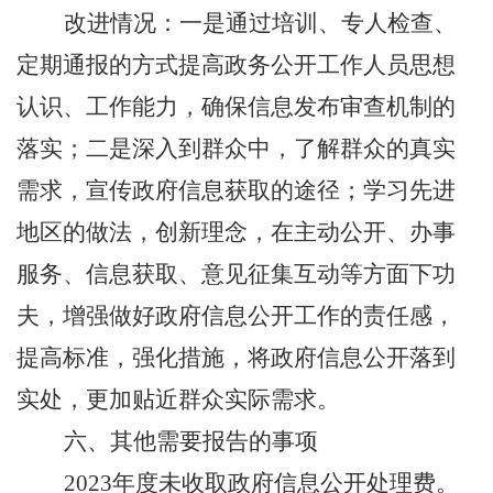
改进情况：一是通过培训、专人检查、
定期通报的方式提高政务公开工作人员思想
认识、工作能力，确保信息发布审查机制的
落实；二是深入到群众中，了解群众的真实
需求，宣传政府信息获取的途径；学习先进
地区的做法，创新理念，在主动公开、办事
服务、信息获取、意见征集互动等方面下功
夫，增强做好政府信息公开工作的责任感，
提高标准，强化措施，将政府信息公开落到
实处，更加贴近群众实际需求。
六、其他需要报告的事项
2023
年度未收取政府信息公开处理费。