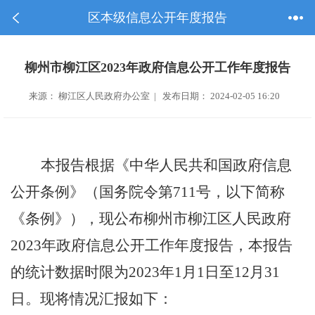
区本级信息公开年度报告
柳州市柳江区2023年政府信息公开工作年度报告
来源： 柳江区人民政府办公室 | 发布日期： 2024-02-05 16:20
本报告根据《中华人民共和国政府信息
公开条例》（国务院令第
711
号，以下简称
《条例》），现公布柳州市柳江区人民政府
2023
年政府信息公开工作年度报告，本报告
的统计数据时限为
2023
年
1
月
1
日至
12
月
31
日。现将情况汇报如下：