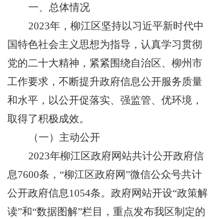
一、总体情况
2023
年，柳江区坚持以习近平新时代中
国特色社会主义思想为指导，认真学习贯彻
党的二十大精神，紧紧围绕自治区、柳州市
工作要求，不断提升政府信息公开服务质量
和水平，以公开促落实、强监管、优环境，
取得了积极成效。
（一）主动公开
2023
年柳江区政府网站共计公开政府信
息
7600
条，“柳江区政府网”微信公众号共计
公开政府信息
1054
条。政府网站开设“政策解
读”和“数据图解”栏目，重点发布我区制定的