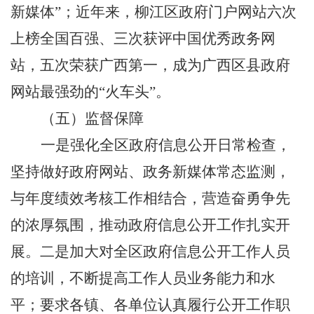
新媒体”；近年来，柳江区政府门户网站六次
上榜全国百强、三次获评中国优秀政务网
站，五次荣获广西第一，成为广西区县政府
网站最强劲的“火车头”。
（五）监督保障
一是强化全区政府信息公开日常检查，
坚持做好政府网站、政务新媒体常态监测，
与年度绩效考核工作相结合，营造奋勇争先
的浓厚氛围，推动政府信息公开工作扎实开
展。二是加大对全区政府信息公开工作人员
的培训，不断提高工作人员业务能力和水
平；要求各镇、各单位认真履行公开工作职