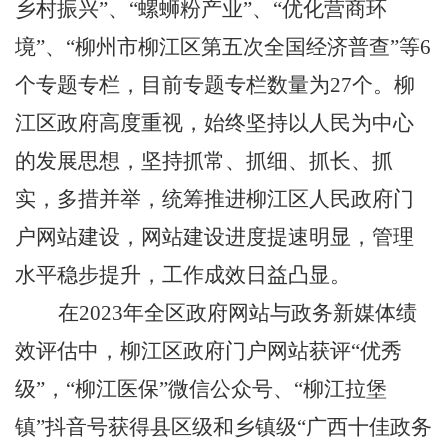
乡村振兴”、“螺蛳粉产业”、“优化营商环
境”、“柳州市柳江区第五次全国经济普查”等6
个专题专栏，目前专题专栏数量为27个。柳
江区政府高度重视，始终坚持以人民为中心
的发展思想，坚持抓常、抓细、抓长、抓
实，多措并举，统筹推进柳江区人民政府门
户网站建设，网站建设进度提速明显，管理
水平稳步提升，工作成效日益凸显。
在2023年全区政府网站与政务新媒体绩
效评估中，柳江区政府门户网站获评“优秀
级”，“柳江医保”微信公众号、“柳江拉堡
镇”抖音号获得县区级和乡镇级“广西十佳政务