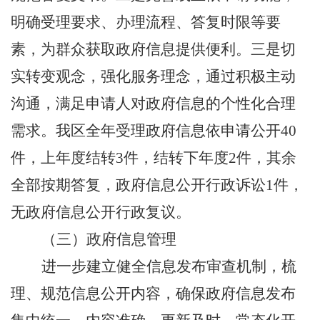
明确受理要求、办理流程、答复时限等要
素，为群众获取政府信息提供便利。三是切
实转变观念，强化服务理念，通过积极主动
沟通，满足申请人对政府信息的个性化合理
需求。我区全年受理政府信息依申请公开
40
件，上年度结转
3
件，结转下年度
2
件，其余
全部按期答复，政府信息公开行政诉讼
1
件，
无政府信息公开行政复议。
（三）政府信息管理
进一步建立健全信息发布审查机制，梳
理、规范信息公开内容，确保政府信息发布