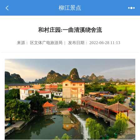
柳江景点
和村庄园:一曲清溪绕舍流
来源： 区文体广电旅游局 | 发布日期： 2022-06-28 11:13