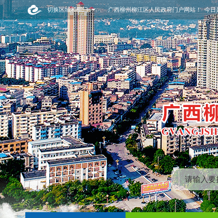
切换区域和部门
广西柳州柳江区人民政府门户网站！ 今日