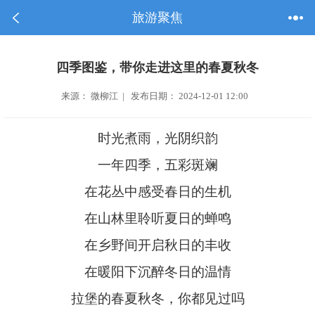
旅游聚焦
四季图鉴，带你走进这里的春夏秋冬
来源： 微柳江 | 发布日期： 2024-12-01 12:00
时光煮雨，光阴织韵
一年四季，五彩斑斓
在花丛中感受春日的生机
在山林里聆听夏日的蝉鸣
在乡野间开启秋日的丰收
在暖阳下沉醉冬日的温情
拉堡的春夏秋冬，你都见过吗