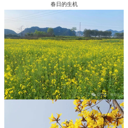
春日的生机