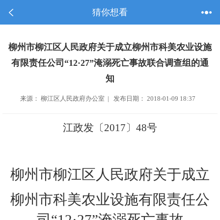
猜你想看
柳州市柳江区人民政府关于成立柳州市科美农业设施
有限责任公司“12·27”淹溺死亡事故联合调查组的通
知
来源： 柳江区人民政府办公室 | 发布日期： 2018-01-09 18:37
江政发
〔
2017
〕
48
号
柳州市柳江区人民政府关于成立
柳州市科美农业设施有限责任公
司“
12
·
27
”淹溺死亡事故