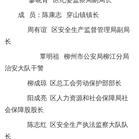
廖晓青 区纪委监察局副局长
成
员：陈康志 穿山镇镇长
周有谊
区安全生产监督管理局副局
长
覃明祖 柳州市公安局柳江分局
治安大队干警
柳成琼 区总工会劳动保护部部长
阳成亮 区人力资源和社会保障局社
会保障股股长
陈志红 区安全生产执法监察大队队
长