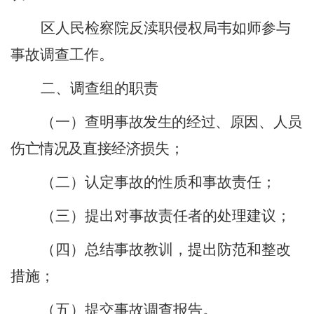
区人民检察院反渎职侵权局韦如师参与
事故调查工作。
二、调查组的职责
（一）查明事
故发生的经过、原因、人员
伤亡情况及直接经济损失；
（二）认定事故的性质和事故责任；
（三）提出对事故责任者的处理建议；
（四）总结事故教训，提出防范和整改
措施；
（五）提交事故调查报告。