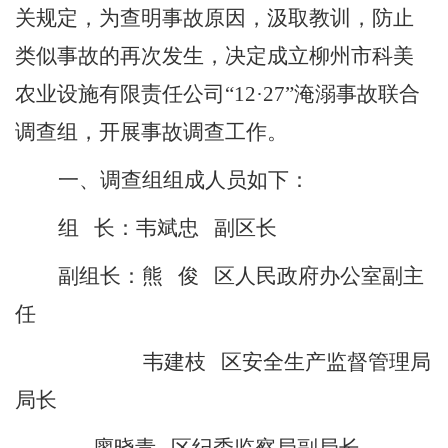
关规定，为查明事故原因，汲取教训，防止
类似事故的再次发生，决定成立柳州市科美
农业设施有限责任公司“
12
·
27
”淹溺事故联合
调查组，开展事故调查工作。
一、调查组组成人员如下：
组
长：韦斌忠 副区长
副组长：熊
俊 区人民政府办公室副主
任
韦建枝 区安全生产监督管理局
局长