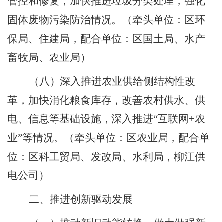
管控和修复，加快推进垃圾分类处理，强化
固体废物污染防治情况。
（牵头单位：区环
保局、住建局，配合单位：区国土局、水产
畜牧局、农业局）
（八）深入推进农业供给侧结构性改
革，加快消化粮食库存，改善农村供水、供
电、信息等基础设施，深入推进“互联网
+
农
业”等情况。
（牵头单位：区农业局，配合单
位：区科工贸局、发改局、水利局，柳江供
电公司）
二、推进创新驱动发展