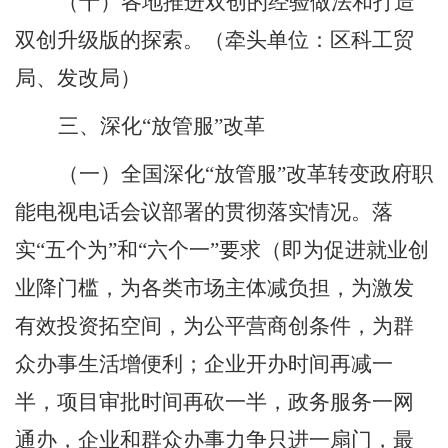
（十）各地推进双创的经验做法和打造
双创升级版的探索。
（牵头单位：区科工贸
局、发改局）
三、深化“放管服”改革
（一）全国深化“放管服”改革转变政府职
能电视电话会议部署的贯彻落实情况。落
实“五个为”和“六个一”要求（即为促进就业创
业降门槛，为各类市场主体减负担，为激发
有效投资拓空间，为公平营商创条件，为群
众办事生活增便利；企业开办时间再减一
半，项目审批时间再砍一半，政务服务一网
通办，企业和群众办事力争只进一扇门，最