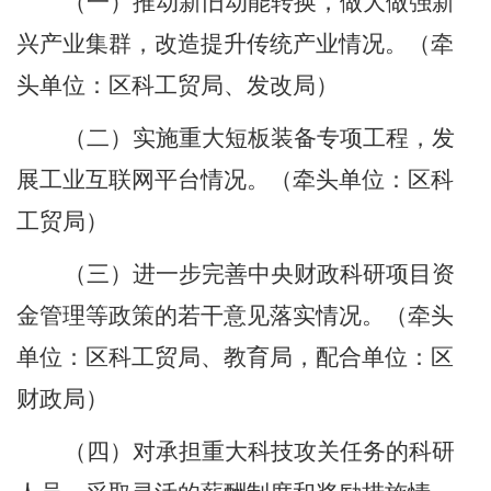
（一）推动新旧动能转换，做大做强新
兴产业集群，改造提升传统产业情况。
（牵
头单位：区科工贸局、发改局）
（二）实施重大短板装备专项工程，发
展工业互联网平台情况。
（牵头单位：区科
工贸局）
（三）进一步完善中央财政科研项目资
金管理等政策的若干意见落实情况。
（牵头
单位：区科工贸局、教育局，配合单位：区
财政局）
（四）对承担重大科技攻关任务的科研