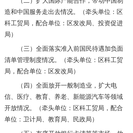
（二）扩大国际产能合作，带动中国制
造和中国服务走出去情况。
（牵头单位：区
科工贸局，配合单位：区发改局、投资促进
局）
（三）全面落实准入前国民待遇加负面
清单管理制度情况。
（牵头单位：区科工贸
局，配合单位：区发改局）
（四）全面放开一般制造业，扩大电
信、医疗、教育、养老、新能源汽车等领域
开放情况。
（牵头单位：区科工贸局，配合
单位：卫计局、教育局、民政局）