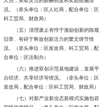
人员，采取灵活的薪酬制度和奖励措施情
况。
（牵头单位：区人社局，配合单位：区
科工贸局、财政局）
（五）清理废止有悖于激励创新的陈规
旧章、有碍于释放创新活力的繁文缛节情
况。
（牵头单位：区发改局、科工贸局，配
合单位：区法制办）
（六）推进双创示范基地建设，发展平
台经济、共享经济等情况。
（牵头单位：区
发改局，配合单位：区科工贸局、财政局）
（七）对新产业新业态新模式实施包容