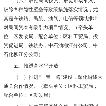
（八）鼓励民间投资、放宽市场准入、
破除各种隐性壁垒等政策措施落实情况，尤
其是在铁路、民航、油气、电信等领域推出
对民间资本有吸引力项目情况。
（牵头单
位：区发改局，配合单位：区科工贸局、投
资促进局，铁轨办，中石油柳江分公司、中
石化柳江分公司）
五、推进高水平开放
（一）推进“一带一路”建设，深化沿线大
通关合作情况。
（牵头单位：区科工贸局，
配合单位：区发改局）