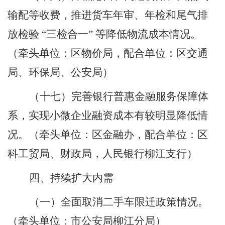
输配等收费，推进货车年审、年检和尾气排
放检验 “三检合一” 等降低物流成本情况。
（牵头单位：区物价局，配合单位：区交通
局、环保局、公安局）
（十七）完善银行普惠金融服务保障体
系，实现小微企业融资成本有较明显降低情
况。
（牵头单位：区金融办，配合单位：区
科工贸局、财政局，人民银行柳江支行）
四、持续扩大内需
（一）全面取消二手车限迁政策情况。
（牵头单位：市公安局柳江分局）