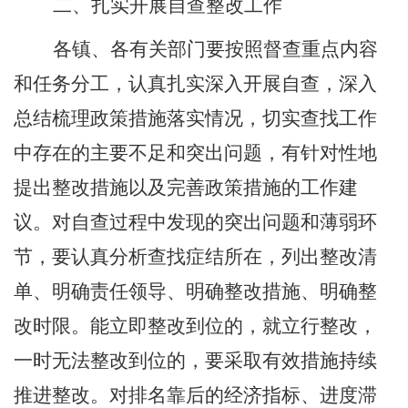
二、扎实开展自查整改工作
各镇、各有关部门要按照督查重点内容
和任务分工，认真扎实深入开展自查，深入
总结梳理政策措施落实情况，切实查找工作
中存在的主要不足和突出问题，有针对性地
提出整改措施以及完善政策措施的工作建
议。对自查过程中发现的突出问题和薄弱环
节，要认真分析查找症结所在，列出整改清
单、明确责任领导、明确整改措施、明确整
改时限。能立即整改到位的，就立行整改，
一时无法整改到位的，要采取有效措施持续
推进整改。对排名靠后的经济指标、进度滞