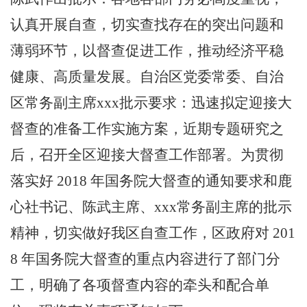
认真开展自查，切实查找存在的突出问题和
薄弱环节，以督查促进工作，推动经济平稳
健康、高质量发展。自治区党委常委、自治
区常务副主席xxx批示要求：迅速拟定迎接大
督查的准备工作实施方案，近期专题研究之
后，召开全区迎接大督查工作部署。为贯彻
落实好
2018
年国务院大督查的通知要求和鹿
心社书记、陈武主席、xxx常务副主席的批示
精神，切实做好我区自查工作，区政府对
201
8
年国务院大督查的重点内容进行了部门分
工，明确了各项督查内容的牵头和配合单