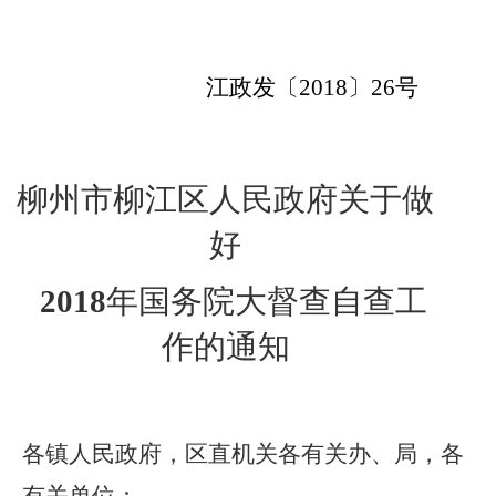
江政发〔
2018
〕
26
号
柳州市柳江区人民政府关于做
好
2018
年国务院大督查自查工
作的通知
各镇人民政府，区直机关各有关办、局，各