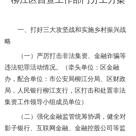
一、打好三大攻坚战和实施乡村振兴战
略
（一）严厉打击非法集资、金融诈骗等
违法犯罪活动情况。
（牵头单位：区金融
办，配合单位：市公安局柳江分局、区财政
局，人民银行柳江支行，区打击和处置非法
集资工作领导小组成员单位）
（二）强化金融监管统筹协调，健全对
影子银行、互联网金融、金融控股公司等监