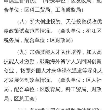
审慎监管情况。
（牵头单位：区发改局，配
合单位：区科工贸局、工商质监局）
（八）扩大创业投资、天使投资税收优
惠政策试点范围情况。
（牵头单位：柳江区
税务局，配合单位：区财政局）
（九）加强技能人才队伍培养，加大高
技能人才激励，鼓励海外留学人员回国创新
创业， 拓宽外国人才来华绿色通道等深化人
才发展体制改革情况。
（牵头单位：区人社
局，配合单位：区教育局、科工贸局、财政
局，区总工会）