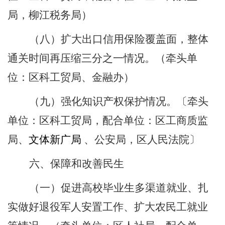
局，柳江税务局）
（八）扩大出口信用保险覆盖面，整体
通关时间再压缩三分之一情况。
（牵头单
位：区科工贸局、金融办）
（九）强化知识产权保护情况。
〔牵头
单位：区科工贸局，配合单位：区工商质监
局、
文体新广局
、公安局，区人民法院〕
六、保障和改善民生
（一）促进高校毕业生多渠道就业、扎
实做好退役军人安置工作、扩大农民工就业