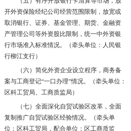
（五）有序开放银行卡清算等市场，放
开外资保险经纪公司经营范围限制，放宽或
取消银行、证券、基金管理、期货、金融资
产管理公司等外资股比限制，统一中外资银
行市场准入标准情况。
（牵头单位：人民银
行柳江支行）
（六）简化外资企业设立程序，商务备
案与工商登记“一口办理”情况。
（牵头单位：
区科工贸局、工商质监局）
（七）全面深化自贸试验区改革，全面
复制推广自贸试验区经验情况。
（牵头单
位：区科工贸局，配合单位：区工商质监