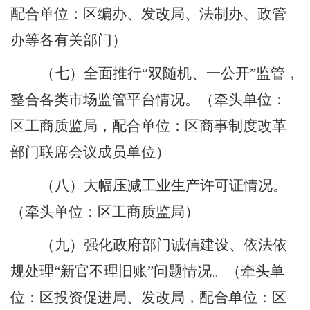
配合单位：区编办、发改局、法制办、政管
办等各有关部门）
（七）全面推行“双随机、一公开”监管，
整合各类市场监管平台情况。
（牵头单位：
区工商质监局，配合单位：区商事制度改革
部门联席会议成员单位）
（八）大幅压减工业生产许可证情况。
（牵头单位：区工商质监局）
（九）强化政府部门诚信建设、依法依
规处理“新官不理旧账”问题情况。
（牵头单
位：区投资促进局、发改局，配合单位：区