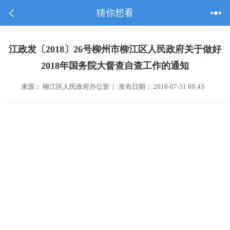
猜你想看
江政发〔2018〕26号柳州市柳江区人民政府关于做好
2018年国务院大督查自查工作的通知
来源： 柳江区人民政府办公室 | 发布日期： 2018-07-31 09:43