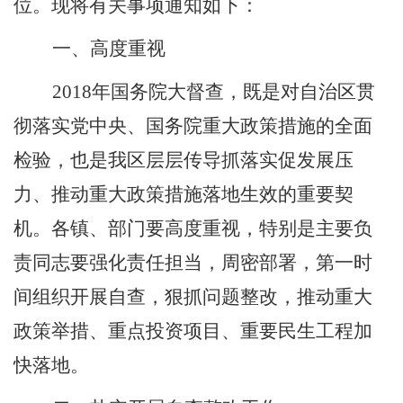
位。现将有关事项通知如下：
一、高度重视
2018
年国务院大督查，既是对自治区贯
彻落实党中央、国务院重大政策措施的全面
检验，也是我区层层传导抓落实促发展压
力、推动重大政策措施落地生效的重要契
机。各镇、部门要高度重视，特别是主要负
责同志要强化责任担当，周密部署，第一时
间组织开展自查，狠抓问题整改，推动重大
政策举措、重点投资项目、重要民生工程加
快落地。