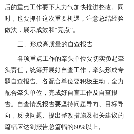
后的重点工作要下大力气加快推进整改。同
时，也要抓住这次重要机遇，注意总结经验
做法，展示成效和
“
亮点
”
。
三、形成高质量的自查报告
各项重点工作的牵头单位要切实负起牵
头责任，统筹开展好自查工作，牵头形成专
题自查报告。各配合单位要积极主动，全力
配合牵头单位，完成好自查工作及自查报
告。自查情况报告要坚持问题导向、目标导
向，反映问题、提出整改措施及相关建议的
篇幅应达到报告总篇幅的
60%
以上。