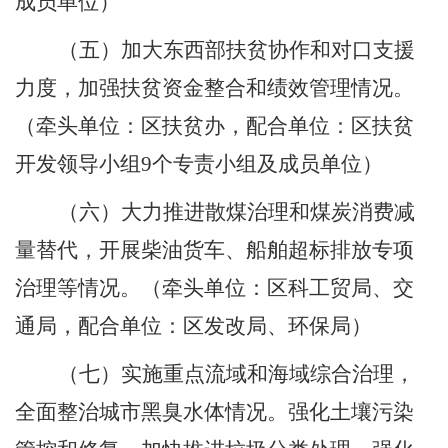
成员单位）
（五）加大东西部扶贫协作和对口支援
力度，加强扶贫资金整合和绩效管理情况。
（牵头单位：区扶贫办，配合单位：区扶贫
开发领导小组
9
个专责小组及成员单位）
（六）大力推进散煤治理和煤炭消费减
量替代，开展柴油货车、船舶超标排放专项
治理等情况。
（牵头单位：区科工贸局、交
通局，配合单位：区发改局、环保局）
（七）实施重点流域和海域综合治理，
全面整治城市黑臭水体情况。强化土壤污染