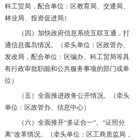
科工贸局，配合单位：区教育局、交通局、
林业局、投资促进局）
（四）加快政府信息系统互联互通，打
通信息孤岛情况。
（牵头单位：区政管办、
发改局，配合单位：区编办、科工贸局等具
有行政审批职能和公共服务事项的部门或单
位）
（五）全面推进政务公开情况。
（牵头
单位：区政管办、信息中心）
（六）全面推开“多证合一”、“证照分
离”改革情况。
（牵头单位：区工商质监局，