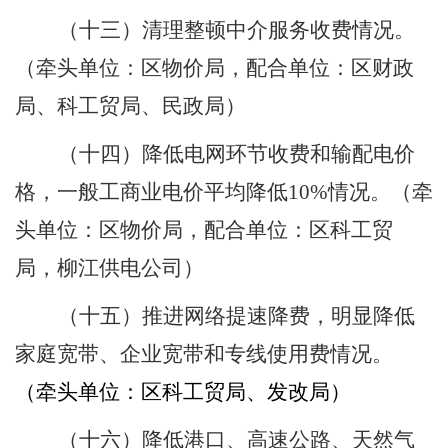
（十三）清理整顿中介服务收费情况。
（牵头单位：区物价局，配合单位：区财政
局、科工贸局、民政局）
（十四）降低电网环节收费和输配电价
格，一般工商业电价平均降低
10%
情况。
（牵
头单位：区物价局，配合单位：区科工贸
局，柳江供电公司）
（十五）推进网络提速降费，明显降低
家庭宽带、企业宽带和专线使用费情况。
（牵头单位：区科工贸局、发改局）
（十六）降低港口、高速公路、天然气