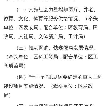
（二）支持社会力量增加医疗、养老、
教育、文化、体育等服务供给情况。
（牵头
单位：区发改局，配合单位：区教育局、民
政局、人社局、文体新广局、卫计局）
（三）推动网购、快递健康发展情况。
（牵头单位：区科工贸局，配合单位：区工
商质监局）
（四）“十三五”规划纲要确定的重大工程
建设项目实施情况。
（牵头单位：区发改
局）