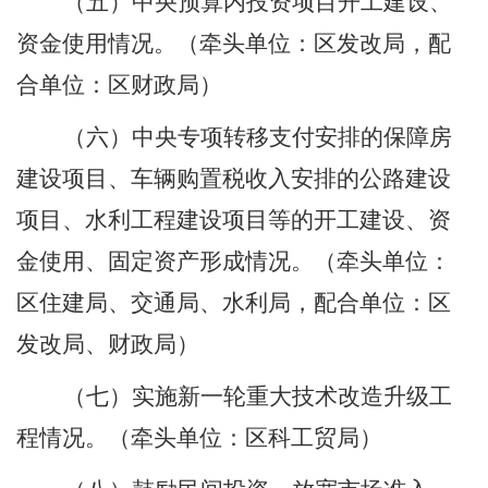
（五）中央预算内投资项目开工建设、
资金使用情况。
（牵头单位：区发改局，配
合单位：区财政局）
（六）中央专项转移支付安排的保障房
建设项目、车辆购置税收入安排的公路建设
项目、水利工程建设项目等的开工建设、资
金使用、固定资产形成情况。
（牵头单位：
区住建局、交通局、水利局，配合单位：区
发改局、财政局）
（七）实施新一轮重大技术改造升级工
程情况。
（牵头单位：区科工贸局）