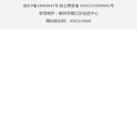
桂ICP备18004841号 桂公网安备 45022102000001号
管理维护：柳州市柳江区信息中心
网站标识码：4502210009