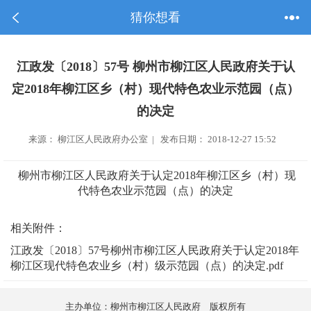
猜你想看
江政发〔2018〕57号 柳州市柳江区人民政府关于认
定2018年柳江区乡（村）现代特色农业示范园（点）
的决定
来源： 柳江区人民政府办公室 | 发布日期： 2018-12-27 15:52
柳州市柳江区人民政府关于认定2018年柳江区乡（村）现
代特色农业示范园（点）的决定
相关附件：
江政发〔2018〕57号柳州市柳江区人民政府关于认定2018年
柳江区现代特色农业乡（村）级示范园（点）的决定.pdf
主办单位：柳州市柳江区人民政府 版权所有