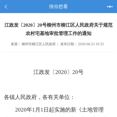
猜你想看
江政发〔2020〕20号柳州市柳江区人民政府关于规范
农村宅基地审批管理工作的通知
来源： 柳州市柳江区人民政府 | 发布日期： 2020-06-23 10:25
江政发〔2020〕20号
各镇人民政府，各有关单位
：
2020
年
1
月
1
日起实施的新《土地管理