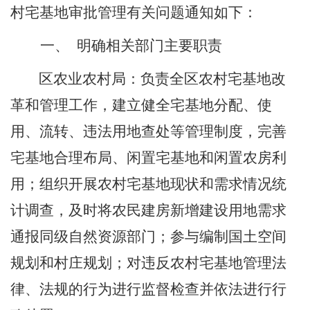
村宅基地审批管理有关问题通知如下：
一、
明确相关部门主要职责
区农业农村局：
负责全区农村宅基地改
革和管理工作，建立健全宅基地分配、使
用、流转、违法用地查处等管理制度，完善
宅基地合理布局、闲置宅基地和闲置农房利
用；组织开展农村宅基地现状和需求情况统
计调查，及时将农民建房新增建设用地需求
通报同级自然资源部门；参与编制国土空间
规划和村庄规划；
对违反农村宅基地管理法
律、法规的行为进行监督检查并依法进行行