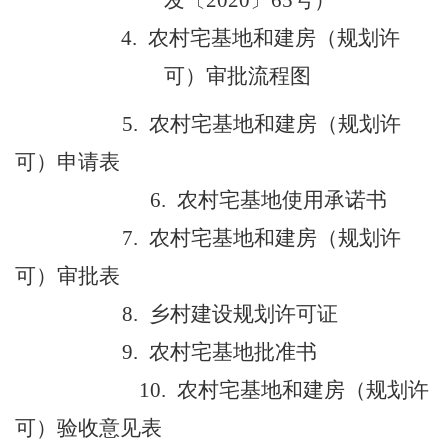
发〔
2020
〕
65
号）
4.
农村宅基地和建房（规划许
可）审批流程图
5.
农村宅基地和建房（规划许
可）申请表
6.
农村宅基地使用承诺书
7.
农村宅基地和建房（规划许
可）审批表
8.
乡村建设规划许可证
9.
农村宅基地批准书
10.
农村宅基地和建房（规划许
可）验收意见表