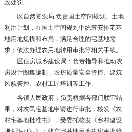
政处罚。
区自然资源局
:
负责国土空间规划、土地
利用计划，在国土空间规划中统筹安排宅基
地用地规模和布局，满足合理的宅基地需
求；依法办理农用地转用审批等相关手续。
区
住房城乡建设
局：
负责指导和推动农
房设计图集编制，农房质量安全管控、建筑
风貌管控、农村工匠培训等工作。
各镇人民政府：
负责根据各部门联审结
果，对农民宅基地申请进行审批，核发《农
村宅基地批准书》，受委托核发《乡村建设
规划许可证》；建立宅基地用地建房审批管