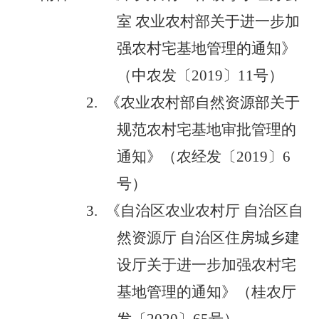
室
农业农村部关于进一步加
强农村宅基地管理的通知》
（中农发〔
2019
〕
11
号）
2.
《农业农村部自然资源部关于
规范农村宅基地审批管理的
通知》（农经发〔
2019
〕
6
号）
3.
《自治区农业农村厅
自治区自
然资源厅
自治区住房城乡建
设厅关于进一步加强农村宅
基地管理的通知》（桂农厅