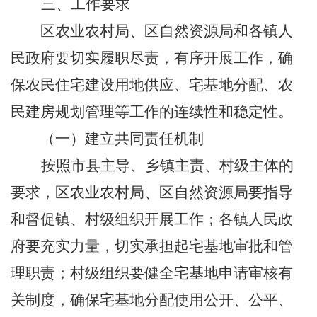
三、工作要求
区农业农村局、区自然资源局和各镇人
民政府要切实履职尽责，有序开展工作，确
保农民住宅建设用地供应、宅基地分配、农
民建房规划管理等工作的连续性和稳定性。
（一）建立共同责任机制
按照市县主导、乡镇主责、村级主体的
要求，区农业农村局、
区自然资源局要指导
和督促镇、村级组织开展工作；各镇人民政
府要充实力量，切实承担起宅基地审批和管
理职责；村级组织要健全宅基地申请审核有
关制度，确保宅基地分配使用公开、公平、