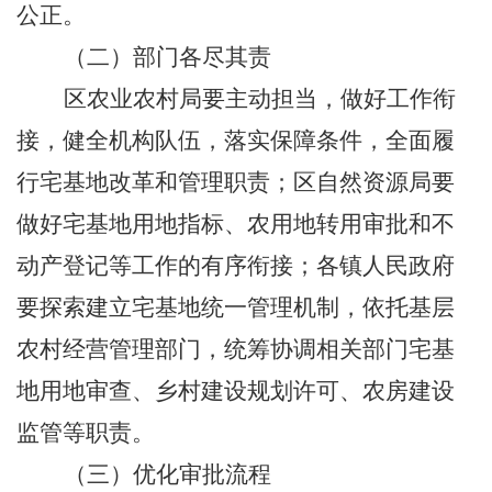
公正。
（二）部门各尽其责
区农业农村局要主动担当，做好工作衔
接，健全机构队伍，落实保障条件，全面履
行宅基地改革和管理职责；区自然资源局要
做好宅基地用地指标、农用地转用审批和不
动产登记等工作的有序衔接；各镇人民政府
要探索建立宅基地统一管理机制，依托基层
农村经营管理部门，统筹协调相关部门宅基
地用地审查、乡村建设规划许可、农房建设
监管等职责。
（三）优化审批流程