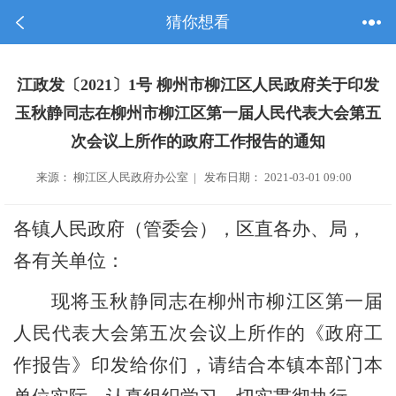
猜你想看
江政发〔2021〕1号 柳州市柳江区人民政府关于印发
玉秋静同志在柳州市柳江区第一届人民代表大会第五
次会议上所作的政府工作报告的通知
来源： 柳江区人民政府办公室 | 发布日期： 2021-03-01 09:00
各镇人民政府（管委会），区直各办、局，
各有关单位：
现将玉秋静同志在柳州市柳江区第一届
人民代表大会第
五
次会议上所作的《政府工
作报告》印发给你们，请结合本镇本部门本