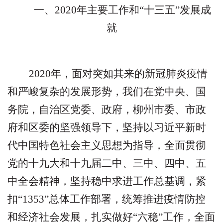
一、
2020年主要工作和“十三五”发展成
就
2020
年，面对突如其来的新冠肺炎疫情
和严峻复杂的发展形势，我们在党中央、国
务院，自治区党委、政府，柳州市委、市政
府和区委的坚强领导下，坚持以习近平新时
代中国特色社会主义思想为指导，全面贯彻
党的十九大和十九届二中、三中、四中、五
中全会精神，坚持稳中求进工作总基调，紧
扣
“1353”
总体工作部署，统筹推进疫情防控
和经济社会发展，扎实做好
“
六稳
”
工作，全面