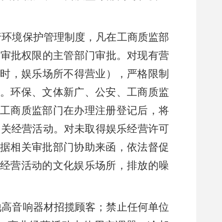
行环境保护管理制度，凡在工商质监部
有审批权限的主管部门审批。对现有营
8
时，娱乐场所不得营业），严格限制
。环保、文体新广、公安、工商质监
工商质监部门在办理注册登记后，将
相关经营活动。对未取得娱乐经营许可
据相关审批部门协助来函，依法督促
经营活动的文化娱乐场所，排放的噪
他高音响器材招揽顾客；禁止任何单位