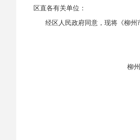
区直各有关单位：
经区人民政府同意，现将《柳州
柳
2