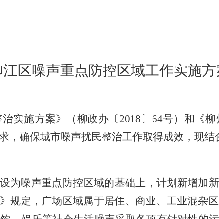
柳江区噪声重点防控区域工作实施方
整治实施方案》（柳政办〔
2018
〕
64
号）和《柳
求，确保城市噪声扰民整治工作取得成效，现结
设为噪声重点防控区域的基础上，计划新增加新
》规定，广场区域属于居住、商业、工业混杂区