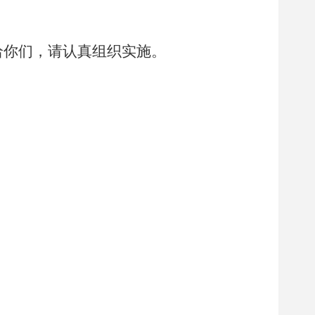
给你们，请认真组织实施。