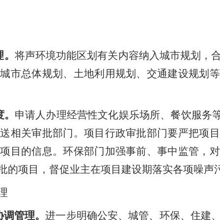
理。
将声环境功能区划有关内容纳入城市规划，
。城市总体规划、土地利用规划、交通建设规划等
度。
申请人办理经营性文化娱乐场所、餐饮服务
推送相关审批部门。项目行政审批部门要严把项目
批项目的信息。环保部门加强事前、事中监管，对
批的项目，督促业主在项目建设期落实各项噪声
理
协调管理。
进一步明确公安、城管、环保、住建