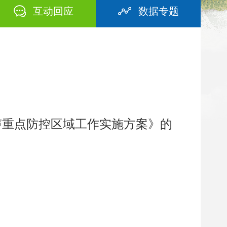
互动回应
数据专题
噪声重点防控区域工作实施方案》的