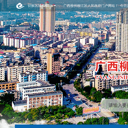
切换区域和部门
广西柳州柳江区人民政府门户网站！ 今日