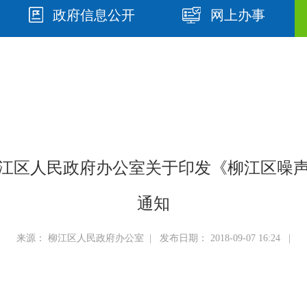
政府信息公开
网上办事
市柳江区人民政府办公室关于印发《柳江区
通知
来源： 柳江区人民政府办公室 | 发布日期： 2018-09-07 16:24 |