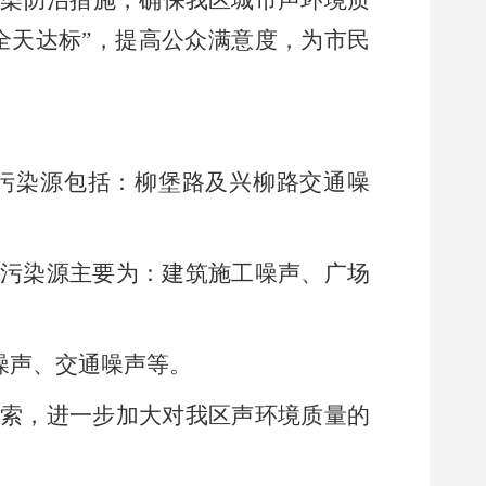
污染防治措施，确保我区城市声环境质
全天达标
”
，提高公众满意度，为市民
污染源包括：柳堡路及兴柳路交通噪
。
污染源主要为：建筑施工噪声、广场
噪声、交通噪声等。
索，进一步加大对我区声环境质量的