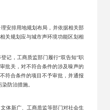
合理安排用地规划布局，并依据相关部
相关规划应与城市声环境功能区划相
等登记，工商质监部门履行
“
双告知
”
职
审批关，对不符合条件的涉及噪声的
不符合条件的项目不予审批，并通报
污染防治措施。
、文体新广、工商质监等部门对社会生