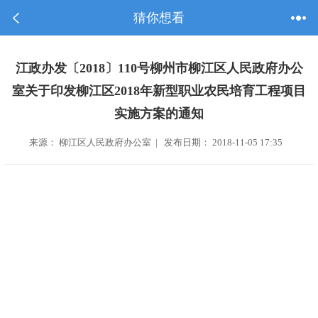
猜你想看
江政办发〔2018〕110号柳州市柳江区人民政府办公
室关于印发柳江区2018年新型职业农民培育工程项目
实施方案的通知
来源： 柳江区人民政府办公室 | 发布日期： 2018-11-05 17:35