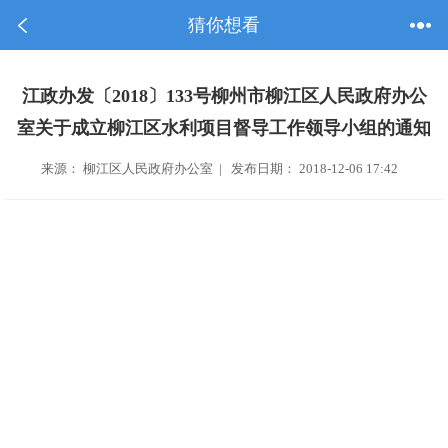
猜你想看
江政办发〔2018〕133号柳州市柳江区人民政府办公
室关于成立柳江区水利项目督导工作领导小组的通知
来源： 柳江区人民政府办公室 | 发布日期： 2018-12-06 17:42