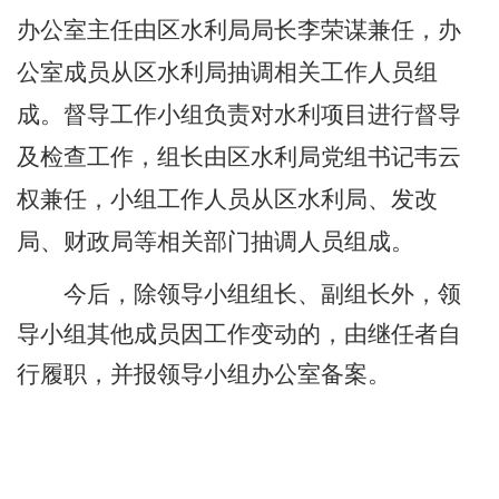
办公室主任由区水利局局长
李荣谋兼任，办
公室成员从区水利局抽调相关工作人员组
成。督导工作小组负责对水利项目进行督导
及检查工作，组长由区水利局党组书记韦云
权兼任，小组工作人员从区水利局、发改
局、财政局等相关部门抽调人员组成。
今后，除领导小组组长、副组长外，领
导小组其他成员
因
工作变动的，
由继任者自
行履职，并报领导小组办公室备案。