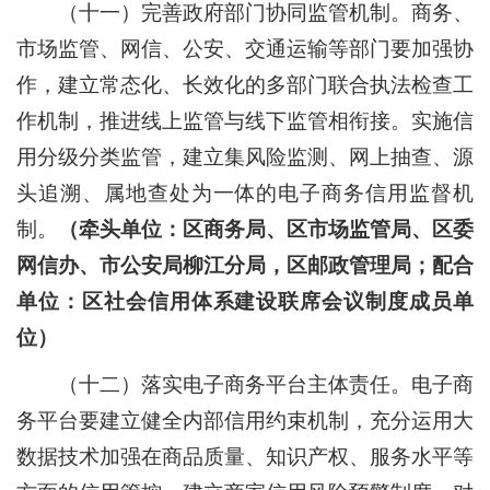
（十一）完善政府部门协同监管机制。
商务、
市场监管、网信、公安、交通运输等部门要加强协
作，建立常态化、长效化的多部门联合执法检查工
作机制，推进线上监管与线下监管相衔接。实施信
用分级分类监管，建立集风险监测、网上抽查、源
头追溯、属地查处为一体的电子商务信用监督机
制。
（牵头单位：区商务局、区市场监管局、区委
网信办、市公安局柳江分局，区邮政管理局；配合
单位：区社会信用体系建设联席会议制度成员单
位）
（十二）落实电子商务平台主体责任。
电子商
务平台要建立健全内部信用约束机制，充分运用大
数据技术加强在商品质量、知识产权、服务水平等