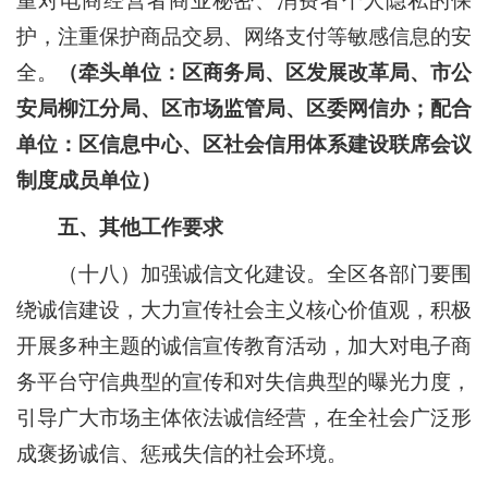
重对电商经营者商业秘密、消费者个人隐私的保
护，注重保护商品交易、网络支付等敏感信息的安
全。
（牵头单位：区商务局、区发展改革局、市公
安局柳江分局、区市场监管局、区委网信办；配合
单位：区信息中心、区社会信用体系建设联席会议
制度成员单位）
五、其他工作要求
（十八）加强诚信文化建设。
全区各部门要围
绕诚信建设，大力宣传社会主义核心价值观，积极
开展多种主题的诚信宣传教育活动，加大对电子商
务平台守信典型的宣传和对失信典型的曝光力度，
引导广大市场主体依法诚信经营，在全社会广泛形
成褒扬诚信、惩戒失信的社会环境。