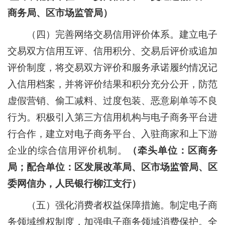
商务局、区市场监管局）
（四）完善网络交易信用评价体系。
建立电子
交易双方信用互评、信用积分、交易后评价或追加
评价制度，将交易双方评价和服务承诺履约情况记
入信用档案，并将评价结果和积分充分公开，防范
虚假营销、偷工减料、过度包装、恶意刷单等不良
行为。积极引入第三方信用机构与电子商务平台进
行合作，建立对电子商务平台、入驻商家和上下游
企业的综合信用评价机制。
（牵头单位：区商务
局；配合单位：区发展改革局、区市场监管局、区
委网信办，人民银行柳江支行）
（五）强化消费者权益保障措施。
制定电子商
务领域维权制度，加强电子商务领域消费保护。全