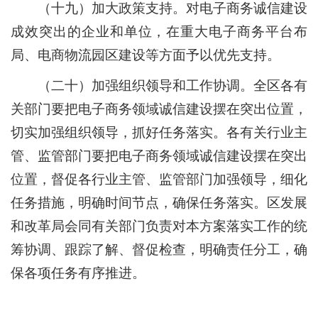
（十九）加大政策支持。
对电子商务诚信建设
成效突出的企业和单位，在重大电子商务平台布
局、电商物流园区建设等方面予以优先支持。
（二十）加强组织领导和工作协调。
全区各有
关部门要把电子商务领域诚信建设摆在突出位置，
切实加强组织领导，抓好任务落实。各有关行业主
管、监管部门要把电子商务领域诚信建设摆在突出
位置，督促各行业主管、监管部门加强领导，细化
任务措施，明确时间节点，确保任务落实。区发展
和改革局会同有关部门负责对本方案落实工作的统
筹协调、跟踪了解、督促检查，明确责任分工，确
保各项任务有序推进。