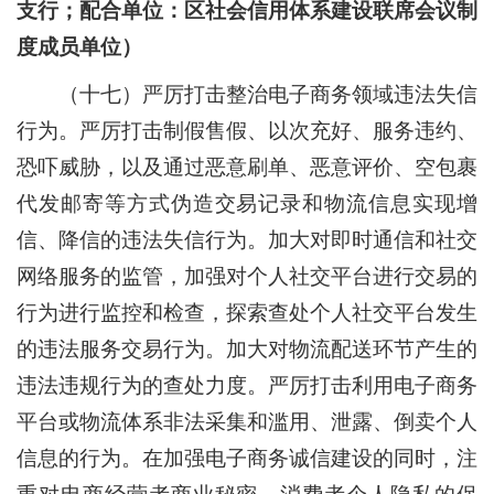
支行；配合单位：区社会信用体系建设联席会议制
度成员单位）
（十七）严厉打击整治电子商务领域违法失信
行为。
严厉打击制假售假、以次充好、服务违约、
恐吓威胁，以及通过恶意刷单、恶意评价、空包裹
代发邮寄等方式伪造交易记录和物流信息实现增
信、降信的违法失信行为。加大对即时通信和社交
网络服务的监管，加强对个人社交平台进行交易的
行为进行监控和检查，探索查处个人社交平台发生
的违法服务交易行为。加大对物流配送环节产生的
违法违规行为的查处力度。严厉打击利用电子商务
平台或物流体系非法采集和滥用、泄露、倒卖个人
信息的行为。在加强电子商务诚信建设的同时，注