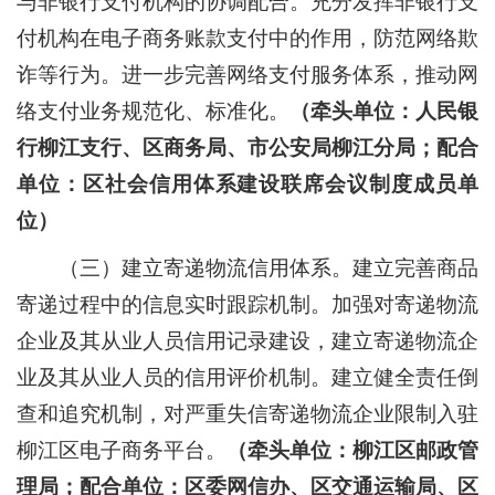
与非银行支付机构的协调配合。充分发挥非银行支
付机构在电子商务账款支付中的作用，防范网络欺
诈等行为。进一步完善网络支付服务体系，推动网
络支付业务规范化、标准化。
（牵头单位：人民银
行柳江支行、区商务局、市公安局柳江分局；配合
单位：区社会信用体系建设联席会议制度成员单
位）
（三）建立寄递物流信用体系。
建立完善商品
寄递过程中的信息实时跟踪机制。加强对寄递物流
企业及其从业人员信用记录建设，建立寄递物流企
业及其从业人员的信用评价机制。建立健全责任倒
查和追究机制，对严重失信寄递物流企业限制入驻
柳江区电子商务平台。
（牵头单位：柳江区邮政管
理局；配合单位：区委网信办、区交通运输局、区