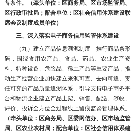
备条件。
（牵头单位：区商务局、区市场监管局、
区行政审批局；配合单位：区社会信用体系建设联
席会议制度成员单位）
三、深入落实电子商务信用监管体系建设
（九）建立产品信息溯源制度。
推行商品条形
码，围绕食用农产品、食品、药品、农业生产资
料、特种设备、危险品、稀土产品等重要产品，推
动生产经营企业加快建立来源可查、去向可追、责
任可究的产品质量追溯体系，引导支持电子商务平
台和物流企业建立产品上架、销售、配送、签收、
评价、投诉全方位全过程线上留痕监督管理体系。
（牵头单位：区商务局、区委网信办、区市场监管
局、区农业农村局；配合单位：区社会信用体系建