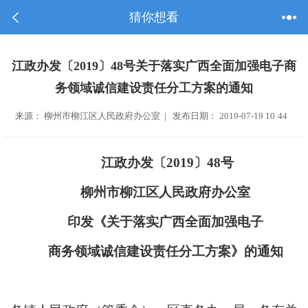
猜你想看
江政办发〔2019〕48号关于落实广西全面加强电子商
务领域诚信建设责任分工方案的通知
来源： 柳州市柳江区人民政府办公室 | 发布日期： 2019-07-19 10:44
江政办发〔2019〕48号
柳州市柳江区人民政府办公室
印发
《关于落实广西全面加强电子
商务领域诚信建设责任分工方案》的通知