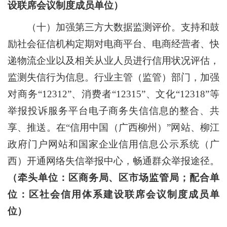
设联席会议制度成员单位）
（十）加强第三方大数据监测评价。
支持和鼓
励社会征信机构定期对电商平台、电商经营者、快
递物流企业以及相关从业人员进行信用状况评估，
监测失信行为信息。行业主管（监管）部门，加强
对商务
“12312”
、消费者
“12315”
、文化
“12318”
等
举报投诉服务平台电子商务失信信息的整合、共
享、推送。在
“
信用中国（广西柳州）
”
网站、柳江
政府门户网站和国家企业信用信息公示系统（广
西）开通网络失信举报中心，畅通群众举报途径。
（牵头单位：区商务局、区市场监管局；配合单
位：区社会信用体系建设联席会议制度成员单
位）