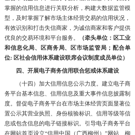
掌握的信用信息进行关联分析，构建大数据监管模
型，及时掌握了解市场主体经营交易的信用状况，
有效识别和打击失信商家，为诚信商家和客户提供
优良的交易环境和平台服务。
（牵头单位：区工业
和信息化局、区商务局、区市场监管局；配合单
位
:
区社会信用体系建设联席会议制度成员单位）
四、开展电子商务信用联合惩戒体系建设
（十四）加大信用信息公示力度。
建立电子商
务平台基本信息、信用信息及重大事件信息披露制
度。督促电子商务平台在市场主体经营页面显著位
置公示其营业执照、身份核验标识、信用等级等信
息或包含信息的电子链接标识。引导电子商务平台
在网站首页设立
“
信用中国（广西柳州）
”
网站、柳