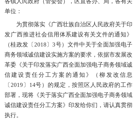
各镇人民政府（管委会），区直各办、局，各有关
单位：
为贯彻落实《广西壮族自治区人民政府关于印
发广西推进社会信用体系建设有关文件的通知》
（桂政发〔
2018
〕
3
号）文件中关于全面加强电子
商务领域诚信建设实施方案的要求，依据市发展改
革委《关于印发落实广西全面加强电子商务领域诚
信建设责任分工方案的通知》（柳发改信息
〔
2019
〕
14
号）的规定，按照区人民政府的工作
部署，现将《关于落实广西全面加强电子商务领域
诚信建设责任分工方案》印发给你们，请认真贯彻
执行。