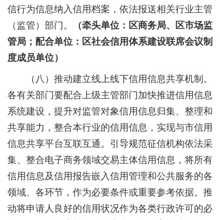
信行为信息纳入信用档案，依法报送相关行业主管
（监管）部门。
（牵头单位：区商务局、区市场监
管局；配合单位：区社会信用体系建设联席会议制
度成员单位）
（八）推动建立线上线下信用信息共享机制。
各有关部门要配合上级主管部门加快推进信用信息
系统建设，提升对监管对象信用信息归集、整理和
共享能力，整合本行业的信用信息，实现与市信用
信息共享平台互联互通。引导规范征信机构依法采
集、整合电子商务领域交易主体信用信息，将所有
信用信息及信用报告嵌入信用管理和公共服务的各
领域、各环节，作为必要条件或重要参考依据。推
动将申请人良好的信用状况作为各类行政许可的必