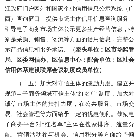
江政府门户网站和国家企业信用信息公示系统（广
西）查询窗口，提供市场主体信用信息查询服务。
引导电子商务市场主体公示更多生产经营信息，特
别是采购、销售、物流等方面的信用信息，完整公
示产品信息和服务承诺。
（牵头单位：区市场监管
局、区委网信办、区信息中心；配合单位：区社会
信用体系建设联席会议制度成员单位）
（十五）加大对守信主体的激励力度。
建立并
规范电子商务领域守信主体
“
红名单
”
制度，加大对
诚信市场主体的扶持力度，在公共服务、市场交
易、社会管理等方面给予一定的优惠便利。鼓励电
子商务平台对
“
红名单
”
主体在搜索排序、流量分
配、营销活动参与机会、信用积分等方面给予倾