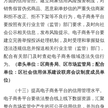
方面的信用管控。建立商家信用风险预警制度，对
销售假冒伪劣商品、恶意刷单炒信的严重失信商家
和拒不改正、拒不下架等不良行为，电子商务平台
要按照有关行业主管（监管）部门要求，及时向社
会公示相关信息，发布风险提示。电子商务平台要
建立完善举报投诉处理机制，及时受理和掌握疑似
违法违规信息并报送相关行业主管（监管）部门，
配合有关部门及时查处电子商务领域违法失信行
为。
（牵头单位：区商务局、区市场监管局；配合
单位：区社会信用体系建设联席会议制度成员单
位）
（十三）提高电子商务平台的信用管理水平。
电子商务平台要依法整合线上线下数据资源，汇聚
整合市场监管中产生的可公开信用信息，并与自身