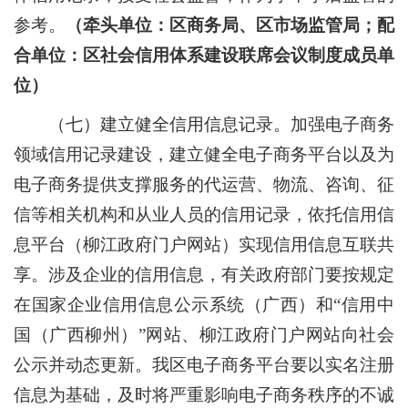
参考。
（牵头单位：区商务局、区市场监管局；配
合单位：区社会信用体系建设联席会议制度成员单
位）
（七）建立健全信用信息记录。
加强电子商务
领域信用记录建设，建立健全电子商务平台以及为
电子商务提供支撑服务的代运营、物流、咨询、征
信等相关机构和从业人员的信用记录，依托信用信
息平台（柳江政府门户网站）实现信用信息互联共
享。涉及企业的信用信息，有关政府部门要按规定
在国家企业信用信息公示系统（广西）和
“
信用中
国（广西柳州）
”
网站、柳江政府门户网站向社会
公示并动态更新。我区电子商务平台要以实名注册
信息为基础，及时将严重影响电子商务秩序的不诚