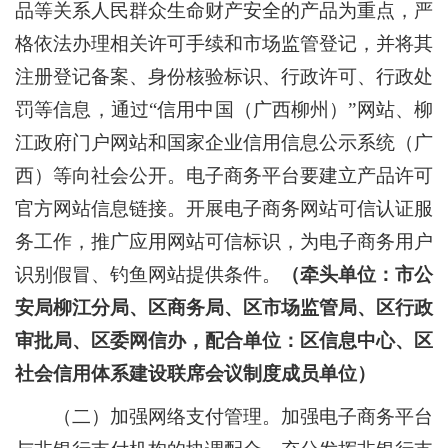
品等关系人民群众生命财产安全的产品为重点，严
格依法办理相关许可手续和市场监管登记，并将其
注册登记备案、身份核验标识、行政许可、行政处
罚等信息，通过
“
信用中国（广西柳州）
”
网站、柳
江政府门户网站和国家企业信用信息公示系统（广
西）等向社会公开。电子商务平台要建立产品许可
官方网站信息链接。开展电子商务网站可信认证服
务工作，推广应用网站可信标识，为电子商务用户
识别假冒、钓鱼网站提供条件。
（牵头单位：市公
安局柳江分局、区商务局、区市场监管局、区行政
审批局、区委网信办，配合单位：区信息中心、区
社会信用体系建设联席会议制度成员单位）
（二）加强网络支付管理。
加强电子商务平台