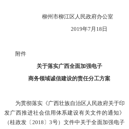
柳州市柳江区人民政府办公室
2019
年
7
月
18
日
附件
关于落实广西全面加强电子
商务领域诚信建设的责任分工方案
为贯彻落实《广西壮族自治区人民政府关于印
发广西推进社会信用体系建设有关文件的通知》
（桂政发〔
2018
〕
3
号）文件中关于全面加强电子