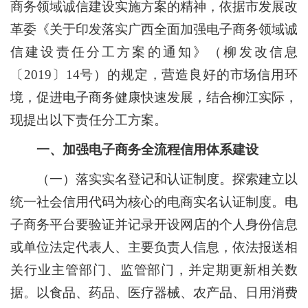
商务领域诚信建设实施方案的精神，依据市发展改
革委《关于印发落实广西全面加强电子商务领域诚
信建设责任分工方案的通知》（柳发改信息
〔
2019
〕
14
号）的规定，营造良好的市场信用环
境，促进电子商务健康快速发展，结合柳江实际，
现提出以下责任分工方案。
一、加强电子商务全流程信用体系建设
（一）落实实名登记和认证制度。
探索建立以
统一社会信用代码为核心的电商实名认证制度。电
子商务平台要验证并记录开设网店的个人身份信息
或单位法定代表人、主要负责人信息，依法报送相
关行业主管部门、监管部门，并定期更新相关数
据。以食品、药品、医疗器械、农产品、日用消费