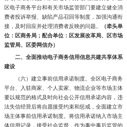
区电子商务平台和有关市场监管部门要建立健全消
费者投诉举报、缺陷产品召回等制度，加强沟通衔
接，及时回应并处理消费者反映的问题。
（牵头单
位：
区商务局；配合单位：区发展改革局、区市场
监管局、区委网信办）
二、全面推动电子商务信用信息共建共享体系
建设
（六）建立事前信用承诺制度。
全区电子商务
平台、入驻商家、个人卖家、物流企业等市场主体
要以规范的格式及时向社会公开信用承诺内容，违
法失信经营后将自愿接受约束和惩戒，全面建立市
场主体事前信用承诺制度。将信用承诺纳入市场主
体信用记录，接受社会监督，作为事中事后监管的