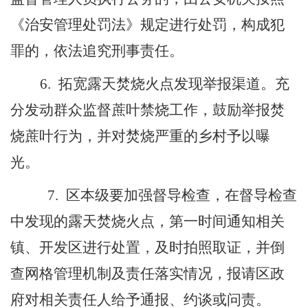
《治安管理处罚法》规定进行处罚，构成犯
罪的，依法追究刑事责任。
6.
拓宽露天焚烧火点发现举报渠道。充
分发动群众监督蔗叶禁烧工作，鼓励举报焚
烧蔗叶行为，并对焚烧严重的乡村予以曝
光。
7.
区本级要加强督导检查，在督导检查
中发现的露天焚烧火点，第一时间通知相关
镇、开发区进行处置，及时拍照取证，并倒
查网格管理机制及责任落实情况，报请区政
府对相关责任人给予通报、约谈或问责。