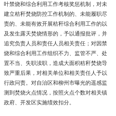
叶禁烧和综合利用工作考核奖惩机制，对未
建立秸秆焚烧防控工作机制的、未能履职尽
责的、未能有效开展秸秆综合利用工作的以
及发生露天焚烧情形的，予以通报批评，并
追究负责人员和责任人员相关责任；对因禁
烧和综合利用工作组织不力、监管不严、处
置不当、失职渎职，造成大面积秸秆焚烧导
致严重后果，对相关单位和相关责任人予以
行政问责。对自治区和柳州市曝光的遥感监
测到焚烧火点情况，按照火点个数对相关镇
政府、开发区实施绩效扣分。