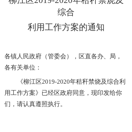
柳江区
2019-2020
年秸秆禁烧及
综合
利用工作方案的通知
各镇人民政府（管委会），区直各办、局，
各有关单位：
《柳江区
2019-2020
年秸秆禁烧及综合利
用工作方案》已经区政府同意，现印发给你
们，请认真遵照执行。