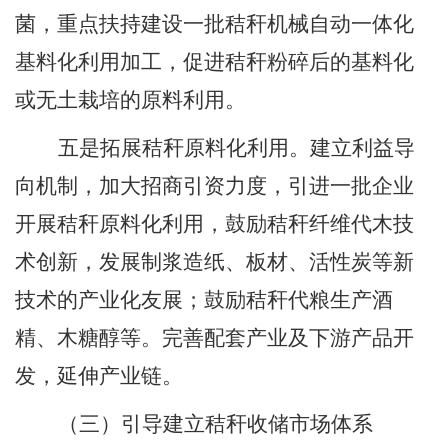
菌，重点扶持建设一批秸秆机械自动一体化
基料化利用加工，促进秸秆粉碎后的基料化
或无土栽培的原料利用。
五是拓展秸秆原料化利用。建立利益导
向机制，加大招商引资力度，引进一批企业
开展秸秆原料化利用，鼓励秸秆纤维代木技
术创新，发展制浆造纸、板材、活性炭等新
技术的产业化友展；鼓励秸秆代粮生产酒
精、木糖醇等。完善配套产业及下游产品开
发，延伸产业链。
（三）引导建立秸秆收储市场体系