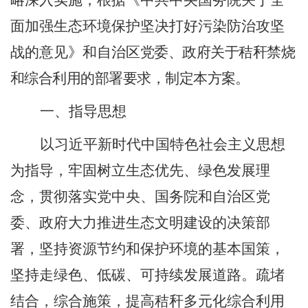
略深入实施，根据《中共中央国务院关于全
面加强生态环境保护坚决打好污染防治攻坚
战的意见》和自治区
党委、政府关于秸秆禁烧
和综合利用的部署要求，制定本方案。
一、指导思想
以习近平新时代中国特色社会主义思想
为指导，牢固树立生态优先、绿色发展理
念，贯彻落实党中央、国务院和自治区党
委、政府大力推进生态文明建设的决策部
署，坚持资源节约和保护环境的基本国策，
坚持走绿色、低碳、可持续发展道路。疏堵
结合，综合施策，提高秸秆多元化综合利用