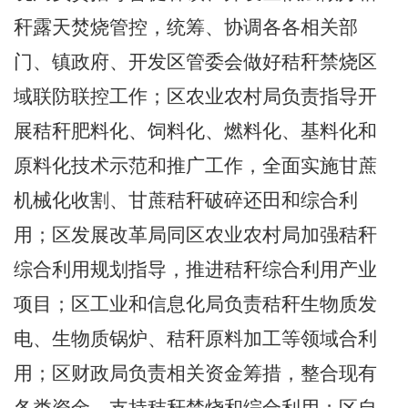
秆露天焚烧管控，统筹、协调各各相关部
门、镇政府、开发区管委会做好秸秆禁烧区
域联防联控工作；区农业农村局负责指导开
展秸秆肥料化、饲料化、燃料化、基料化和
原料化技术示范和推广工作，全面实施甘蔗
机械化收割、甘蔗秸秆破碎还田和综合利
用；区发展改革局同区农业农村局加强秸秆
综合利用规划指导，推进秸秆综合利用产业
项目；区工业和信息化局负责秸秆生物质发
电、生物质锅炉、秸秆原料加工等领域合利
用；区财政局负责相关资金筹措，整合现有