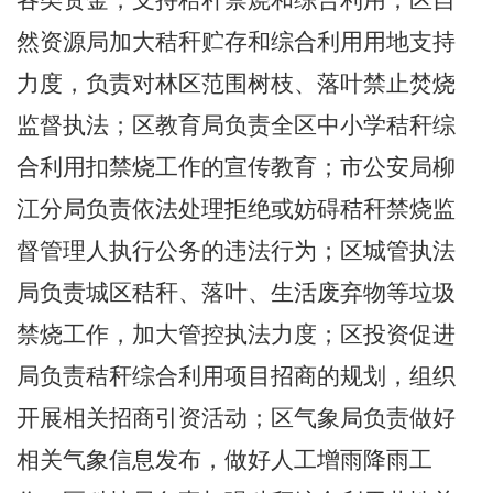
各类资金，支持秸秆禁烧和综合利用；区自
然资源局加大秸秆贮存和综合利用用地支持
力度
，
负责对林区范围树枝、落叶禁止焚烧
监督执法；区教育局负责全区中小学秸秆综
合利用扣禁烧工作的宣传教育；市公安局柳
江分局负责依法处理拒绝或妨碍秸秆禁烧监
督管理人执行公务的违法行为；区城管执法
局负责城区秸秆、落叶、生活废弃物等垃圾
禁烧工作，加大管控执法力度；区投资促进
局负责秸秆综合利用项目招商的规划，组织
开展相关招商引资活动；区气象局负责做好
相关气象信息发布，做好人工增雨降雨工