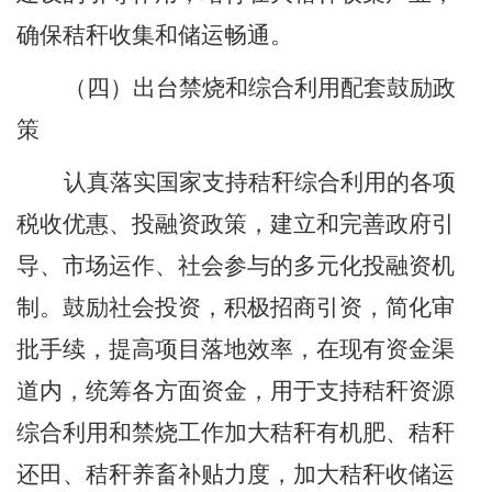
确保秸秆收集和储运畅通。
（四）出台禁烧和综合利用配套鼓励政
策
认真落实国家支持秸秆综合利用的各项
税收优惠、投融资政策，建立和完善政府引
导、市场运作、社会参与的多元化投融资机
制。鼓励社会投资，积极招商引资，简化审
批手续，提高项目落地效率，在现有资金渠
道内，统筹各方面资金，用于支持秸秆资源
综合利用和禁烧工作加大秸秆有机肥、秸秆
还田、秸秆养畜补贴力度，加大秸秆收储运