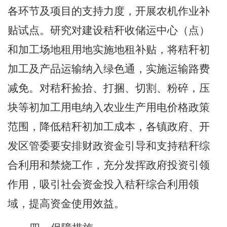
各环节及项目的支持力度，开展农机作业补
贴试点。研究对建设秸秆收储运中心（点）
和加工场地租用地实施地租补贴，将秸秆初
加工及产品运输纳入绿色通，实施运输路费
减免。对秸秆捡拾、打捆、切割、粉碎，压
块等初加工用电纳入农业生产用电价格政策
范围，降低秸秆初加工成本，各镇政府、开
发区管委要安排财政资金引导和支持秸秆综
合利用和禁烧工作，充分发挥政府投资引领
作用，吸引社会资金投入秸秆综合利用领
域，提高资金使用效益。