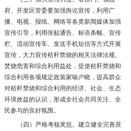
府、开发区管委要加强舆论宣传，利用广
播、电视、报纸、网络等各类新闻媒体加强
宣传引导，利用张贴通告、标语条幅、宣传
栏、流动宣传车、发送手机短信等方式开展
宣传，大力宣传秸秆禁烧的相关法律法规、
焚烧危害和综合利用益处，促使秸秆禁烧和
综合利用各项规定政策家喻户晓，提高群众
对秸秆禁烧和综合利用的经济、社会、生态
环境效益的认识，形成全社会共同关注、全
民参与的良好氛围。
（四）严格考核奖惩。
建立健全完善蔗