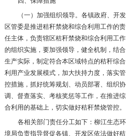
四、保障措施
（一）加强组织领导。各镇政府、开发
区管委是推进秸秆禁烧和综合利用工作的责
任主体，负责辖区秸秆禁烧和综合利用工作
的组织实施，要加强领导，健全机制，结合
生产实际，制定符合本区域特点的秸秆综合
利用产业发展模式，加大扶持力度，落实管
控措施，抓好统筹规划、动员部署、组织协
调、督查落实、考核奖惩等工作，在推进综
合利用的基础上，切实做好秸秆禁烧管控。
各相关部门责任分工如下：柳江生态环
境局负责指导督促各镇、开发区依法做好秸