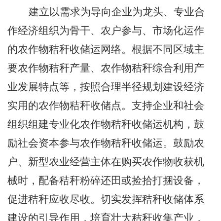
建立以需求为导向企业为龙头、专业合
作经济组织为骨干、农户参与、市场化运作
的农作物秸秆收储运网络。根据不同区域主
要农作物秸秆产量、农作物秸秆综合利用产
业发展特点等，按照合理半径规划建设经济
实用的农作物秸秆收储点。支持企业和社会
组织组建专业化农作物秸秆收储运机构，鼓
励社会资本参与农作物秸秆收储运。鼓励农
户、新型农业经营主体在购买农作物收获机
械时，配备秸秆粉碎还田或捡拾打捆设备，
促进秸秆应收尽收。切实发挥秸秆收储体系
建设的引导作用，培育壮大秸秆收集产业，