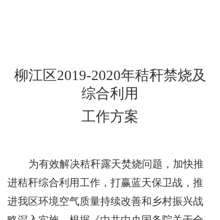
柳江区
2019-2020
年秸秆禁烧及
综合利用
工作方案
为有效解决秸秆露天焚烧问题，加快推
进秸秆综合利用工作，打赢蓝天保卫战，推
进我区环境空气质量持续改善和乡村振兴战