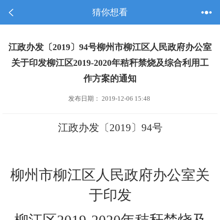
猜你想看
江政办发〔2019〕94号柳州市柳江区人民政府办公室
关于印发柳江区2019-2020年秸秆禁烧及综合利用工
作方案的通知
发布日期： 2019-12-06 15:48
江政办发
〔
2019
〕
94
号
柳州市柳江区人民政府办公室关
于印发