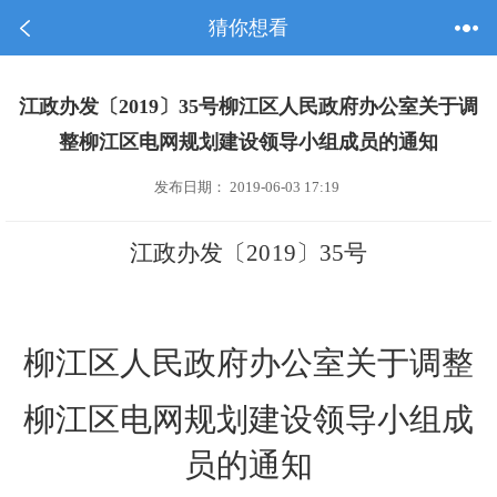
猜你想看
江政办发〔2019〕35号柳江区人民政府办公室关于调
整柳江区电网规划建设领导小组成员的通知
发布日期： 2019-06-03 17:19
江政办发〔
201
9
〕
35
号
柳江区
人民政府办公室关于调整
柳江区
电网规划建设领导小组成
员的通知