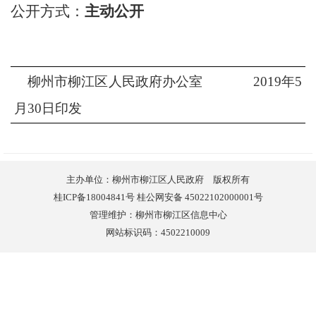
公开方式：
主动公开
柳州市柳江区人民政府办公室
2019
年
5
月
30
日印发
主办单位：柳州市柳江区人民政府 版权所有
桂ICP备18004841号 桂公网安备 45022102000001号
管理维护：柳州市柳江区信息中心
网站标识码：4502210009