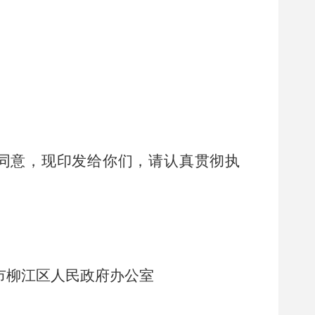
同意，现印发给你们，请认真贯彻执
市
柳江区
人民政府办公室