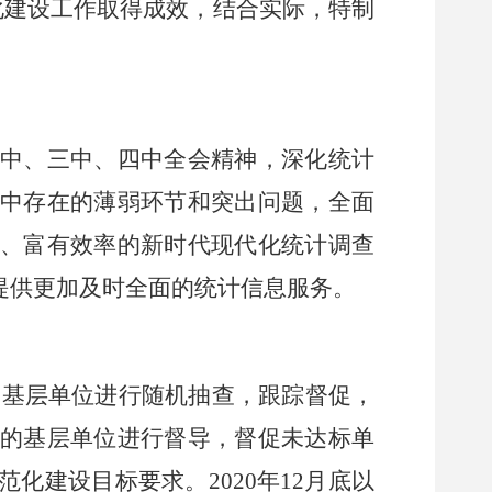
化建设工作取得成效，结合实际，特制
二中、三中
、
四中
全会精神，深化统计
中存在的薄弱环节和突出问题，全面
、富有效率的新时代现代化统计调查
提供更加及时全面的统计信息服务。
达标的基层单位进行随机抽查，跟踪督促，
的基层单位进行督导，督促未达标单
范化建设目标要求
。
2020年12月底以