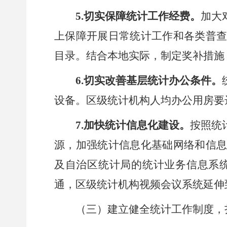
5.切实保障统计工作经费。
加大
上保障开展日常统计工作和各类普
目录。结合本地实际，制定奖补措施
6.切实改善基层统计办公条件。
设备。区级统计机构人均办公用房要
7.加快统计信息化建设。
按照统
源，加强统计信息化基础网络和信
及自治区统计局的统计业务信息系
通，区级统计机构视频会议系统延伸
（三）建立健全统计工作制度，