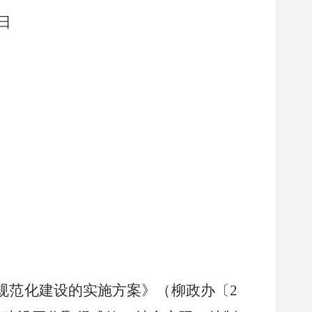
日
规范化建设的实施方案》（柳政办〔
2