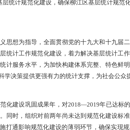
基层统计规范化建设，确保柳江区基层统计规范
主义思想为指导，全面贯彻党的十九大和十九届
基层统计工作规范化建设，着力解决基层统计工作
和统计服务水平，为加快构建体系完整、特色鲜明
科学决策提供更强有力的统计支撑，为社会公众
规范化建设
巩固成果年，对
2018—2019年已
求。同时，组织对前两年尚未达到规范化建设标准
施打通影响规范化建设的薄弱环节
，确保实现规