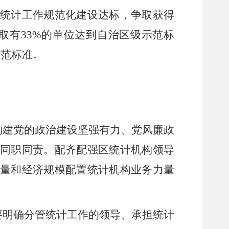
构统计工作规范化建设达标，争取获得
争取有33%的单位达到自治区级示范标
示范标准。
构建党的政治建设坚强有力、党风廉政
同职同责。配齐配强区统计机构领导
数量和经济规模配置统计机构业务力量
要明确分管统计工作的领导、承担统计