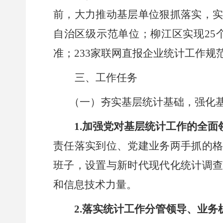
前，大力推动基层单位狠抓落实，
自治区级示范单位；
柳江区实现
2
准；233家联网直报企业统计工作规
三、工作任务
（一）夯实基层统计基础，强化
1.加强党对基层统计工作的全面
责任落实到位、党建业务两手抓的
班子，设置与新时代现代化统计调
和信息技术力量。
2.落实统计工作分管领导、业务