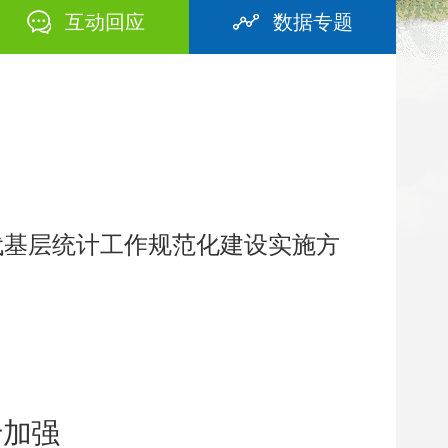
互动回应
数据专题
时代基层统计工作规范化建设实施方
于加强