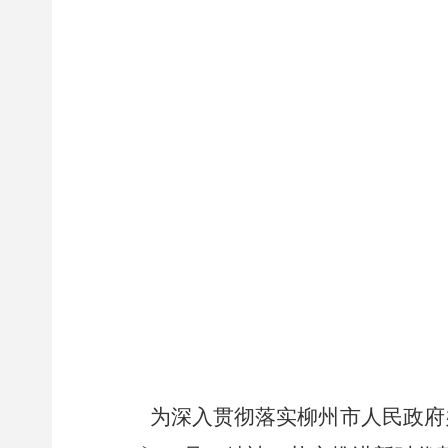
2
为深入贯彻落实柳州市人民政府