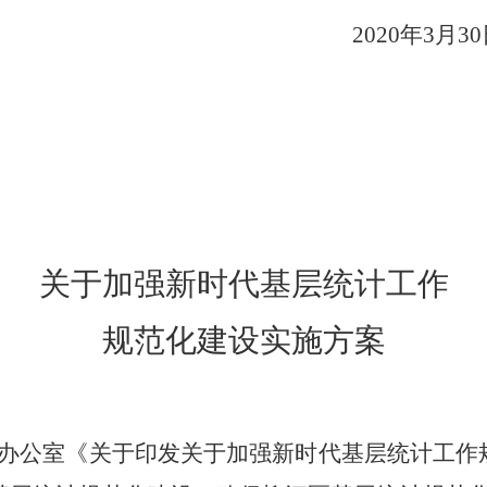
020
年
3
月
30
关于加强新时代基层统计工作
规范化建设实施方案
办公室《关于印发关于加强新时代基层统计工作