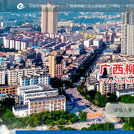
切换区域和部门
广西柳州柳江区人民政府门户网站！ 今日