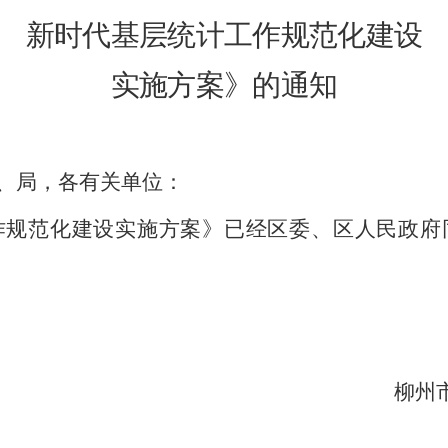
新时代基层统计工作规范化建设
实施方案
》
的通知
、局，各有关单位：
作规范化建设实施方案》已经
区委、区
人民政府
柳州