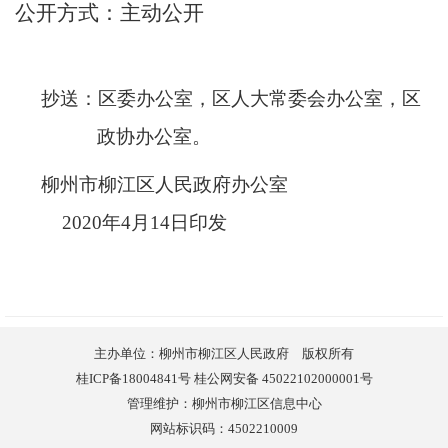
公开方式：
主动公开
抄送：区委办公室，区人大常委会办公室，区
政协办公室。
柳州市柳江区人民政府办公室
2020
年
4
月
14
日印发
主办单位：柳州市柳江区人民政府 版权所有
桂ICP备18004841号 桂公网安备 45022102000001号
管理维护：柳州市柳江区信息中心
网站标识码：4502210009