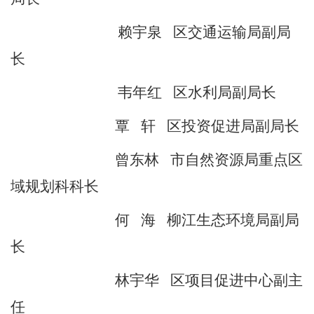
赖宇泉
区交通运输局副局
长
韦年红
区水利局副局长
覃
轩
区投资促进局副局长
曾东林
市自然资源局重点区
域规划科科长
何
海
柳江生态环境局副局
长
林宇华
区项目促进中心副主
任