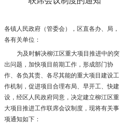
联席会议制度的通知
各镇人民政府（管委会），区直各办、局，
各有关单位：
为及时解决柳江区重大项目推进中的突
出问题，加快项目前期工作，形成部门协
作、各负其责、各尽其能的重大项目建设工
作机制，促进项目合理布局、早开工、快建
设，经区人民政府同意，决定建立柳江区重
大项目推进工作联席会议制度，现将有关事
项通知如下：