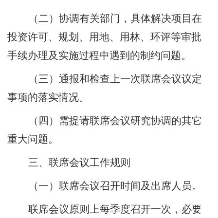
（二）协调有关部门，具体解决项目在
投资许可、规划、用地、用林、环评等审批
手续办理及实施过程中遇到的制约问题。
（三）通报和检查上一次联席会议议定
事项的落实情况。
（四）需提请联席会议研究协调的其它
重大问题。
三、联席会议工作规则
（一）联席会议召开时间及出席人员。
联席会议原则上每季度召开一次，必要