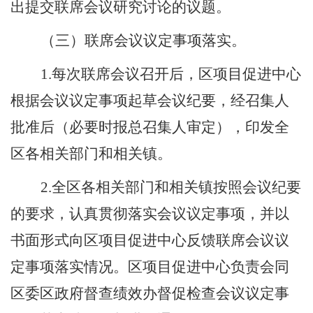
出提交联席会议研究讨论的议题。
（三）联席会议议定事项落实。
1.
每次联席会议召开后，区项目促进中心
根据会议议定事项起草会议纪要，经召集人
批准后（必要时报总召集人审定），印发全
区各相关部门和相关镇。
2.
全区各相关部门和
相关
镇按照会议纪要
的要求，认真贯彻落实会议议定事项，并以
书面形式向区项目促进中心反馈联席会议议
定事项落实情况。区项目促进中心负责会同
区委区政府督查绩效办督促检查会议议定事