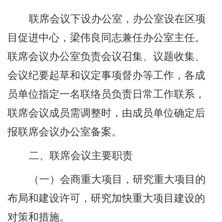
联席会议下设办公室，办公室设在区项
目促进中心，梁伟良同志兼任办公室主任。
联席会议办公室负责会议召集、议题收集、
会议纪要起草和议定事项督办等工作，各成
员单位指定一名联络员负责日常工作联系，
联席会议成员需调整时，由成员单位确定后
报联席会议办公室备案。
二、联席会议主要职责
（一）会商重大项目，研究重大项目的
布局和建设许可，研究加快重大项目建设的
对策和措施。