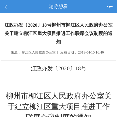
猜你想看
江政办发〔2020〕18号柳州市柳江区人民政府办公室
关于建立柳江区重大项目推进工作联席会议制度的通
知
来源： 柳江区人民政府办公室 | 发布日期： 2019-04-15 16:40
江政办发〔
2020
〕
18
号
柳州市柳江区人民政府办公室
关
于
建立柳江区重大项目推进工作