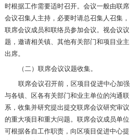
时根据工作需要适时召开。会议一般由联席
会议召集人主持，必要时请总召集人召集，
联席会议成员和联络员参加会议。视会议议
题，邀请相关镇、其他有关部门和项目业主
出席。
（二）联席会议议题收集。
联席会议召开前，区项目促进中心加强
与各镇、区各有关部门和业主单位的沟通联
系，收集并研究提出提交联席会议研究审议
的重大项目和重大问题。联席会议成员单位
可根据各自工作职责，向区项目促进中心提