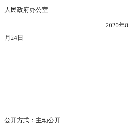
人民政府办公室
2020
年
8
月
24
日
公开方式
：
主动公开