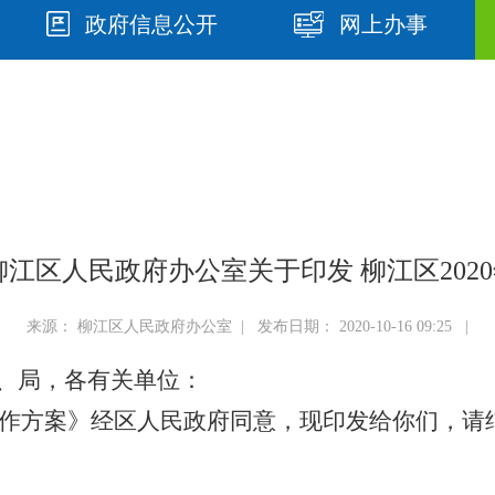
政府信息公开
网上办事
州市柳江区人民政府办公室关于印发 柳江区20
来源： 柳江区人民政府办公室 | 发布日期： 2020-10-16 09:25 |
、局，各有关单位：
作方案》经区人民政府同意，现印发给你们，请