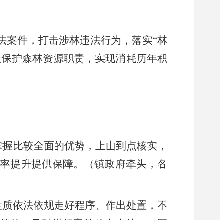
法案件，打击涉林违法行为，落实
“
林
级保护森林资源职责，实现消耗历年积
掌握比较全面的优势，上山到点核实，
率提升提供保障。（镇政府牵头，各
性质依法依规走好程序、作出处置，不