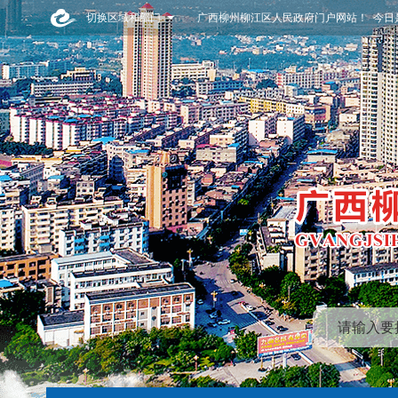
切换区域和部门
广西柳州柳江区人民政府门户网站！ 今日