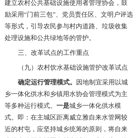
建立农村公共基础设施使用者管理协会，鼓
励采用
“
门前三包
”
、党员责任区、文明户评选
等形式，引导农民参与村内道路、垃圾收集
处理设施和公共绿地等的管护。
三、改革试点的工作重点
（九）农村饮水基础设施管护改革试点
确定运行管理模式。
因地制宜采用以城
乡一体化供水和乡镇用水协会管理模式为主
等多种运行模式。
一是
城乡一体化供水模
式。即：在主城区距离威立雅自来水管网较
近的村屯，应坚持城乡统筹的原则，将自来