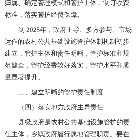
归属、确定管理模式和管护主体，制订收费
标准，落实管护经费保障。
到
2025
年，政府主导、多方参与、市场
运作的农村公共基础设施管护体制机制初步
建立，管护主体和责任明晰，管护标准和规
范健全，管护经费较好落实，管护水平和质
量显著提升。
二、建立明晰的管护责任制度
（四）落实地方政府主导责任
县级政府是农村公共基础设施管护的责
任主体，乡镇政府履行属地管理职责。要在