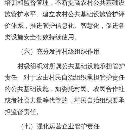
培训和监督管理，不断提高农村公共基础设
施管护水平。建立农村公共基础设施管护评
价体系，推进管护信息化、智慧化，促进各
类设施安全有效持续使用。
（六）
充分发挥村级组织作用
村级组织对所属公共基础设施承担管护
责任。对于应由村民自治组织承担管护责任
的公共基础设施，如委托村民、农民合作社
或者社会力量等代管的，村民自治组织要承
担监督责任。
（七）
强化运营企业管护责任