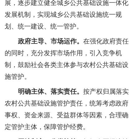
展，逐步建立健全城乡公共基础设施一体化
发展机制，实现城乡公共基础设施统一规
划、统一建设、统一管护。
政府主导、市场运作。
在强化政府责任
的同时，充分发挥市场作用，引入竞争机
制，鼓励社会各类主体参与农村公共基础设
施管护。
明确主体、落实责任。
按产权归属落实
农村公共基础设施管护责任，统筹考虑政府
事权、资金来源、受益群体等因素，合理确
定管护主体，保障管护经费。