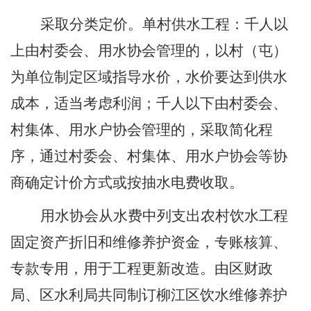
采取分类定价。单村供水工程：千人以
上由村委会、用水协会管理的，以村（屯）
为单位制定区域指导水价，水价要达到供水
成本，适当考虑利润；千人以下由村委会、
村集体、用水户协会管理的，采取简化程
序，通过村委会、村集体、用水户协会等协
商确定计价方式或按抽水电费收取。
用水协会
从水费中列支出农村饮水工程
固定资产折旧和维修养护资金，专账核算、
专款专用，用于工程更新改造。
由区财政
局、区水利局共同制订柳江区饮水维修
养护