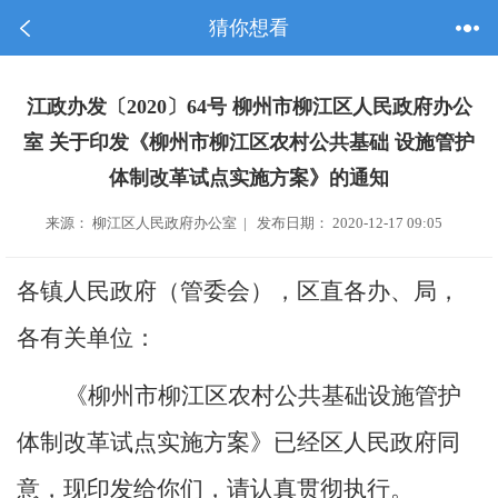
猜你想看
江政办发〔2020〕64号 柳州市柳江区人民政府办公
室 关于印发《柳州市柳江区农村公共基础 设施管护
体制改革试点实施方案》的通知
来源： 柳江区人民政府办公室 | 发布日期： 2020-12-17 09:05
各镇人民政府（管委会），区直各办、局，
各有关单位
：
《柳州市柳江区农村公共基础设施管护
体制改革试点实施方案》已经区人民政府同
意，
现印发给你们，请认真贯彻执行。