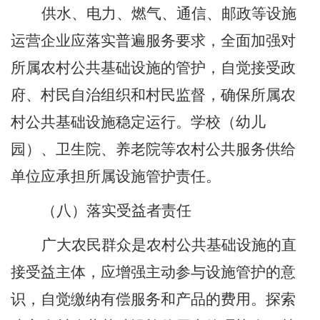
供水、电力、燃气、通信、邮政等设施
运营企业应落实普遍服务要求，全面加强对
所属农村公共基础设施的管护，自觉接受政
府、村民自治组织和村民监督，确保所属农
村公共基础设施稳定运行。学校（幼儿
园）、卫生院、养老院等农村公共服务供给
单位应承担所属设施管护责任。
（八）
落实受益者责任
广大农民群众是农村公共基础设施的直
接受益主体，应增强主动参与设施管护的意
识，自觉缴纳有偿服务和产品的费用。探索