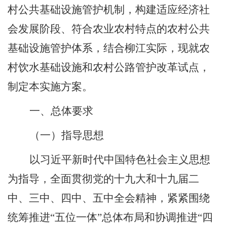
村公共基础设施管护机制，构建适应经济社
会发展阶段、符合农业农村特点的农村公共
基础设施管护体系，结合柳江实际，现就农
村饮水基础设施和农村公路管护改革试点，
制定本实施方案。
一、总体要求
（一）指导思想
以习近平新时代中国特色社会主义思想
为指导，全面贯彻党的十九大和十九届二
中、三中
、四中、五中
全会精神，紧紧围绕
统筹推进
“五位一体”总体布局和协调推进“四