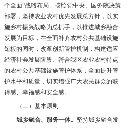
个全面”战略布局，按照党中央、国务院决策
部署，坚持农业农村优先发展总方针，以实
施乡村振兴战略为总抓手，以推进城乡融合
发展为目标，在全面补齐农村公共基础设施
短板的同时，改革创新管护机制，构建适应
经济社会发展阶段、符合我区农业农村特点
的农村公共基础设施管护体系，全面提升管
护水平和质量，切实增强广大农民群众的获
得感、幸福感和安全感。
（二）基本原则
城乡融合、服务一体。
坚持城乡融合发