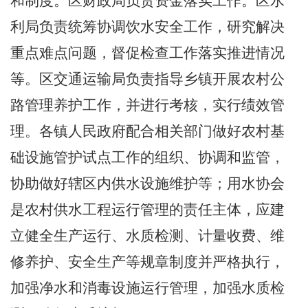
和制度。区财政局负责资金落实工作。区水
利局负责统筹协调饮水安全工作，研究解决
重点难点问题，督促检查工作落实推进情况
等。区交通运输局
负责
指导乡镇开展农村公
路管理养护工作，并进行考核，实行绩效管
理。
各镇人民政府配合相关部门做好农村基
础设施管护试点工作的组织、协调和监管，
协助做好辖区内供水设施维护等；用水协会
是农村供水工程运行管理的责任主体，应建
立健全生产运行、水质检测、计量收费、维
修养护、安全生产等规章制度并严格执行，
加强净水和消毒设施运行管理，加强水质检