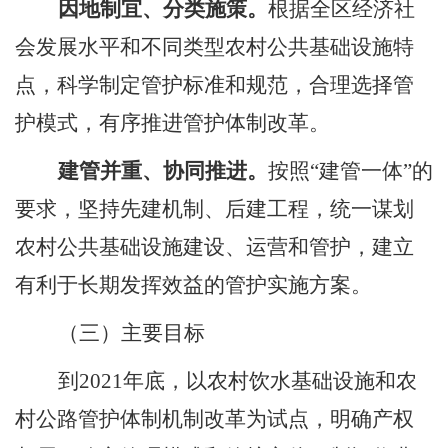
因地制宜、分类施策。
根据全区经济社
会发展水平和不同类型农村公共基础设施特
点，科学制定管护标准和规范，合理选择管
护模式，有序推进管护体制改革。
建管并重、协同推进。
按照
“建管一体”的
要求，坚持先建机制、后建工程，统一谋划
农村公共基础设施建设、运营和管护，建立
有利于长期发挥效益的管护实施方案。
（三）主要目标
到
2021
年底，以农村饮水基础设施和农
村公路管护体制机制改革为试点，明确产权