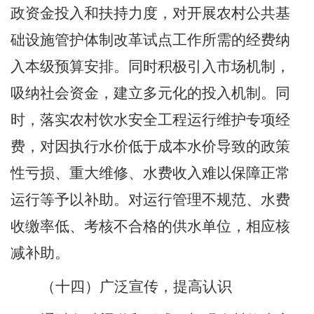
政资金投入和扶持力度，对
开展农村公共基
础设施管护体制改革试点工作
所需的经费纳
入
本级预算
安排。同时
积极引入市场机制，
吸纳社会资金，建立多元化的投入机制。同
时，落实农村饮水安全工程运行维护专项经
费，对因执行水价低于成本水价导致的政策
性亏损、重大维修、水费收入难以保障正常
运行等予以补助。对运行管理不规范、水费
收缴率低、考核不合格的供水单位，相应核
减补助。
（十四）广泛宣传，提高认识