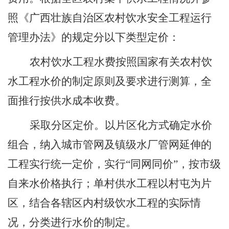
照《广西壮族自治区农村饮水安全工程运行
管理办法》的规定分以下类型定价：
农村饮水工程水费按照国家有关农村饮
水工程水价的制定原则及要求进行测算，全
面推行按供水成本收费。
采取分区定价。以片区化方式确定水价
组合，纳入城市管网及镇级水厂管网延伸的
工程实行统一定价，实行
“同网同价”，按市级
自来水价格执行；单村供水工程以村屯为片
区，结合各辖区内村级饮水工程的实际情
况，分类进行水价的制定。