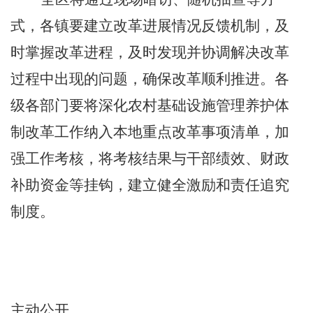
式，各镇
要建立改革进展情况反馈机制，及
时掌握改革进程，及时发现并协调解决改革
过程中出现的问题，确保改革顺利推进。各
级各部门要将深化农村
基础设施
管理养护体
制改革工作纳入本地重点改革事项清单，加
强工作考核，将考核结果与干部绩效、财政
补助资金等挂钩，建立健全激励和责任追究
制度。
主动公开