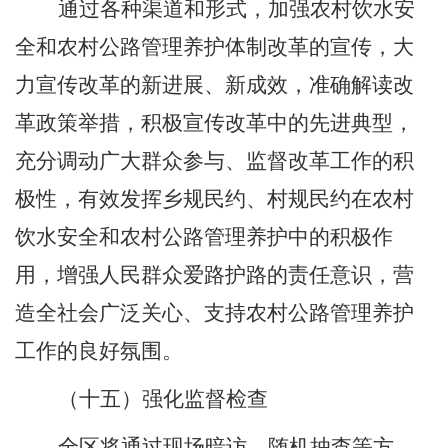
通过各种渠道和形式，加强农村饮水安
全和
农村公路管理养护体制改革
的宣传，
大
力宣传改革的新进展、新成效，准确解读改
革政策举措，积极宣传改革中的先进典型，
充分调动广大群众参与、监督改革工作的积
极性，有效发挥乡规民约、村规民约在
农村
饮水安全和
农村公路管理养护中的积极作
用，增强人民群众爱路护路的责任意识，营
造全社会广泛关心、支持农村公路管理养护
工作的良好氛围。
（十五）强化监督检查
全区将通过现场暗访、随机抽查等方