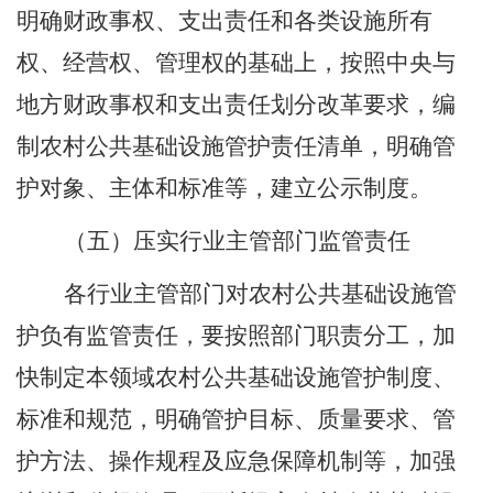
明确财政事权、支出责任和各类设施所有
权、经营权、管理权的基础上，按照中央与
地方财政事权和支出责任划分改革要求，编
制农村公共基础设施管护责任清单，明确管
护对象、主体和标准等，建立公示制度。
（五）
压实行业主管部门监管责任
各行业主管部门对农村公共基础设施管
护负有监管责任，要按照部门职责分工，加
快制定本领域农村公共基础设施管护制度、
标准和规范，明确管护目标、质量要求、管
护方法、操作规程及应急保障机制等，加强