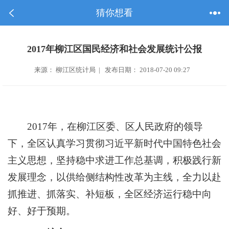
猜你想看
2017年柳江区国民经济和社会发展统计公报
来源： 柳江区统计局 | 发布日期： 2018-07-20 09:27
2017年，在柳江区委、区人民政府的领导
下，全
区
认真学习贯彻习近平新时代中国特色社会
主义思想，坚持稳中求进工作总基调，积极践行新
发展理念，以供给侧结构性改革为主线，全力以赴
抓推进、抓落实、补短板，全
区
经济运行稳中向
好、好于预期。