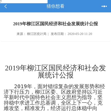
7
猜你想看
2019年柳江区国民经济和社会发展统计公报
来源： 柳江区统计局 | 发布日期： 2020-05-20 11:20
2019
年柳江区国民经济和社会发
展统计公报
2019
年，面对错综复杂的发展形势和经
济下行压力，柳江区委、区政府坚持以习近
平新时代中国特色社会主义思想为指导，坚
持稳中求进工作总基调，全区上下一心，克
难攻坚，精准发力，经济运行总体稳中向