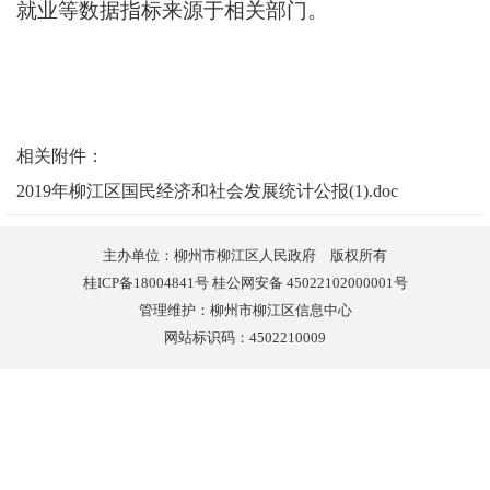
就业等数据指标来源于相关部门。
相关附件：
2019年柳江区国民经济和社会发展统计公报(1).doc
主办单位：柳州市柳江区人民政府 版权所有
桂ICP备18004841号 桂公网安备 45022102000001号
管理维护：柳州市柳江区信息中心
网站标识码：4502210009