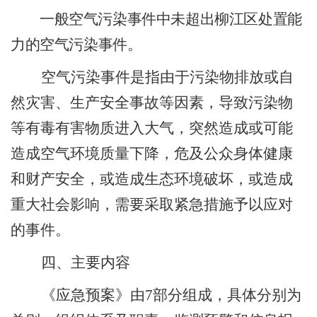
一般空气污染事件中未超出柳江区处置能
力的空气污染事件。
空气污染事件是指由于污染物排放或自
然灾害、生产安全事故等因素，导致污染物
等有毒有害物质进入大气，突然造成或可能
造成空气环境质量下降，危及公众身体健康
和财产安全，或造成生态环境破坏，或造成
重大社会影响，需要采取紧急措施予以应对
的事件。
四、主要内容
《应急预案》由
7
部分组成，具体分别为