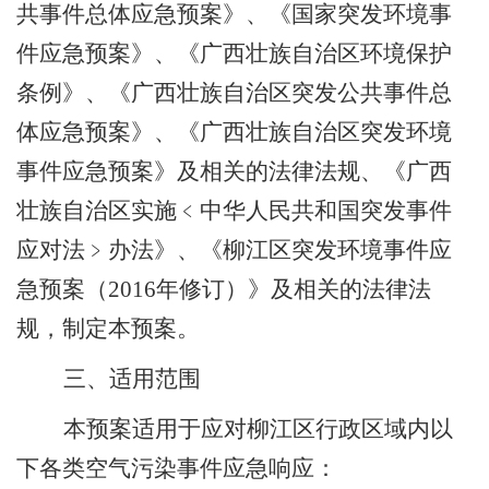
共事件总体应急预案》、《国家突发环境事
件应急预案》、《广西壮族自治区环境保护
条例》、《广西壮族自治区突发公共事件总
体应急预案》、《广西壮族自治区突发环境
事件应急预案》及相关的法律法规、《广西
壮族自治区实施
﹤
中华人民共和国突发事件
应对法
﹥
办法》、《柳江区突发环境事件应
急预案（
2016
年修订）》及相关的法律法
规，制定本预案。
三、适用范围
本预案适用于应对柳江区行政区域内以
下各类空气污染事件应急响应：