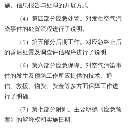
施、信息报告与处理的开展方式。
（
4
）第四部分应急处置。对发生空气污
染事件的处置流程进行了说明。
（
5
）第五部分后期工作。对应急终止后
的善后处置及调查评估程序进行了说明。
（
6
）第六部分应急保障。对空气污染事
件的发生及预防工作所应提供的技术、通
信、救援、物资、资金等多方面保障工作进
行了明确。
（
7
）第七部分附则。主要明确《应急预
案》的解释权和实施日期。