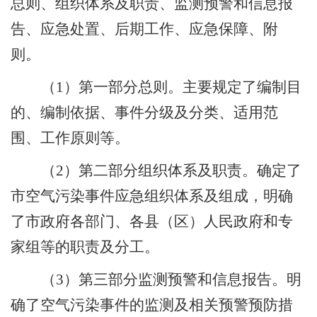
总则、组织体系及职责、监测预警和信息报
告、应急处置、后期工作、应急保障、附
则。
（
1
）第一部分总则。主要规定了编制目
的、编制依据、事件分级及分类、适用范
围、工作原则等。
（
2
）第二部分组织体系及职责。确定了
市空气污染事件应急组织体系及组成，明确
了市政府各部门、各县（区）人民政府和专
家组等的职责及分工。
（
3
）第三部分监测预警和信息报告。明
确了空气污染事件的监测及相关预警预防措