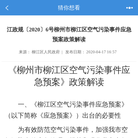
猜你想看
江政规〔2020〕6号柳州市柳江区空气污染事件应急
预案政策解读
来源： 柳江区人民政府 | 发布日期： 2020-04-17 16:57
《
柳州市柳江区空气污染事件应
急预案
》政策解读
一、《柳江区空气污染事件应急预案》
（以下简称《应急预案》）出台的必要性
为有效防范空气污染事件，加强我市空