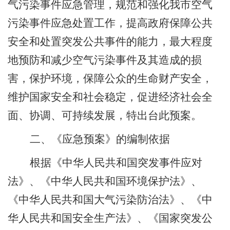
气污染事件应急管理，规范和强化我市空气
污染事件应急处置工作，提高政府保障公共
安全和处置突发公共事件的能力，最大程度
地预防和减少空气污染事件及其造成的损
害，保护环境，保障公众的生命财产安全，
维护国家安全和社会稳定，促进经济社会全
面、协调、可持续发展，特出台此预案。
二、《应急预案》的编制依据
根据《中华人民共和国突发事件应对
法》、《中华人民共和国环境保护法》、
《中华人民共和国大气污染防治法》、《中
华人民共和国安全生产法》、《国家突发公