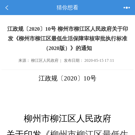
猜你想看
江政规〔2020〕10号 柳州市柳江区人民政府关于印
发《柳州市柳江区最低生活保障审核审批执行标准
（2020版）》的通知
来源： 柳江区人民政府 | 发布日期： 2020-05-15 17:11
江政规
〔
2020
〕10号
柳州市柳江区人民政府
关于印发《
柳州市柳江区最低生