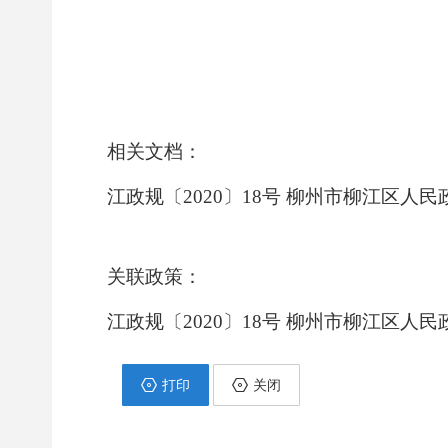
相关文档：
江政规〔2020〕18号 柳州市柳江区
关联政策：
江政规〔2020〕18号 柳州市柳江区
打印
关闭