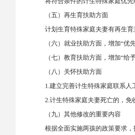
将符合条件的计生特殊家庭优先
（五）再生育扶助方面
计划生育特殊家庭夫妻有再生育
（六）就业扶助方面，增加
“优
（七）教育扶助方面，增加
“给
（八）关怀扶助方面
1.
建立完善计生特殊家庭联系人
2.
计生特殊家庭夫妻死亡的，免
（九）
其他修改的重要内容
根据全面实施两孩的政策要求，