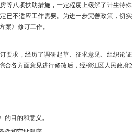
住房等八项扶助措施，一定程度上缓解了计生特殊
规定已不适应工作需要。为进一步完善政策，切实
方案
》修订工作。
订要求，经历了调研起草、征求意见、组织论证
综合各方面意见进行修改后，经柳
江区
人民政府
》的目的和意义。
条件和审批程序。