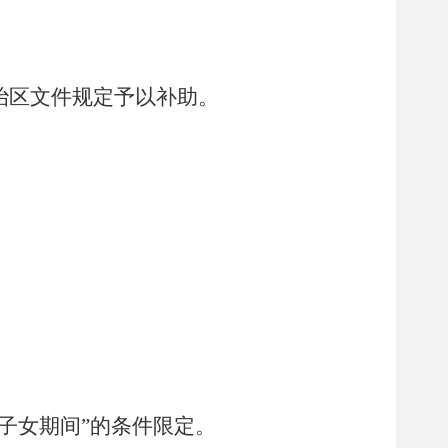
治区文件规定予以补助。
子女期间
”
的条件限定。