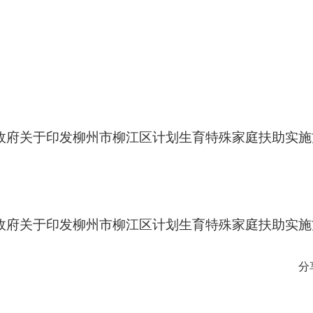
人民政府关于印发柳州市柳江区计划生育特殊家庭扶助实
人民政府关于印发柳州市柳江区计划生育特殊家庭扶助实
分