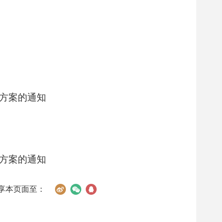
施方案的通知
施方案的通知
享本页面至：