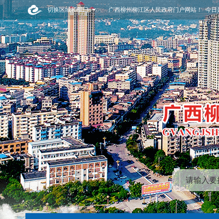
切换区域和部门
广西柳州柳江区人民政府门户网站！ 今日