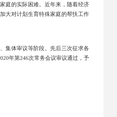
家庭的实际困难。近年来，随着经济
加大对计划生育特殊家庭的帮扶工作
、集体审议等阶段。先后三次征求各
20
20
年第
246
次常务会议审议通过，予