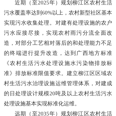
近期（至
2025
年）规划柳江区农村生活
污水覆盖率达到
60%
以上，农村新型社区基本
实现污水收集处理。对建有处理设施的农户
污水应接尽接，实现农村雨污分流全面改
造，对部分工艺相对落后的和处理能力不足
的终端进行提升改造，达到广西地方标准
《农村生活污水处理设施水污染物排放标
准》排放标准限值要求。建立柳江区区域农
村生活污水治理设施运维管理体系，对建成
的日处理设计规模
20
吨及以上农村生活污水
处理设施基本实现标准化运维。
远期（至
2035
年）规划柳江区农村生活