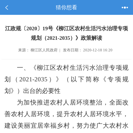
猜你想看
江政规〔2020〕19号《柳江区农村生活污水治理专项
规划（2021-2035）》政策解读
来源： 柳江区人民政府 | 发布日期： 2020-12-18 16:20
一、《柳江区农村生活污水治理专项规
划（
2021-2035
）》（以下简称《专项规
划》）出台的必要性
为加快推进农村人居环境整治，全面改
善农村人居环境，提升农村人居环境水平，
建设美丽宜居幸福乡村，努力使广大农村水