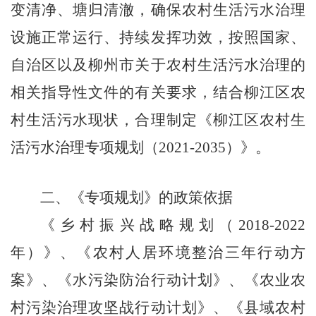
变清净、塘归清澈，确保农村生活污水治理
设施正常运行、持续发挥功效，按照国家、
自治区以及柳州市关于农村生活污水治理的
相关指导性文件的有关要求，结合柳江区农
村生活污水现状，合理制定《柳江区农村生
活污水治理专项规划（
2021-2035
）》。
二、《专项规划》的政策依据
《乡村振兴战略规划（
2018-2022
年）》、《农村人居环境整治三年行动方
案》、《水污染防治行动计划》、《农业农
村污染治理攻坚战行动计划》、《县域农村