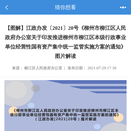
猜你想看
【图解】江政办发〔2021〕20号《柳州市柳江区人民
政府办公室关于印发推进柳州市柳江区本级行政事业
单位经营性国有资产集中统一监管实施方案的通知》
图片解读
来源： 柳江区人民政府办公室 | 发布日期： 2021-07-29 17:30