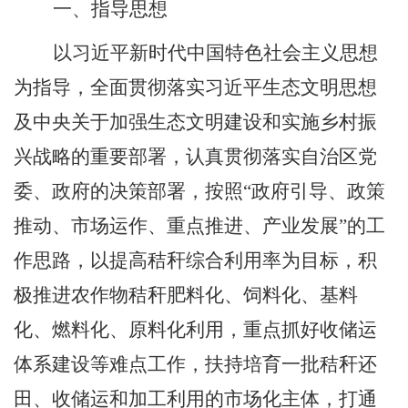
一
、
指导思想
以习近平新时代中国特色社会主义思想
为指导，全面贯彻落实习近平生态文明思想
及中央关于加强生态文明建设和实施乡村振
兴战略的重要部署，认真贯彻落实自治区党
委、政府的决策部署，按照
“政府引导、政策
推动、市场运作、重点推进、产业发展”的工
作思路，以提高秸秆综合利用率为目标，积
极推进农作物秸秆肥料化、饲料化、基料
化、燃料化、原料化利用，重点抓好收储运
体系建设等难点工作，扶持培育一批秸秆还
田、收储运和加工利用的市场化主体，打通