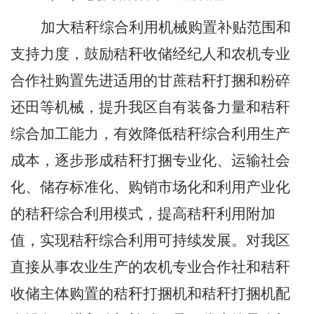
加大秸秆综合利用机械购置补贴范围和
支持力度，鼓励秸秆收储经纪人和农机专业
合作社购置先进适用的甘蔗秸秆打捆和粉碎
还田等机械，提升我区自有装备力量和秸秆
综合加工能力，有效降低秸秆综合利用生产
成本，逐步形成秸秆打捆专业化、运输社会
化、储存标准化、购销市场化和利用产业化
的秸秆综合利用模式，提高秸秆利用附加
值，实现秸秆综合利用可持续发展。对我区
直接从事农业生产的农机专业合作社和秸秆
收储主体购置的秸秆打捆机和秸秆打捆机配