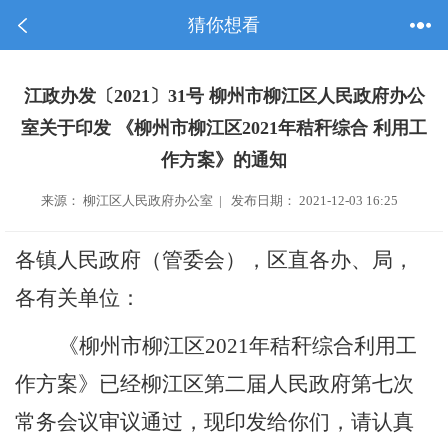
猜你想看
江政办发〔2021〕31号 柳州市柳江区人民政府办公
室关于印发 《柳州市柳江区2021年秸秆综合 利用工
作方案》的通知
来源： 柳江区人民政府办公室 | 发布日期： 2021-12-03 16:25
各镇人民政府（管委会），区直各办、局，
各有关单位：
《
柳州
市柳江
区
2021
年秸秆
综合利用工
作方案》已经柳江区第
二
届人民政府第七次
常务会议审议通过，现印发给你们，请认真