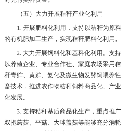
（五）大力开展秸秆产业化利用
1.
开展肥料化利用，支持以秸秆为原料
的有机肥加工生产，实现秸秆肥料化利用。
2.
大力开展饲料化和基料化利用。支持
以养殖企业、专业合作社、家庭农场采用秸
秆青贮、黄贮、氨化及微生物发酵饲喂养牲
畜技术，推进农作物秸秆饲料商品化、产业
化发展。
3.
支持秸秆基质商品化生产，重点推广
双抱蘑菇、平菇、大球盖菇等能够充分消耗