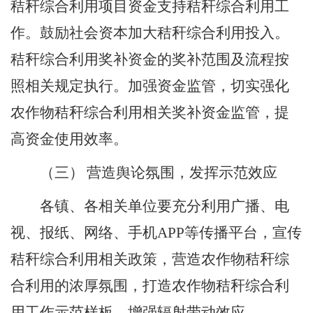
秸秆综合利用项目资金支持秸秆综合利用工
作。鼓励社会资本加大秸秆综合利用投入。
秸秆综合利用奖补资金的奖补范围及流程按
照相关规定执行。加强资金监管，切实强化
农作物秸秆综合利用相关奖补资金监管，提
高资金使用效率。
（三）
营造舆论
氛
围，发挥示范效应
各镇、各相关单位要充分利用广播、电
视、报纸、网络、手机
APP
等传播平台，宣传
秸秆综合利用相关政策，营造农作物秸秆综
合利用的浓厚氛围，打造农作物秸秆综合利
用工作示范样板，增强辐射带动效应。