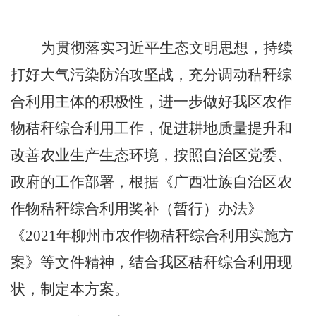
为贯彻落实习近平生态文明思想，持续
打好大气污染防治攻坚战，充分调动秸秆综
合利用主体的积极性，进一步做好我区农作
物秸秆综合利用工作，促进耕地质量提升和
改善农业生产生态环境，按照自治区党委、
政府的工作部署，根据《广西壮族自治区农
作物秸秆综合利用奖补（暂行）办法》
《
2021
年柳州市农作物秸秆综合利用实施方
案》等文件精神，结合我区秸秆综合利用现
状，制定本方案。