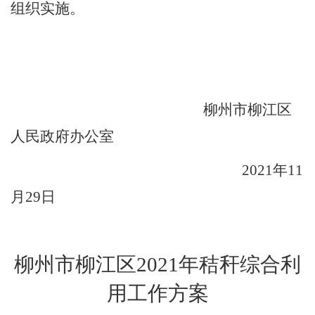
组织实施。
柳州市柳江区
人民政府办公室
2021
年
1
1
月
29
日
柳州市柳江区
2021
年秸秆综合利
用工作方案