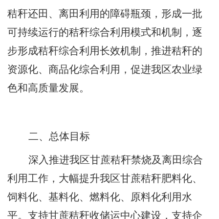
秸秆还田、离田利用的障碍瓶颈，形成一批
可持续运行的秸秆综合利用模式和机制，逐
步形成秸秆综合利用长效机制，推进秸秆的
资源化、商品化综合利用，促进我区农业绿
色和高质量发展。
二、
总体目标
深入推进我区甘蔗秸秆禁烧及离田综合
利用工作，大幅提升我区甘蔗秸秆肥料化、
饲料化、基料化、燃料化、原料化利用水
平。支持甘蔗秸秆收储运中心建设，支持企