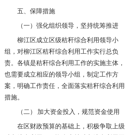
五、
保障措施
（一）强化组织领导，坚持统筹推进
柳江区成立区级秸秆综合利用领导小
组，对柳江区秸秆综合利用工作实行总负
责。各镇是秸秆综合利用工作的实施主体，
也需要成立相应的领导小组，制定工作方
案，明确工作责任，全面落实秸秆综合利用
措施。
（二）
加大资金投入，规范资金使用
在区财政预算的基础上，积极争取上级