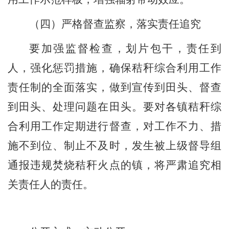
（四）
严格督查监察，落实责任追究
要加强监督检查，划片包干，责任到
人，强化惩罚措施，确保秸秆综合利用工作
责任制的全面落实，做到宣传到田头、督查
到田头、处理问题在田头。要对各镇秸秆综
合利用工作定期进行督查，对工作不力、措
施不到位、制止不及时，发生被上级督导组
通报违规焚烧秸秆火点的镇，将严肃追究相
关责任人的责任。