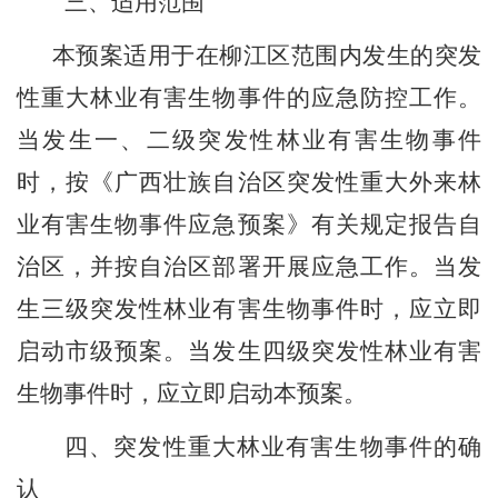
三、适用范围
本预案适用于在柳江区范围内发生的突发
性重大林业有害生物事件的应急防控工作。
当发生一、二级突发性林业有害生物事件
时，按《广西壮族自治区突发性重大外来林
业有害生物事件应急预案》有关规定报告自
治区，并按自治区部署开展应急工作。当发
生三级突发性林业有害生物事件时，应立即
启
动
市级
预案。当发生四级突发性林业有害
生物事件时，应立即
启
动
本预案。
四、
突发性重大林业有害生物事件的确
认