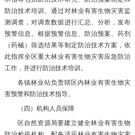
防治技术培训。通过对林业有害生物灾害监
测调查，对调查数据进行汇总、分析，发布
预警信息。根据预警信息、防治预案、药剂
（药械）筛选结果等制定防治技术方案，依
此指挥全区重大林业有害生物灾害应急防治
工作，并进行防治技术培训。
各镇林业
站
负责辖区内林业有害生物灾
害预警和防治技术指导。
（四）机构人员保障
区自然资源局要
建立健全林业有害生物
防治检疫机构，配备适应林业有害生物灾害