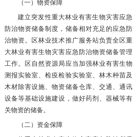
（一）物资保障
建立突发性重大林业有害生物灾害应急
防治物资储备制度，储备相对充足的应急防
治物资。
区林业技术推广服务站
负责全区重
大林业有害生物灾害应急防治物资储备管理
工作。
区自然资源局
应当加强林业有害生物
测报实验室、检疫检验实验室、林木种苗及
木材除害设施、物资储备仓库、交通、通讯
设备等基础设施建设，做好药剂、器械等有
关物资的储备。
（二）资金保障