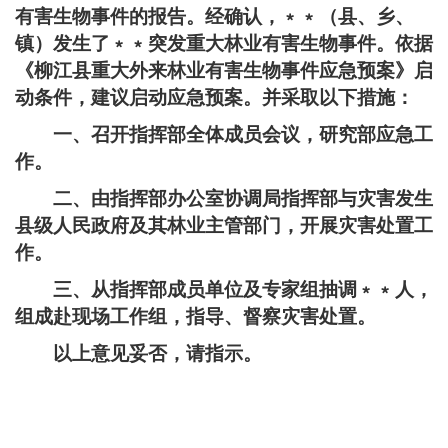
有害生物事件的报告。经确认，﹡﹡（县、乡、
镇）发生了﹡﹡突发重大林业有害生物事件。依据
《柳江县重大外来林业有害生物事件应急预案》启
动条件，建议启动应急预案。并采取以下措施：
一、召开指挥部全体成员会议，研究部应急工
作。
二、由指挥部办公室协调局指挥部与灾害发生
县级人民政府及其林业主管部门，开展灾害处置工
作。
三、从指挥部成员单位及专家组抽调﹡﹡人，
组成赴现场工作组，指导、督察灾害处置。
以上意见妥否，请指示。