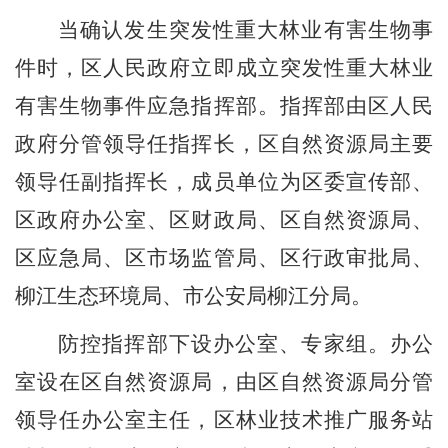
当
确认发生
突发性重大林业有害生物事
件时，区人民政府立即成立突发性重大林业
有害生物事件应急指挥部。指挥部由区人民
政府分管领导任指挥长，区自然资源局主要
领导任副指挥长，成员单位为区委宣传部
、
区政府办公室、区财政局、区自然资源局、
区应急局
、
区市场监管局
、
区行政审批局
、
柳江生态环境局、市公安局柳江分局。
防控指挥部下设办公室
、
专家组。办公
室设在区自然资源局，由区自然资源局分管
领导任办公室主任，
区林业技术推广服务站