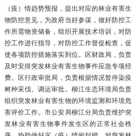
（疫）情趋势预报，提出对应的林业有害生
物防控意见，为政府当好参谋，做好防控工
作所需物资储备，组织开展技术培训，对防
控工作进行指导，对防控工作督促检查，促
使各项防控措施落实到位。区财政局，负责
及时安排突发林业有害生物事件应急专项经
费。区行政审批局，负责根据情况暂停染疫
树种采伐、调运审批。柳江生态环境局负责
组织突发林业有害生物的环境监测和环境危
害评价工作。市公安局柳江分局负责维护突
发林业有害生物事件发生区的正常社会秩
序，协助做好灾（疫）情的封锁，对突发林