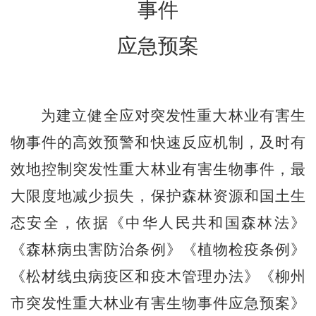
事件
应急预案
为建立健全应对突发性重大林业有害生
物事件的高效预警和快速反应机制，及
时
有
效
地
控制
突发性
重大林业有害生物事件，最
大限度地减少损失，保护森林资源和国土生
态安全，依据《中华人民共和国森林法》
《森林病虫害防治条例》《植物检疫条例》
《松材线虫病疫区和疫木管理办法》《柳州
市突发性重大林业有害生物事件应急预案》