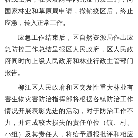
国家林业和草原局申请，撤销疫区后，终止
应急，转入正常工作。
应急
工作结束后，
区自然资源局
作出
应
急防控工作总结呈报区人民政府，区人民政
府同时向上级人民政府和林业行政主管部门
报告。
柳江区人民政府和区
突发性重大林业有
害生物灾害防治指挥部将根据各
镇
防治工作
情况开展表彰先进的活动，对于防治工作不
力，并造成较大损失的责任单位（镇、村、
小组
）及其责任人，将给予通报批评和相应