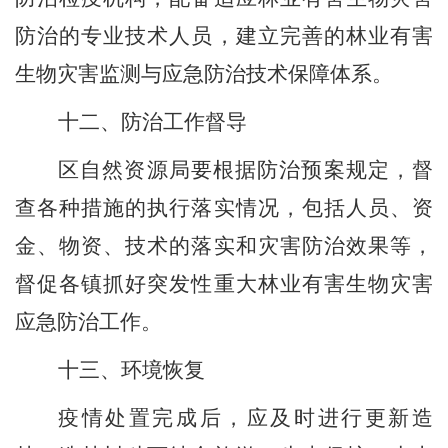
防治的专业技术人员，建立完善
的
林业有害
生物灾害监测与应急防治技术保障体系。
十二、防治工作督导
区自然资源局
要根据防治预案规定，督
查各种措施的执行落实情况，包括人员、资
金、物资、技术的落实和灾害防治效果等
，
督促
各镇
抓好突发性重大林业有害生物灾害
应急防治工作。
十三、环境恢复
疫情处置完成后，应及时进行更新造