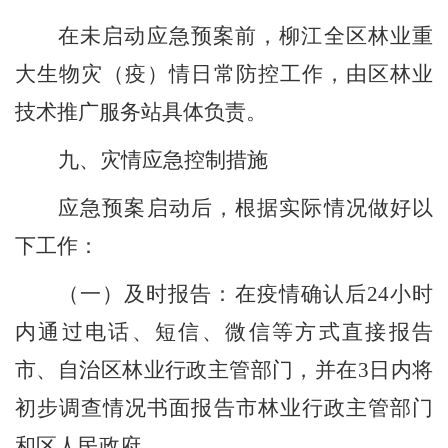
在未启动应急预案前，柳江全区林业重
大生物灾（疫）情日常防控工作，由区林业
技术推广服务站具体负责。
九、灾情应急控制措施
应急预案启动后，根据实际情况做好以
下工作：
（一）
及时报告：
在
疫情确认后
24
小时
内通过电话、短信、微信等方式直接报告
市、自治区林业行政主管部门，并在
3
日内将
初步调查情况书面报告市林业行政主管部门
和
区人民政府。