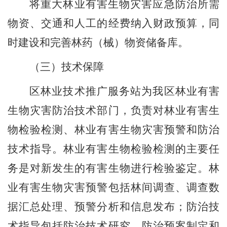
将重大林业有害生物灾害应急防治所需
物资、交通和人工的经费纳入财政预算，同
时建设和完善林药（械）物资储备库。
（三）技术保障
区林业技术推广服务站
为我区林业有害
生物灾害防治技术
部门
，负责对林业有害生
物检验检测、林业有害生物灾害预警和防治
技术指导。林业有害生物检验检测的主要任
务是对新发生的有害生物进行检验鉴定。林
业有害生物灾害预警包括林间调查、调查数
据汇总处理、预警分析和信息发布；防治技
术指导包括防治技术研究、防治预案制定和