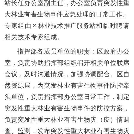
站长任办公室副主任，办公室负责突发性重
大林业有害生物事件应急处理的
日常工作。
专家组由
区林业技术推广服务站
和临时聘请
相关技术专家组成。
指挥部各成员单位的职责：区政府办公
室，负责协助指挥部组织召开相关单位联席
会议，及时沟通情况，加强协调配合。区自
然资源局，为突发林业有害生物事件防控牵
头单位，负责指挥部办公室日常工作，制定
突发性重大林业有害生物事件的防控方案，
负责突发性重大林业有害生物灾（疫）情调
查、监测，发布突发性重大林业有害生物灾