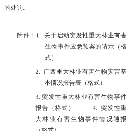
的处罚。
附件：
1.
关于启动突发性重大林业有害
生物事件应急预案的请示
（
格
式
）
2.
广西重大林业有害生物灾害基
本情况报告表
（
格式
）
3.
突发性重大林业有害生物事件
报告
（
格式
）
4.
突发性重
大林业有害生物事件情况通报
（
格式
）