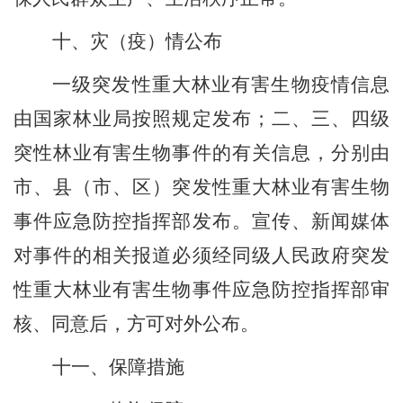
十、灾（疫）情公布
一级突发性重大林业有害生物疫情信息
由国家林业局按照规定发布；二、三、四级
突性林业有害生物事件的有关信息，分别由
市、县（市、区）突发性重大林业有害生物
事件应急防控指挥部发布。宣传、新闻媒体
对事件的相关报道必须经同级人民政府突发
性重大林业有害生物事件应急防控指挥部审
核、同意后，方可对外公布。
十一、保障措施