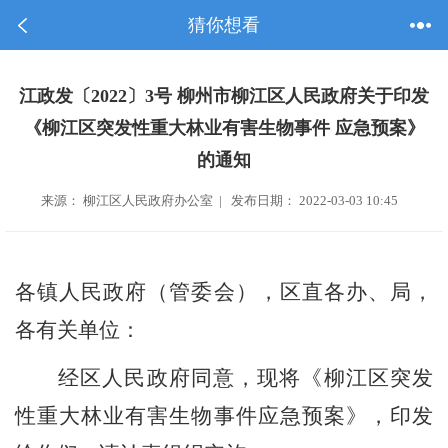
猜你想看
江政发〔2022〕3号 柳州市柳江区人民政府关于印发
《柳江区突发性重大林业有害生物事件 应急预案》
的通知
来源： 柳江区人民政府办公室 | 发布日期： 2022-03-03 10:45
各镇人民政府（管委会），区直各办、局，
各有关单位：
经区人民政府同意，
现将
《柳江区突发
性重大林业有害生物事件应急预案》
，
印发