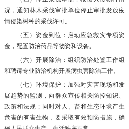
况，通知林木采伐审批单位停止审批发放疫
情侵染树种的采伐许可。
（五）
资金到位：启动应急救灾专项资
金，配置防治药品等物资和设备。
（六）
开展除治：组织防治处置工作组
和聘请专业防治机构开展病虫害除治工作。
（七）
环境保护：加强对灾害现场和发
展趋势的监测，向群众宣传相关防控知识、
政策和法规；同时对人、畜和生态环境产生
危害的有害生物，要采取有效预防措施，确
保人民群众生产、生活秩序正常。