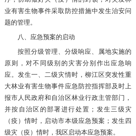
业有害生物事件采取防控措施中发生治安问
题的管理。
八、应急预案的启动
按照分级管理、分级响应、属地实施的
原则，对不同级别的灾害分别作出应急响
应。发生一、二级灾情时，柳江区突发性重
大林业有害生物事件应急防控指挥部及时上
报市人民政府和自治区林业行政主管部门，
并按自治区的部署进行处置；发生三级灾
（疫）情时，
启动
市
本级
应急预案；发生四
级灾（疫）情时，
我区
启动
本
应急预案。