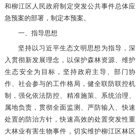
和柳江区人民政府制定突发公共事件总体应
急预案的部署，制定本预案。
一、指导思想
坚持以习近平生态文明思想为指导，深
入贯彻新发展理念，以保护森林资源、维护
生态安全为目标，坚持政府主导、部门协
作、社会参与的工作格局，健全联防联控机
制，强化依法防控、精准施策、系统治理、
属地负责，贯彻全面监测、严防输入、快速
处置的防治方针，快速高效的处置突发性重
大林业有害生物事件，切实维护柳江区林区