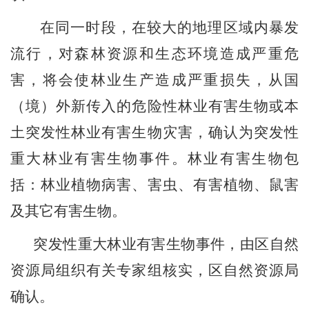
在同一时段，在较大的地理区域内暴发
流行，对森林资源和生态环境造成严重危
害，将会使林业生产造成严重损失，从国
（境）外新传入的危险性林业有害生物或本
土突发性林业有害生物灾害，确认为突发性
重大林业有害生物事件。林业有害生物包
括：林业植物病害、害虫、有害植物、鼠害
及其
它
有害生物。
突发性重大林业有害生物事件，由
区自然
资源局
组织有关专家组核实，
区自然资源局
确认。