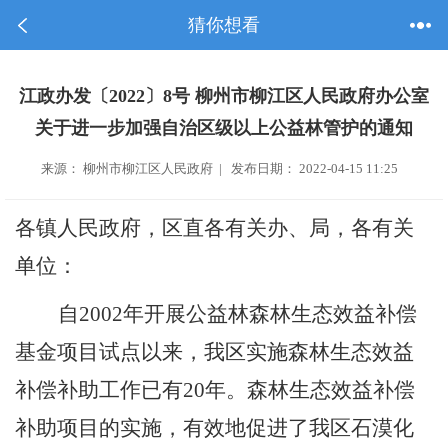
猜你想看
江政办发〔2022〕8号 柳州市柳江区人民政府办公室
关于进一步加强自治区级以上公益林管护的通知
来源： 柳州市柳江区人民政府 | 发布日期： 2022-04-15 11:25
各镇人民政府，区直各有关办、局，各有关
单位：
自
2002
年开展公益林森林生态效益补偿
基金项目试点以来，我区实施森林生态效益
补偿补助工作已有
20
年。森林生态效益补偿
补助项目的实施，有效
地
促进了我区石漠化