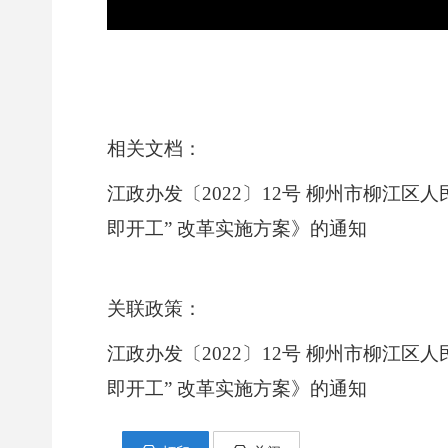
相关文档：
江政办发〔2022〕12号 柳州市柳江
即开工” 改革实施方案》的通知
关联政策：
江政办发〔2022〕12号 柳州市柳江
即开工” 改革实施方案》的通知