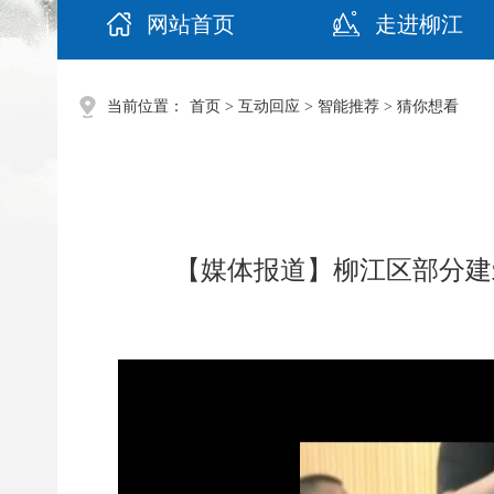
网站首页
走进柳江
当前位置：
首页
>
互动回应
>
智能推荐
>
猜你想看
【媒体报道】柳江区部分建