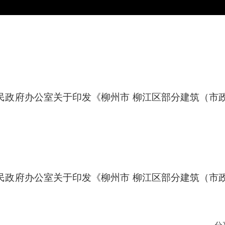
区人民政府办公室关于印发《柳州市 柳江区部分建筑（市政
区人民政府办公室关于印发《柳州市 柳江区部分建筑（市政