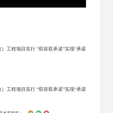
）工程项目实行 “双容双承诺”实现“承诺
）工程项目实行 “双容双承诺”实现“承诺