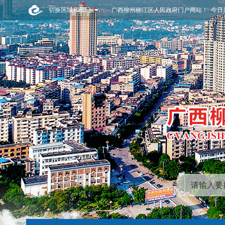
切换区域和部门
广西柳州柳江区人民政府门户网站！ 今日