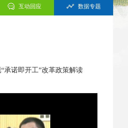
互动回应
数据专题
“承诺即开工”改革政策解读