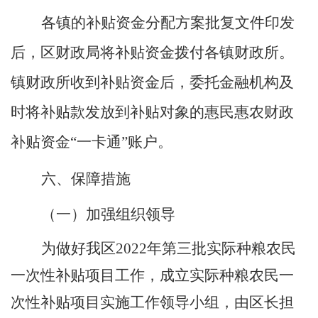
各镇的补贴资金分配方案批复文件印发
后，区财政局将补贴资金拨付各镇财政所。
镇财政所收到补贴资金后，委托金融机构及
时将补贴款发放到补贴对象的惠民惠农财政
补贴资金
“一卡通”账户。
六、保障措施
（一）加强组织领导
为做好我区
2022
年第三批实际种粮农民
一次性补贴项目工作，成立实际种粮农民一
次性补贴项目实施工作领导小组，由区长担