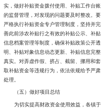
实，做好补贴资金拨付使用、补贴工作台账
的监督管理，对发现的问题要及时整改。要
严格执行补贴资金专户管理制度，坚持并完
善此前涉农补贴行之有效的补贴公示、补贴
信息档案管理等制度，确保补贴政策公开透
明、补贴对象信息动态更新、补贴信息完整
真实。对弄虚作假、挤占、截留、挪用和套
取补贴资金等违规行为，依法依规给予严肃
处理。
（五）
做好项目总结
为切实提高财政资金使用效益，各镇于