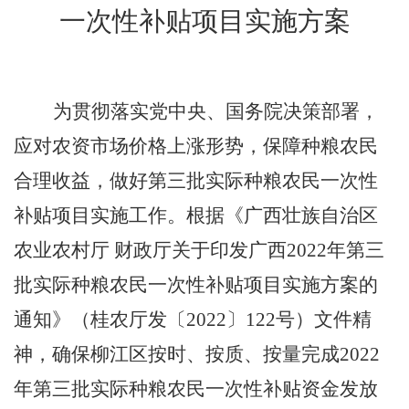
一次性补贴项目实施方案
为贯彻落实党中央、国务院决策部署，
应对农资市场价格上涨形势，保障种粮农民
合理收益，做好第三批实际种粮农民一次性
补贴项目实施工作。根据《广西壮族自治区
农业农村厅
财政厅关于印发广西
2022
年第三
批实际种粮农民一次性补贴项目实施方案的
通知》（桂农厅发〔
2022
〕
122
号）文件精
神，确保柳江区按时、按质、按量完成
2022
年第三批实际种粮农民一次性补贴资金发放