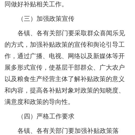
同做好补贴相关工作。
（三）
加强政策宣传
各镇、各有关部门要采取群众喜闻乐见
的方式，加强补贴政策的宣传和舆论引导工
作，通过广播、电视、网络以及新媒体等开
展多形式宣传，使基层干部群众、广大农户
以及粮食生产经营主体了解补贴政策的意义
和内容，提高各补贴对象对政策的知晓度、
满意度和政策的导向性。
（四）
严格工作要求
各镇、各有关部门要加强补贴政策落