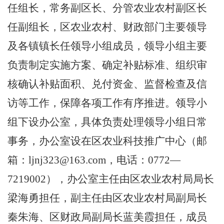
任组长，常务副区长、分管农业农村副区长
任副组长，区农业农村、财政部门主要领导
及各镇镇长任领导小组成员，领导小组主要
负责制定实施方案、确定补贴标准、组织审
核确认补贴面积、兑付资金、监督检查及信
访等工作，保障各项工作有序推进。领导小
组下设办公室，具体负责处理领导小组日常
事务，办公室设在区农业科技推广中心（邮
箱
：
ljnj323@163.com
，
电话：
0772
—
7219002
）
，
办公室主任由区农业农村局局长
梁海勇担任，副主任由区农业农村局副局长
秦朱海、区财政局副局长蓝美霞担任，成员