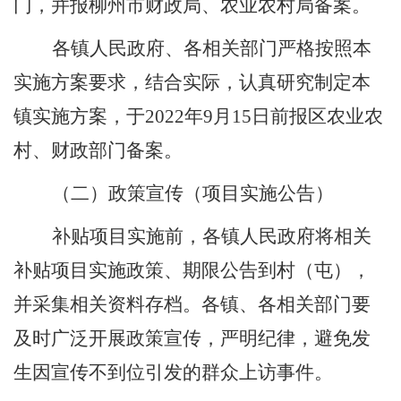
门，并报柳州市财政局、农业农村局备案。
各镇人民政府、各相关部门严格按照本
实施方案要求，结合实际，认真研究制定本
镇实施方案，于
2022
年
9
月
15
日前报区农业农
村、财政部门备案。
（二）
政策宣传
（项目实施公告）
补贴项目实施前，各镇人民政府将相关
补贴项目实施政策、期限公告到村（屯），
并采集相关资料存档。各镇、各相关部门要
及时广泛开展政策宣传，严明纪律，避免发
生因宣传不到位引发的群众上访事件。