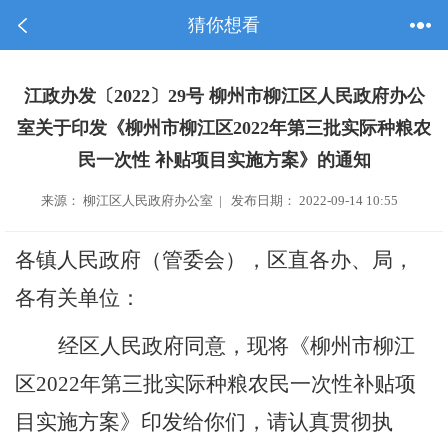
猜你想看
江政办发〔2022〕29号 柳州市柳江区人民政府办公
室关于印发《柳州市柳江区2022年第三批实际种粮农
民一次性 补贴项目实施方案》的通知
来源： 柳江区人民政府办公室 | 发布日期： 2022-09-14 10:55
各镇人民政府（管委会），区直各办、局，
各有关单位：
经区人民政府同意，现将《柳州市柳江
区
2022
年第
三
批实际种粮农民一次性补贴
项
目
实施方案》印发给你们，请认真贯彻执