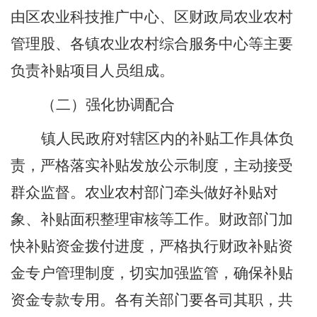
由区农业科技推广中心、区财政局农业农村
管理股、各镇农业农村综合服务中心等主要
负责补贴项目人员组成。
（二）
强化协调配合
镇人民政府对辖区内的补贴工作具体负
责，严格落实补贴发放公示制度，主动接受
群众监督。农业农村部门牵头做好补贴对
象、补贴面积整理审核等工作。财政部门加
快补贴资金拨付进度，严格执行财政补贴资
金专户管理制度，切实加强监管，确保补贴
资金专款专用。各有关部门要各司其职，共