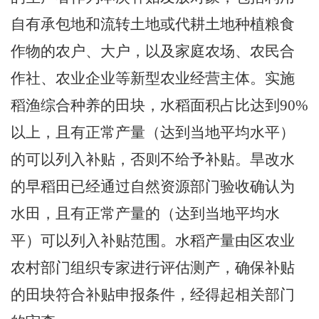
自有承包地和流转土地或代耕土地种植粮食
作物的农户、大户，以及家庭农场、农民合
作社、农业企业等新型农业经营主体。实施
稻渔综合种养的田块，水稻面积占比达到
90%
以上，且有正常产量（达到当地平均水平）
的可以列入补贴，否则不给予补贴。旱改水
的早稻田已经通过自然资源部门验收确认为
水田，且有正常产量的（达到当地平均水
平）可以列入补贴范围。水稻产量由区农业
农村部门组织专家进行评估测产，确保补贴
的田块符合补贴申报条件，经得起相关部门