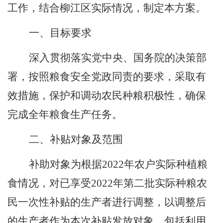
工作，结合柳江区实际情况，制定本方案。
一、目标要求
深入贯彻落实党中央、国务院的决策部
署，按照粮食安全党政同责的要求，采取有
效措施，保护和调动农民种粮积极性，确保
完成全年粮食生产任务。
二、补贴对象
及范围
补助对象为根据
2022
年农户实际种植粮
食情况，对已享受
2022
年第二批实际种粮农
民一次性补贴的生产者进行调整，以调整后
的生产者作为本次补贴发放对象，包括利用