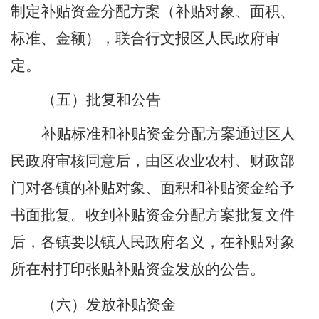
制定补贴资金分配方案（补贴对象、面积、
标准、金额），联合行文报区人民政府审
定。
（五）
批复和公告
补贴标准和补贴资金分配方案通过区人
民政府审核同意后，由区农业农村、财政部
门对各镇的补贴对象、面积和补贴资金给予
书面批复。收到补贴资金分配方案批复文件
后，各镇要以镇人民政府名义，在补贴对象
所在村打印张贴补贴资金发放的公告。
（六）
发放补贴资金