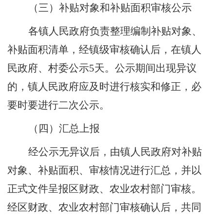
（三）
补贴对象和补贴面积
审核公示
各
镇人民政府负责整理编制补贴对象、
补贴面积清单，经镇级审核确认后，在镇人
民政府、村委公示
5
天。公示期间出现异议
的，镇人民政府应及时进行核实和修正，必
要时要进行二次公示。
（四）
汇总上报
经公示无异议后，由镇人民政府对补贴
对象、补贴面积、审核情况进行汇总，并以
正式文件呈报区财政、农业农村部门审核。
经区财政、农业农村部门审核确认后，共同