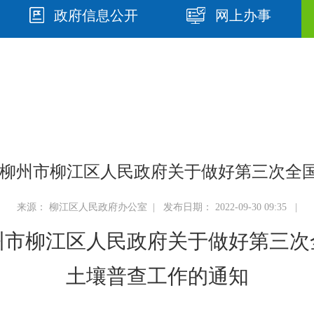
政府信息公开
网上办事
1 号 柳州市柳江区人民政府关于做好第三次全
来源： 柳江区人民政府办公室 | 发布日期： 2022-09-30 09:35 |
州市柳江区人民政府
关于做好第三次
土壤普查工作
的通知