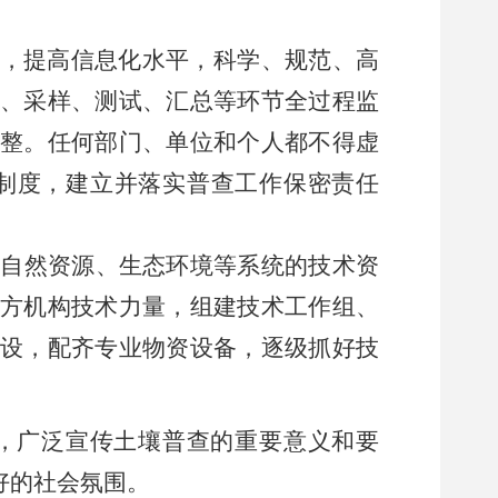
，提高信息化水平，科学、规范、高
、采样、测试、汇总等环节全过程监
整。任何部门、单位和个人都不得虚
制度，建立并落实普查工作保密责任
、自然资源、生态环境等系统的技术资
方机构技术力量，组建技术工作组、
设，配齐专业物资设备，逐级抓好技
，广泛宣传土壤普查的重要意义和要
好的社会氛围。