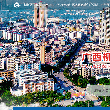
切换区域和部门
广西柳州柳江区人民政府门户网站！ 今日