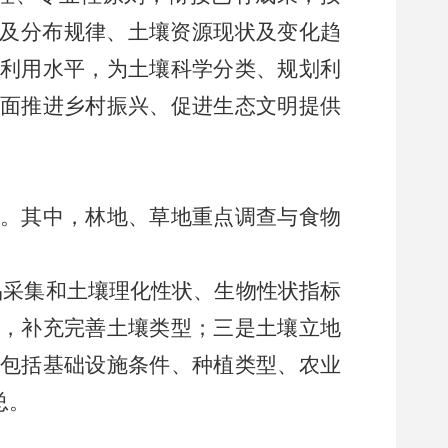
及分布规律、土壤资源现状及变化趋
利用水平，为土壤科学分类、规划利
全面推进乡村振兴、促进生态文明提供
。其中，林地、草地重点调查与食物
品采集和土壤理化性状、生物性状指标
，补充完善土壤类型；三是土壤立地
包括基础设施条件、种植类型、农业
总。