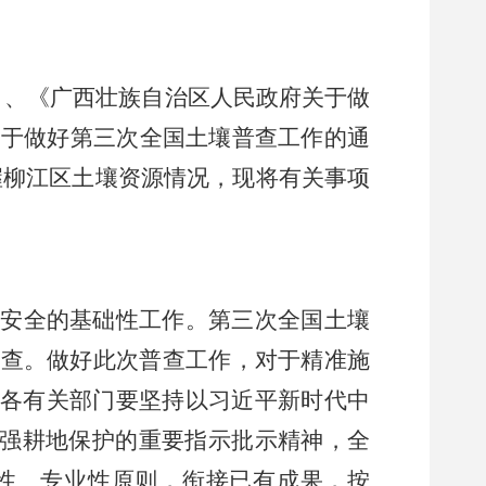
）
、
《广西壮族自治区人民政府关于做
关于
做好第三次全国土壤普查工作的通
握
柳江区
土壤资源情况，现将有关事项
安全的基础性工作。第三次全国土壤
调查。做好此次普查工作，对于精准施
镇
各有关部门要坚持以习近平新时代中
强耕地保护的重要指示批示精神，全
性、专业性原则，衔接已有成果，按