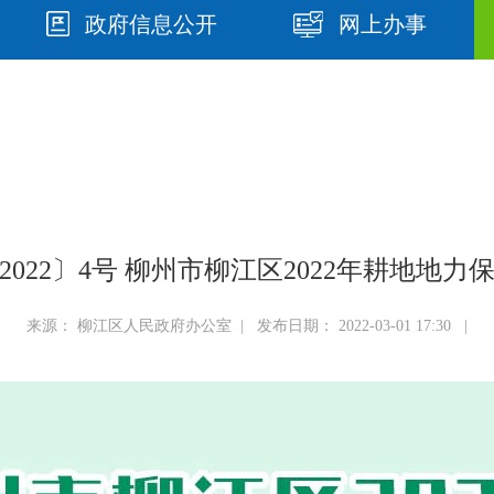
政府信息公开
网上办事
022〕4号 柳州市柳江区2022年耕地地
来源： 柳江区人民政府办公室 | 发布日期： 2022-03-01 17:30 |