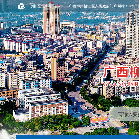
切换区域和部门
广西柳州柳江区人民政府门户网站！ 今日