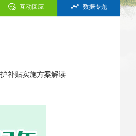
互动回应
数据专题
力保护补贴实施方案解读