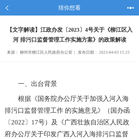
猜你想看
【文字解读】江政办发〔2023〕4号关于《柳江区入
河 排污口监督管理工作实施方案》的政策解读
来源： 柳州市柳江区人民政府办公室 | 发布日期： 2023-04-03 15:25
一、出台背景
根据《国务院办公厅关于加强入河入海
排污口监督管理工作 的实施意见》（国办函
〔
2022
〕
17
号）及《广西壮族自治区人民政
府办公厅关于印发广西入河入海排污口监督