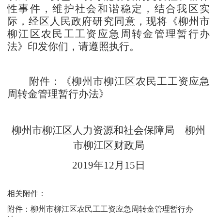
性事件，维护社会和谐稳定，结合我区实
际，
经区人民政府研究同意，现将
《
柳州市
柳江区农民工工资应急周转金管理暂行办
法》
印发你们
，
请遵照执行。
附件：《
柳州市柳江区农民工工资应急
周转金管理暂行办法
》
柳州市柳江区人力资源和社会保障局 柳州
市柳江区财政局
2019年12月15日
相关附件：
附件：柳州市柳江区农民工工资应急周转金管理暂行办