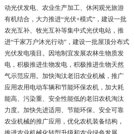
动光伏发电、农业生产加工、休闲观光旅游
有机结合，大力推
进
“光伏
+
模式
”，
建设一批
农光互补、牧光互补等集中式光伏电站，推
进
“千家万户沐光行动”
，建设一批屋顶分布式
光伏发电项目。因地制宜发展农林生物质发
电，积极推进生物发电，积极推进生物天然
气示范应用。加快淘汰老旧农业机械，推广
应用农用电动车辆和节能环保农机，加大耗
能高、污染重、安全性能低的老旧农机淘汰
力度。加快先进适用、节能环保、安全可靠
农业机械的推广应用，优化农机装备结构，
推进农业机械化转型升级和农业绿色发展。