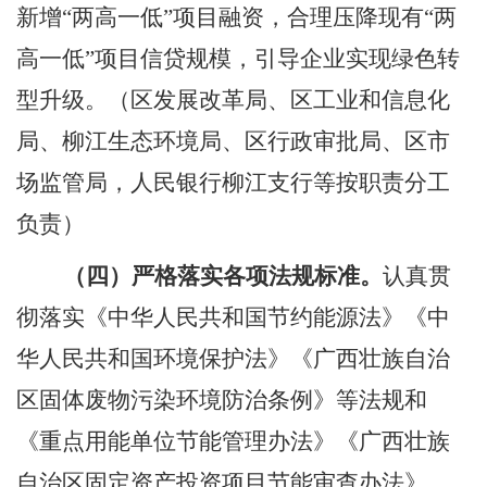
新增“两高一低”项目融资，合理压降现有“两
高一低”项目信贷规模，引导企业实现绿色转
型升级
。
（区发展改革局、区工业和信息化
局、柳江生态环境局、区行政审批局、区市
场监管局，人民银行柳江支行等按职责分工
负责）
（四）严格落实各项法规标准。
认真贯
彻落实《中华人民共和国节约能源法》《中
华人民共和国环境保护法》《广西壮族自治
区固体废物污染环境防治条例》等法规和
《重点用能单位节能管理办法》《广西壮族
自治区固定资产投资项目节能审查办法》