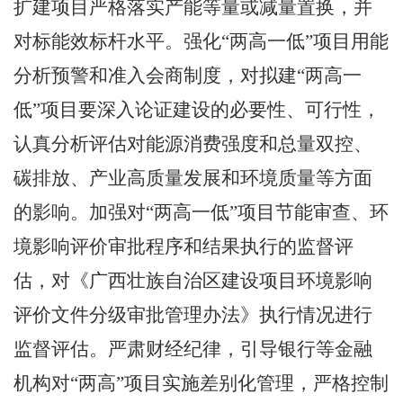
扩建项目严格落实产能等量或减量置换，并
对标能效标杆水平。强化“两高一低”项目用能
分析预警和准入会商制度，对拟建“两高一
低”项目要深入论证建设的必要性、可行性，
认真分析评估对能源消费强度和总量双控、
碳排放、产业高质量发展和环境质量等方面
的影响。加强对“两高一低”项目节能审查、环
境影响评价审批程序和结果执行的监督评
估，对《广西壮族自治区建设项目环境影响
评价文件分级审批管理办法》执行情况进行
监督评估。严肃财经纪律，引导银行等金融
机构对“两高”项目实施差别化管理，严格控制