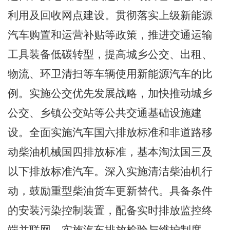
利用及回收网点建设。贯彻落实上级新能源
汽车购置和运营补贴等政策，推进交通运输
工具装备低碳转型，提高城乡公交、出租、
物流、环卫清扫等车辆使用新能源汽车的比
例。实施公交优先发展战略，加快推动城乡
公交、乡镇公交站等公共交通基础设施建
设。全面实施汽车国六排放标准和非道路移
动柴油机械国四排放标准，基本淘汰国三及
以下排放标准汽车。深入实施清洁柴油机行
动，鼓励重型柴油货车更新替代。具备条件
的安装污染控制装置，配备实时排放监控终