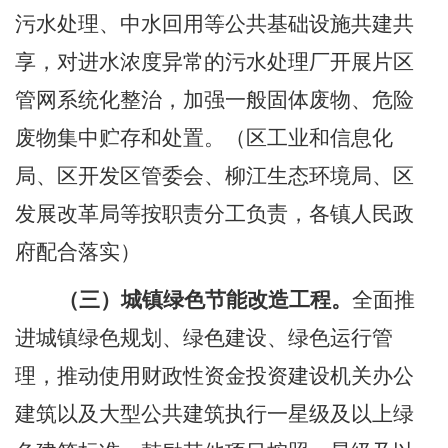
污水处理、中水回用等公共基础设施共建共
享，对进水浓度异常的污水处理厂开展片区
管网系统化整治，加强一般固体废物、危险
废物集中贮存和处置。
（区工业和信息化
局、区开发区管委会、柳江生态环境局、区
发展改革局等按职责分工负责，各镇人民政
府配合落实）
（三）城镇绿色节能改造工程。
全面推
进城镇绿色规划、绿色建设、绿色运行管
理，推动使用财政性资金投资建设机关办公
建筑以及大型公共建筑执行一星级及以上绿