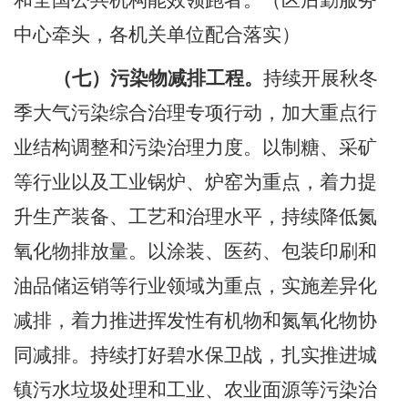
和全国公共机构能效领跑者。
（区后勤服务
中心牵头，各机关单位配合落实）
（七）污染物减排工程。
持续开展秋冬
季大气污染综合治理专项行动，加大重点行
业结构调整和污染治理力度。以制糖、采矿
等行业以及工业锅炉、炉窑为重点，着力提
升生产装备、工艺和治理水平，持续降低氮
氧化物排放量。以涂装、医药、包装印刷和
油品储运销等行业领域为重点，实施差异化
减排，着力推进挥发性有机物和氮氧化物协
同减排。持续打好碧水保卫战，扎实推进城
镇污水垃圾处理和工业、农业面源等污染治