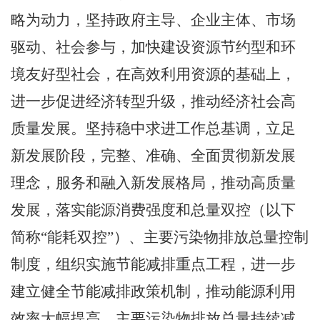
略为动力，坚持政府主导、企业主体、市场
驱动、社会参与，加快建设资源节约型和环
境友好型社会，在高效利用资源的基础上，
进一步促进经济转型升级，推动经济社会高
质量发展。坚持稳中求进工作总基调，立足
新发展阶段，完整、准确、全面贯彻新发展
理念，服务和融入新发展格局，推动高质量
发展，落实能源消费强度和总量
双控（以下
简称
“能耗双控”）、主要污染物排放总量控制
制度，组织实施节能减排重点工程，进一步
建立健全节能减排政策机制，推动能源利用
效率大幅提高、主要污染物排放总量持续减