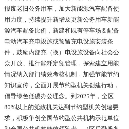
报废老旧公务用车，加大新能源汽车配备使
用力度，持续提升新增及更新公务用车新能
源汽车配备比例，新建和既有停车场要配备
电动汽车充电设施或预留充电设施安装条
件，鼓励内部充（换）电设施设备向社会公
众开放。推行能耗定额管理，探索建立用能
情况纳入部门绩效考核机制，加强节能节约
知识宣传，全面开展节约型机关创建行动，
倡导绿色低碳办公理念。到
2025
年，全区
80%
以上的党政机关达到节约型机关创建要
求，积极争创全国节约型公共机构示范单位