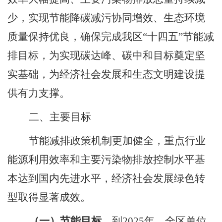
少，实现节能降碳减污协同增效、生态环境
质量保持优良，确保完成我区“十四五”节能减
排目标，为实现碳达峰、碳中和目标奠定坚
实基础，为经济社会发展和生态文明建设提
供有力支撑。
二、主要目标
节能减排政策机制更加健全，重点行业
能源利用效率和主要污染物排放控制水平基
本达到国内先进水平，经济社会发展绿色转
型取得显著成效。
（一）节能目标。
到
2025
年，全区单位