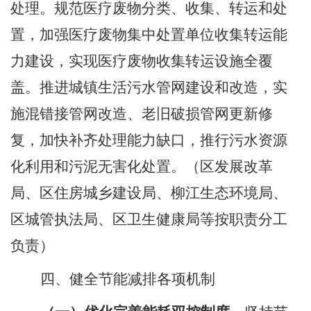
处理。规范医疗废物分类、收集、转运和处
置，加强医疗废物集中处置单位收集转运能
力建设，实现医疗废物收集转运设施全覆
盖。推进城镇生活污水管网建设和改造，实
施混错接管网改造、老旧破损管网更新修
复，加快补齐处理能力缺口，推行污水资源
化利用和污泥无害化处置。
（区发展改革
局、区住房城乡建设局、柳江生态环境局、
区城管执法局、区卫生健康局等按职责分工
负责）
四、健全节能减排
各项
机制