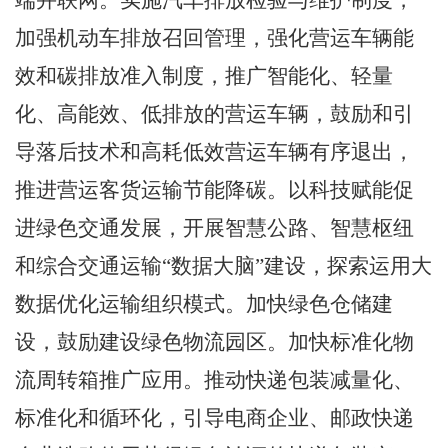
端并联网。实施汽车排放检验与维护制度，
加强机动车排放召回管理，强化营运车辆能
效和碳排放准入制度，推广智能化、轻量
化、高能效、低排放的营运车辆，鼓励和引
导落后技术和高耗低效营运车辆有序退出，
推进营运客货运输节能降碳。以科技赋能促
进绿色交通发展，开展智慧公路、智慧枢纽
和综合交通
运输
“数据大脑”建设
，探索运用大
数据优化运输组织模式。加快绿色仓储建
设，鼓励建设绿色物流园区。加快标准化物
流周转箱推广应用。推动快递包装减量化、
标准化和循环化，引导电商企业、邮政快递