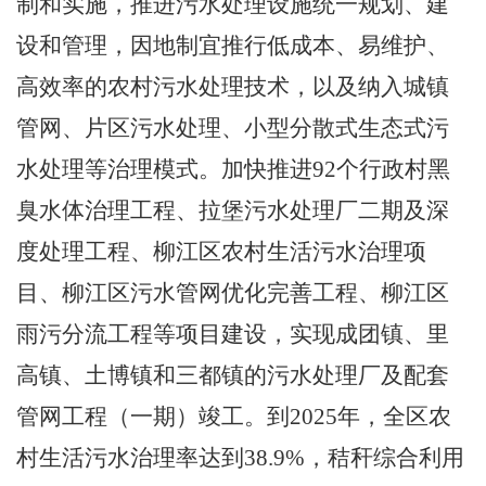
制和实施，推进污水处理设施统一规划、建
设和管理，因地制宜推行低成本、易维护、
高效率的农村污水处理技术，以及纳入城镇
管网、片区污水处理、小型分散式生态式污
水处理等治理模式。加快推进
92
个行政村黑
臭水体治理工程、拉堡污水处理厂二期及深
度处理工程、柳江区农村生活污水治理项
目、柳江区污水管网优化完善工程、柳江区
雨污分流工程等项目建设，实现成团镇、里
高镇、土博镇和三都镇的污水处理厂及配套
管网工程（一期）竣工。到
2025
年，全区农
村生活污水治理率达到
38.9%
，秸秆综合利用