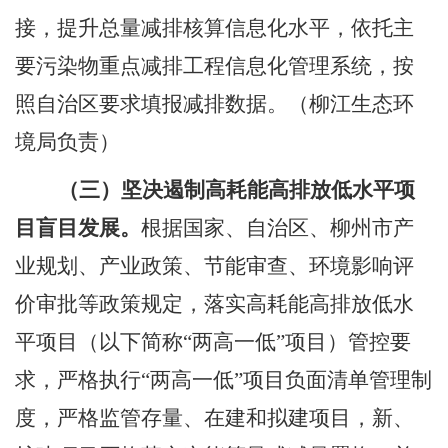
接，提升总量减排核算信息化水平，依托主
要污染物重点减排工程信息化管理系统，按
照自治区要求填报减排数据。
（柳江生态环
境局负责）
（三）坚决遏制高耗能高排放低水平项
目盲目发展。
根据国家、自治区、柳州市产
业规划、产业政策、节能审查、环境影响评
价审批等政策规定，落实高耗
能高排放低水
平项目（以下简称
“两高一低”项目）管控要
求，严格执行“两高一低”项目负面清单管理制
度，严格监管存量、在建和拟建项目，新、