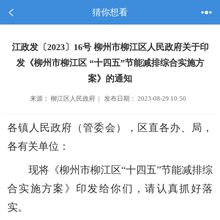
猜你想看
江政发〔2023〕16号 柳州市柳江区人民政府关于印
发《柳州市柳江区 “十四五”节能减排综合实施方
案》的通知
来源： 柳江区人民政府 | 发布日期： 2023-08-29 10:50
各镇人民政府（管委会）
，
区直各办、局，
各有关单位：
现将《柳州市柳江区
“十四五”
节能减排综
合实施方案》印发给你们，请认真抓好落
实。