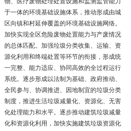
物、医疗废物处理处置设施和监测监管能力
于一体的环境基础设施体系，推动形成由城
区向镇和村延伸覆盖的环境基础设施网络。
加快实现全区危险废物处置能力与产废情况
的总体匹配。加强垃圾分类收集、运输、资
源化利用和终端处置等环节的衔接，形成统
一完整、能力适应、协同高效的全过程运行
系统。逐步形成以法制为基础、政府推动、
全民参与、协调推进、因地制宜的垃圾分类
制度，推进生活垃圾减量化、资源化、无害
化处理能力和水平。逐步推动建筑垃圾减量
化和资源化利用，加快实施建筑垃圾资源化