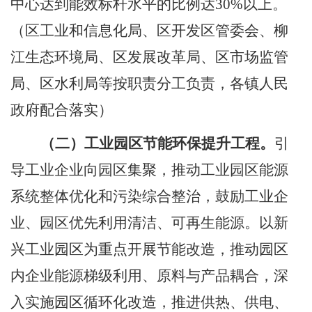
中心达到能效标杆水平的比例达
30%
以上。
（区工业和信息化局、区开发区管委会、柳
江生态环境局、区发展改革局、区市场监管
局、区水利局等按职责分工负责，各镇人民
政府配合落实）
（二）工业园区节能环保提升工程。
引
导工业企业向园区集聚，推动工业园区能源
系统整体优化和污染综合整治，鼓励工业企
业、园区优先利用清洁、可再生能源。以新
兴工业园区为重点开展节能改造，推动园区
内企业能源梯级利用、原料与产品耦合，深
入实施园区循环化改造，推进供热、供电、