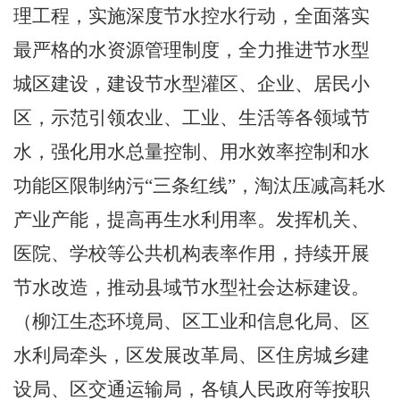
理工程，实施深度节水控水行动，全面落实
最严格的水资源管理制度，全力推进节水型
城区建设，建设节水型灌区、企业、居民小
区，示范引领农业、工业、生活等各领域节
水，强化用水总量控制、用水效率控制和水
功能区限制纳
污
“三条红线”，淘汰
压减高耗水
产业产能，提高再生水利用率。发挥机关、
医院、学校等公共机构表率作用，持续开展
节水改造，推动县域节水型社会达标建设。
（柳江生态环境局、区工业和信息化局、区
水利局牵头，区发展改革局、区住房城乡建
设局、区交通运输局，各镇人民政府等按职