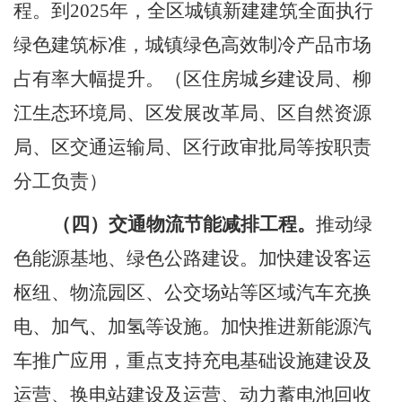
程。到
2025
年，全区城镇新建建筑全面执行
绿色建筑标准，城镇绿色高效制冷产品市场
占有率大幅提升。
（区住房城乡建设局、柳
江生态环境局、区发展改革局、区自然资源
局、区交通运输局、区行政审批局等按职责
分工负责）
（四）交通物流节能减排工程。
推动绿
色能源基地、绿色公路建设。加快建设客运
枢纽、物流园区、公交场站等区域汽车充换
电、加气
、加氢
等设施。加快推进新能源汽
车推广应用，重点支持充电基础设施建设及
运营、换电站建设及运营、动力蓄电池回收