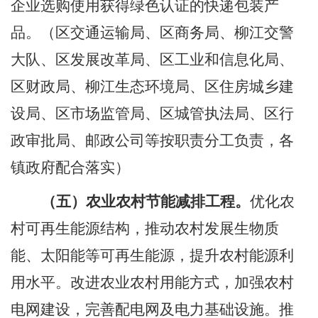
企业选购使用获得绿色认证的快递包装产
品。
（区交通运输局、区商务局、柳江交警
大队、区发展改革局、区工业和信息化局、
区财政局、柳江生态环境局、区住房城乡建
设局、区市场监管局、区城管执法局、区行
政审批局、邮政公司等按职责分工负责，各
镇政府配合落实）
（五）农业农村节能减排工程。
优化农
村可再生能源结构，推动农村发展生物质
能、太阳能等可再生能源，提升农村能源利
用水平。改进农业农村用能方式，加强农村
电网建设，完善配电网及电力基础设施。推