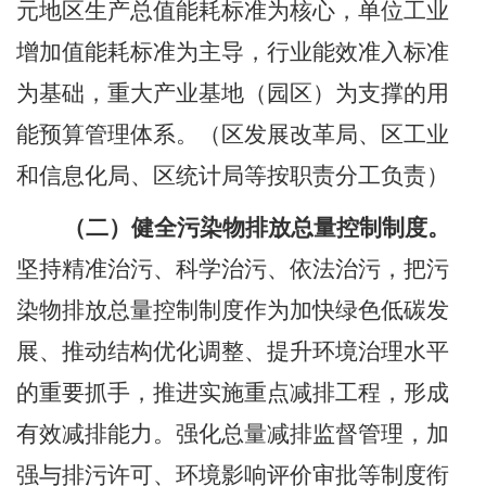
元地区生产总值能耗标准为核心，单位工业
增加值能耗标准为主导，行业能效准入标准
为基础，重大产业基地（园区）为支撑的用
能预算管理体系。
（区发展改革局、区工业
和信息化局、区统计局等按职责分工负责）
（二）健全污染物排放总量控制制度。
坚持精准治污、科学治污、依法治污，把污
染物排放总量控制制度作为加快绿色低碳发
展、推动结构优化调整、提升环境治理水平
的重要抓手，推进实施重点减排工程，形成
有效减排能力。强化总量减排监督管理，加
强与排污许可、环境影响评价审批等制度衔