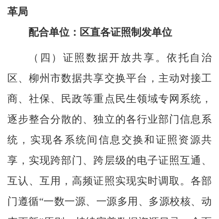
革局
配合单位：
区直各证照制发
单位
（四）证照数据开放共享。
依托自治
区、柳州市数据共享交换平台，主动对接工
商、社保、民政等重点民生领域专网系统，
逐步整合分散的、独立的各行业部门信息系
统，实现各系统间信息交换和证照资源共
享，实现跨部门、跨层级的电子证照互通、
互认、互用，高频证照实现实时调取。各部
门遵循
“一数一源、一源多用、多源校核、动