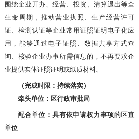
围绕企业开办、经营、投资、清算退出等全
生命周期，推动营业执照、生产经营许可
证、检测认证等企业常用证照证明电子化应
用，能够通过电子证照、数据共享方式查
询、核验企业办事所需信息的，不再要求企
业提供实体证照证明或纸质材料。
（完成时限：
持续落实
）
牵头单位：区行政审批局
配合单位：具有依申请权力事项的区直
单位