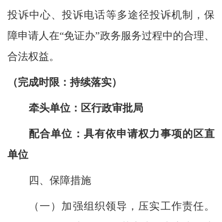
投诉中心、投诉电话等多途径投诉机制，保
障申请人在“免证办”政务服务过程中的合理、
合法权益。
（完成时限：
持续落实
）
牵头单位：区行政审批局
配合单位：具有依申请权力事项的区直
单位
四、保障措施
（一）
加强组织领导，
压实工作责任。