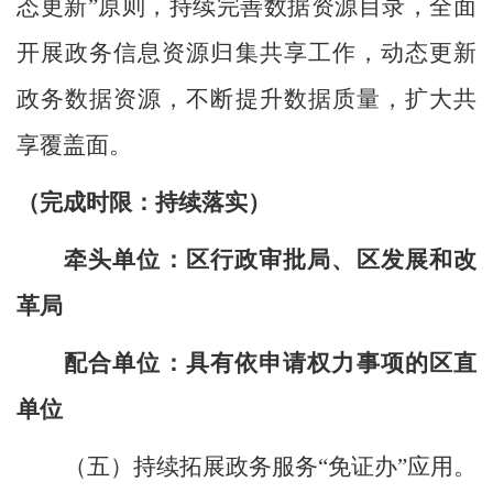
态更新”原则，持续完善数据资源目录，全面
开展政务信息资源归集共享工作，动态更新
政务数据资源，不断提升数据质量，扩大共
享覆盖面。
（完成时限：
持续落实
）
牵头单位：区行政审批局、区发展和改
革局
配合单位：具有依申请权力事项的区直
单位
（
五
）
持续拓展政务服务
“
免证办
”
应用。