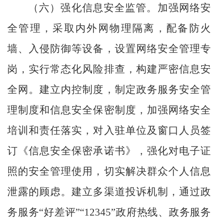
（六）强化信息安全监管。
加强网络安
全管理，采取内外网物理隔离，配备防火
墙、入侵防御等设备，设置网络安全管理专
岗，实行常态化风险排查，构建严密信息安
全网。建立内控制度，制定政务服务安全管
理制度和信息安全保密制度，加强网络安全
培训和责任落实，对入驻单位及窗口人员签
订《信息安全保密承诺书》，强化对电子证
照的安全管理使用，切实解决群众个人信息
泄露的顾虑。建立多渠道投诉机制，通过政
务服务
“好差评”“
12345
”政府热线、政务服务