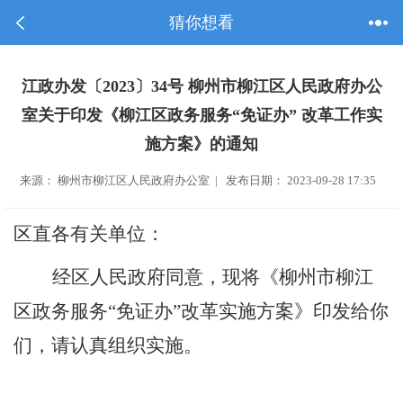
猜你想看
江政办发〔2023〕34号 柳州市柳江区人民政府办公
室关于印发《柳江区政务服务“免证办” 改革工作实
施方案》的通知
来源： 柳州市柳江区人民政府办公室 | 发布日期： 2023-09-28 17:35
区直
各有关单位：
经区人民政府同意，现将
《柳州市柳江
区政务服务
“免证办”改革实施方案
》
印发给你
们，请认真组织实施。