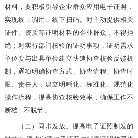
材料，要积极引导企业群众应用电子证照，
实现线上调用、线下扫码。对主动提供相关
证件、资质等证明材料的企业群众，不得拒
绝；对实行部门核验的证明事项，证明需求
单位要与出具单位建立快速协查核验反馈机
制，逐项明确协查方式、协查流程、协查时
限、责任人，建立明晰化、标准化、规范化
操作流程，提高协查核验效率，确保工作不
断档、不脱节。
（
二
）
同步发放。
提高电子证照制发的