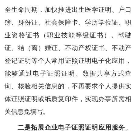
全生命周期，加快推进出生医学证明、户口
簿、身份证、社会保障卡、学历学位证、职
业资格证书（职业技能等级证书）、驾驶
证、结（离）婚证、不动产权证书、不动产
登记证明等个人常用证照证明电子化应用，
能够通过电子证照证明、数据共享方式查
询、核验相关信息的，不再要求个人提供实
体证照证明或纸质复印件，实现办事所需相
关信息免填写。
二是
拓展企业电子证照证明应用服务。