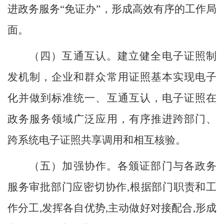
进政务服务
“
免证办
”
，形成高效有序的工作局
面。
（
四
）
互通互认。
建立健全电子证照制
发机制，企业和群众常用证照基本实现电子
化并做到标准统一、互通互认，电子证照在
政务服务领域广泛应用
，
有序推进跨部门、
跨系统电子证照共享调用和相互核验。
（
五
）
加强协作。
各颁证部门与各政务
服务审批部门应密切协作
,根据部门职责和工
作分工,发挥各自优势,主动做好对接配合,形成