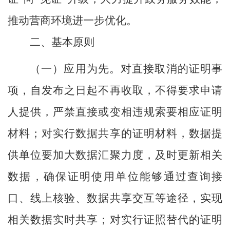
推动营商环境进一步优化。
二、
基本原则
（
一
）应用为先。
对直接取消的证明事
项，自发布之日起不再收取，不得要求申请
人提供，严禁直接或变相违规索要相应证明
材料；对实行数据共享的证明材料，数据提
供单位要加大数据汇聚力度，及时更新相关
数据，确保证明使用单位能够通过查询接
口、线上核验、数据共享交互等途径，实现
相关数据实时共享；对实行证照替代的证明