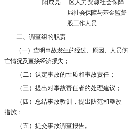
阳成亮
区
人力资源社会保障
局
社会保障
与基金监督
股
工作人员
二、调查组的职责
（一）查明事故发生的经过、原因、人员伤
亡情况及直接经济损失；
（二）认定事故的性质和事故责任；
（三）提出对事故责任者的处理建议；
（四）总结事故教训，提出防范和整改
措施；
（五）提交事故调查报告。