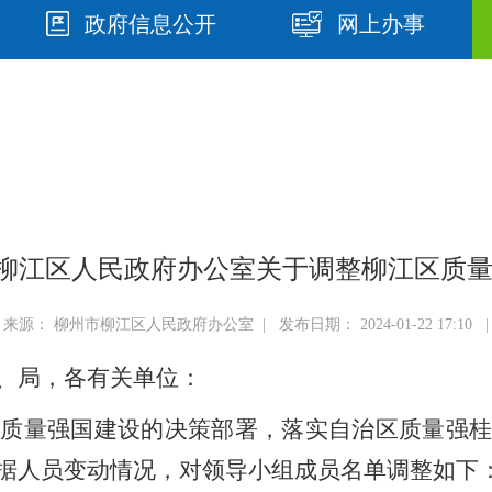
政府信息公开
网上办事
柳州市柳江区人民政府办公室关于调整柳江区质
来源： 柳州市柳江区人民政府办公室 | 发布日期： 2024-01-22 17:10 |
、局，各有关单位：
于质量强国建设的决策部署，
落实自治区质量强
据
人员变动
情况
，对领导小组成员
名单
调整如下