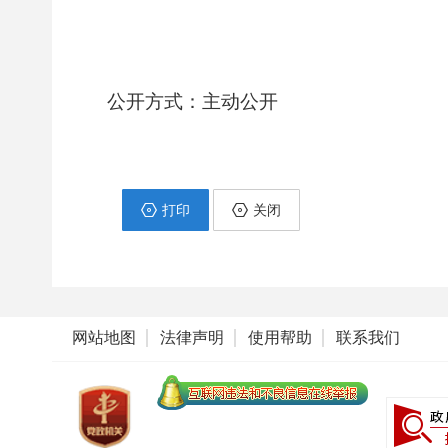
公开方式：主动公开
打印
关闭
网站地图
法律声明
使用帮助
联系我们