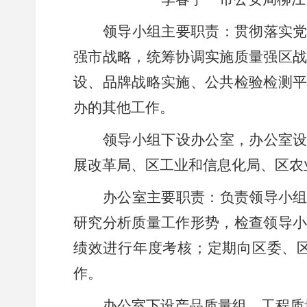
领导小组主要职责：贯彻落实
强市战略，
统筹协调实施质量强区
设、
品牌
战略实施、公共检验检测
办的其他工作。
领导小组下设办公室，办公室
展改革局
、区工业和信息化局、区农
办公室主要职责：负责领导小
研究分析质量工作形势，检查领导
绩效进行年度考核；定期向区委、
作。
办公室下设产品质量组、工程质