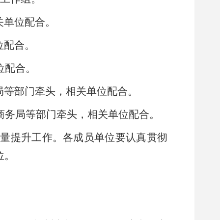
关单位配合。
位配合。
位配合。
局等部门牵头，相关单位配合。
商务局等部门牵头，相关单位配合。
质量提升
工作
。
各成员单位要认真贯彻
位。