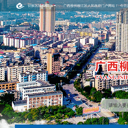
切换区域和部门
广西柳州柳江区人民政府门户网站！ 今日