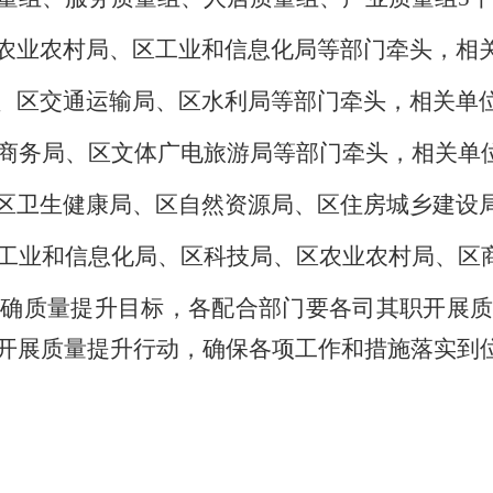
农业农村局、区工业和信息化局等部门牵头，相
、区交通运输局、区水利局等部门牵头，相关单
商务局、区文体广电旅游局
等部门牵头，相关单
区卫生健康局、区自然资源局、区住房城乡建设
工业和信息化局、区科技局、区农业农村局、区
明确质量提升目标，各配合
部门
要
各司其职
开展
开展质量提升行动，确保各项工作和措施落实到