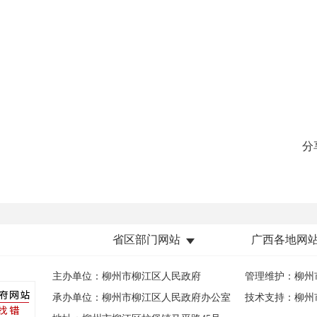
分
省区部门网站
广西各地网
主办单位：柳州市柳江区人民政府
管理维护：柳州
承办单位：柳州市柳江区人民政府办公室
技术支持：柳州