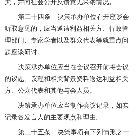
关，并向社会公开反馈意见采纳情况。
第二十四条
决策承办单位召开座谈会
听取意见的，应当邀请利益相关方、行政管
理部门、专家学者以及群众代表等就重点问
题座谈研讨。
决策承办单位应当在会议召开前将会议
的议题、议程和相关背景资料送达利益相关
方、公众代表和其他与会人员。
决策承办单位应当制作会议记录，如实
记录各发言人的主要观点和理由。
第二十五条
决策事项有下列情形之一