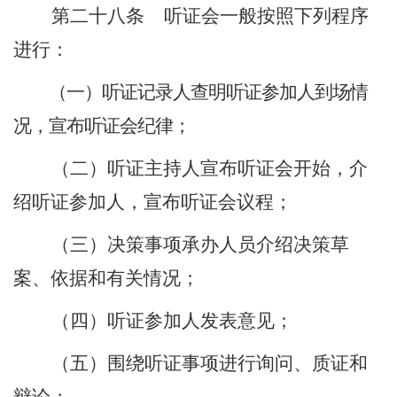
第二十八条
听证会一般按照下列程序
进行：
（一）听证记录人查明听证参加人到场情
况，宣布听证会纪律；
（二）听证主持人宣布听证会开始，介
绍听证参加人，宣布听证会议程；
（三）决策事项承办人员介绍决策草
案、依据和有关情况；
（四）听证参加人发表意见；
（五）围绕听证事项进行询问、质证和