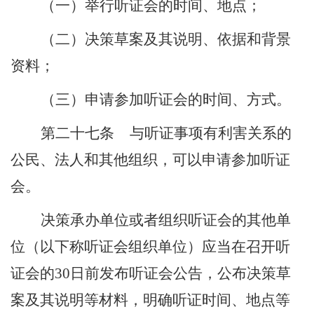
（一）举行听证会的时间、地点；
（二）决策草案及其说明、依据和背景
资料；
（三）申请参加听证会的时间、方式。
第二十七条
与听证事项有利害关系的
公民、法人和其他组织，可以申请参加听证
会。
决策承办单位或者组织听证会的其他单
位（以下称听证会组织单位）应当在召开听
证会的
30
日前发布听证会公告，公布决策草
案及其说明等材料，明确听证时间、地点等