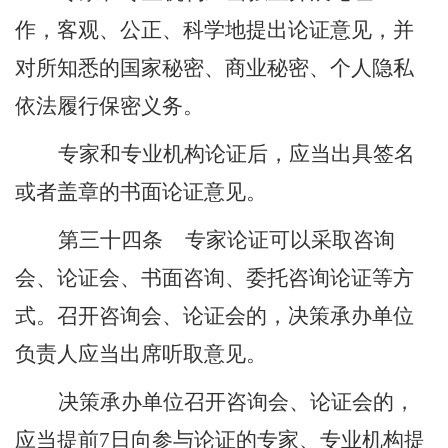
作，客观、公正、科学地提出论证意见，并
对所知悉的国家秘密、商业秘密、个人隐私
依法履行保密义务。
专家和专业机构论证后，应当出具签名
或者盖章的书面论证意见。
第三十四条
专家论证可以采取咨询
会、论证会、书面咨询、委托咨询论证等方
式。召开咨询会、论证会的，决策承办单位
负责人应当出席听取意见。
决策承办单位召开咨询会、论证会的，
应当提前
7
日向参与论证的专家、专业机构提