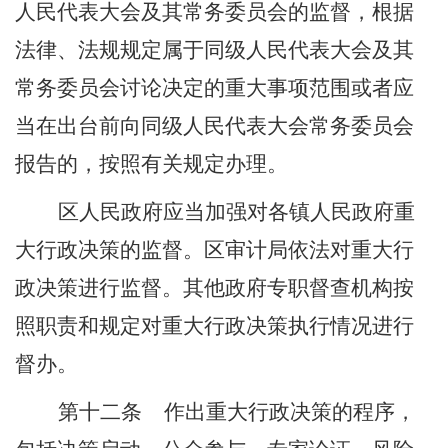
人民代表大会及其常务委员会的监督，根据
法律、法规规定属于同级人民代表大会及其
常务委员会讨论决定的重大事项范围或者应
当在出台前向同级人民代表大会常务委员会
报告的，按照有关规定办理。
区人民政府应当加强对各镇人民政府重
大行政决策的监督。
区审计局依法对重大行
政决策进行监督。
其他政府专职督查机构按
照职责和规定对重大行政决策执行情况进行
督办。
第十二条
作出重大行政决策的程序，