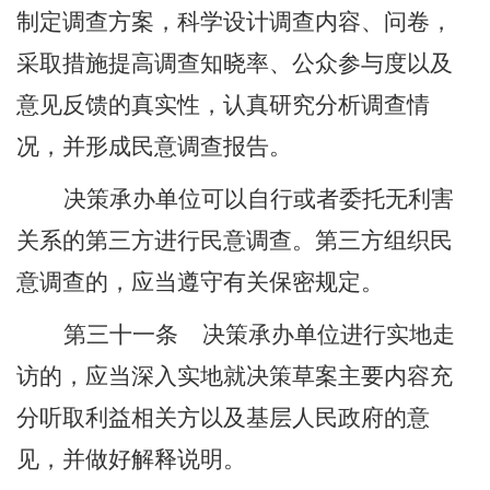
制定调查方案，科学设计调查内容、问卷，
采取措施提高调查知晓率、公众参与度以及
意见反馈的真实性，认真研究分析调查情
况，并形成民意调查报告。
决策承办单位可以自行或者委托无利害
关系的第三方进行民意调查。第三方组织民
意调查的，应当遵守有关保密规定。
第三十一条
决策承办单位进行实地走
访的，应当深入实地就决策草案主要内容充
分听取利益相关方以及基层人民政府的意
见，并做好解释说明。