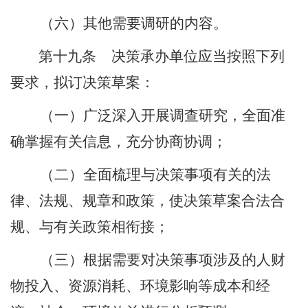
（六）其他需要调研的内容。
第十九条
决策承办单位应当按照下列
要求，拟订决策草案：
（一）广泛深入开展调查研究，全面准
确掌握有关信息，充分协商协调；
（二）全面梳理与决策事项有关的法
律、法规、规章和政策，使决策草案合法合
规、与有关政策相衔接；
（三）根据需要对决策事项涉及的人财
物投入、资源消耗、环境影响等成本和经