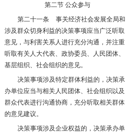
第二节
公众参与
第二十一条
事关经济社会发展全局和
涉及群众切身利益的决策事项应当广泛听取
意见，与利害关系人进行充分沟通，并注重
听取有关人大代表、政协委员、人民团体、
基层组织、社会组织的意见。
决策事项涉及特定群体利益的，决策承
办单位应当与相关人民团体、社会组织以及
群众代表进行沟通协商，充分听取相关群体
的意见建议。
决策事项涉及企业权益的，决策承办单