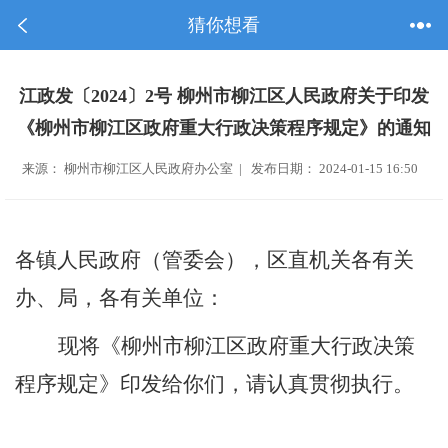
猜你想看
江政发〔2024〕2号 柳州市柳江区人民政府关于印发
《柳州市柳江区政府重大行政决策程序规定》的通知
来源： 柳州市柳江区人民政府办公室 | 发布日期： 2024-01-15 16:50
各镇人民政府（管委会），区直机关各有关
办、局，各有关单位：
现
将
《柳州市柳江区政府重大行政决策
程序规定》
印发给你们，请认真贯彻执行。