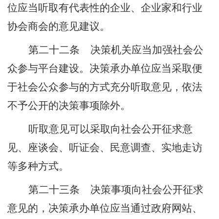
位应当听取有代表性的企业、企业家和行业
协会商会的意见建议。
第二十二条
决策机关应当加强社会公
众参与平台建设。决策承办单位应当采取便
于社会公众参与的方式充分听取意见，依法
不予公开的决策事项除外。
听取意见可以采取向社会公开征求意
见、座谈会、听证会、民意调查、实地走访
等多种方式。
第二十三条
决策事项向社会公开征求
意见的，决策承办单位应当通过政府网站、