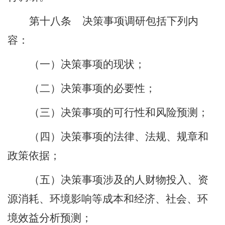
第十八条
决策事项调研包括下列内
容：
（一）决策事项的现状；
（二）决策事项的必要性；
（三）决策事项的可行性和风险预测；
（四）决策事项的法律、法规、规章和
政策依据；
（五）决策事项涉及的人财物投入、资
源消耗、环境影响等成本和经济、社会、环
境效益分析预测；