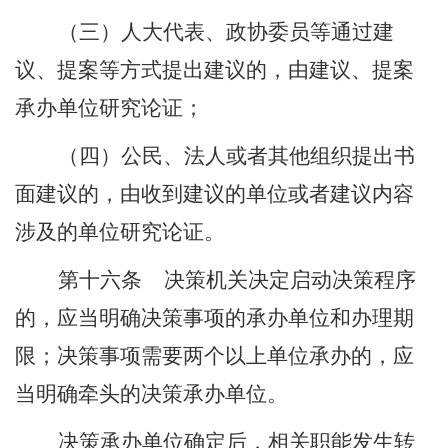
（三）人大代表、政协委员等通过建
议、提案等方式提出建议的，由建议、提案
承办单位研究论证；
（四）公民、法人或者其他组织提出书
面建议的，由收到建议的单位或者建议内容
涉及的单位研究论证。
第十六条
决策机关决定启动决策程序
的，应当明确决策事项的承办单位和办理期
限；决策事项需要两个以上单位承办的，应
当明确牵头的决策承办单位。
决策承办单位确定后，相关职能发生转