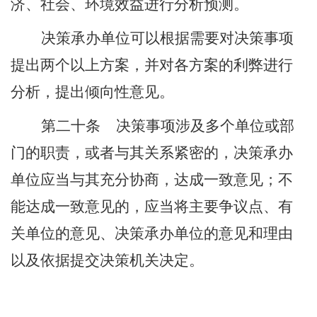
济、社会、环境效益进行分析预测。
决策承办单位可以根据需要对决策事项
提出两个以上方案，并对各方案的利弊进行
分析，提出倾向性意见。
第二十条
决策事项涉及多个单位或部
门的职责，或者与其关系紧密的，决策承办
单位应当与其充分协商，达成一致意见；不
能达成一致意见的，应当将主要争议点、有
关单位的意见、决策承办单位的意见和理由
以及依据提交决策机关决定。