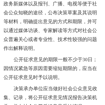
政务新媒体以及报刊、广播、电视等便于社
会公众知晓的途径，公布决策草案及其说明
等材料，明确提出意见的方式和期限，并可
以通过媒体访谈、专家解读等方式对社会公
众普遍关心或者专业性、技术性较强的问题
作出解释说明。
公开征求意见的期限一般不少于
30
日；
因情况紧急等原因需要缩短期限的，应当在
公开征求意见时予以说明。
决策承办单位应当做好社会公众意见收
集、记录，将公开征求意见情况报告决策机