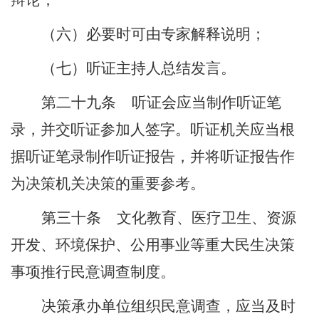
辩论；
（六）必要时可由专家解释说明；
（七）听证主持人总结发言。
第二十九条
听证会应当制作听证笔
录，并交听证参加人签字。听证机关应当根
据听证笔录制作听证报告，并将听证报告作
为决策机关决策的重要参考。
第三十条
文化教育、医疗卫生、资源
开发、环境保护、公用事业等重大民生决策
事项推行民意调查制度。
决策承办单位组织民意调查，应当及时