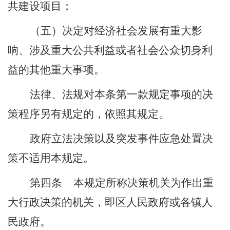
共建设项目；
（五）决定对经济社会发展有重大影
响、涉及重大公共利益或者社会公众切身利
益的其他重大事项。
法律、法规对本条第一款规定事项的决
策程序另有规定的，依照其规定。
政府立法决策以及突发事件应急处置决
策不适用本规定。
第四条
本规定所称决策机关为作出重
大行政决策的机关，即区人民政府或各镇人
民政府。