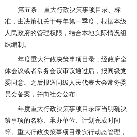
第五条
重大行政决策事项目录、标
准，由决策机关于每年第一季度
，
根据本级
人民政府的管理权限，结合本地实际情况组
织编制
。
年度重大行政决策事项目录，经政府全
体会议或者常务会议审议通过后，
报同级党
委同意
。
之后
报送同级人民代表大会常务委
员会备案，并向社会公布。
年度重大行政决策事项目录应当明确决
策事项的名称、承办单位、计划完成时间
等。重大行政决策事项目录实行动态管理，