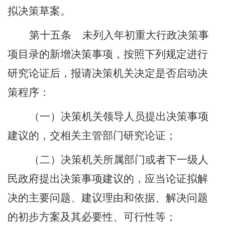
拟决策草案。
第十五条
未列入年初重大行政决策事
项目录的新增决策事项，按照下列规定进行
研究论证后，报请决策机关决定是否启动决
策程序：
（一）决策机关领导人员提出决策事项
建议的，交相关主管部门研究论证；
（二）决策机关所属部门或者下一级人
民政府提出决策事项建议的，应当论证拟解
决的主要问题、建议理由和依据、解决问题
的初步方案及其必要性、可行性等；