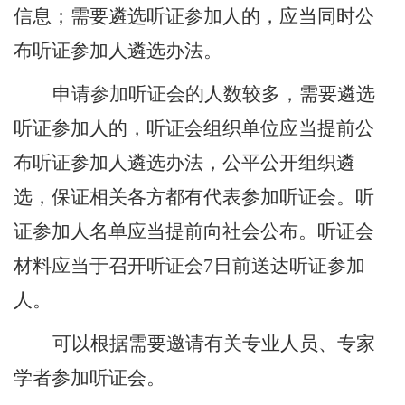
信息；需要遴选听证参加人的，应当同时公
布听证参加人遴选办法。
申请参加听证会的人数较多，需要遴选
听证参加人的，听证会组织单位应当提前公
布听证参加人遴选办法，公平公开组织遴
选，保证相关各方都有代表参加听证会。听
证参加人名单应当提前向社会公布。听证会
材料应当于召开听证会
7
日前送达听证参加
人。
可以根据需要邀请有关专业人员、专家
学者参加听证会。