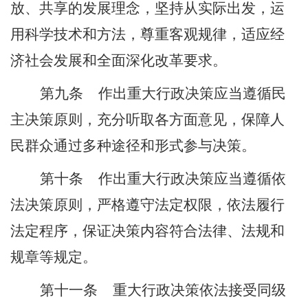
放、共享的发展理念，坚持从实际出发，运
用科学技术和方法，尊重客观规律，适应经
济社会发展和全面深化改革要求。
第九条
作出重大行政决策应当遵循民
主决策原则，充分听取各方面意见，保障人
民群众通过多种途径和形式参与决策。
第十条
作出重大行政决策应当遵循依
法决策原则，严格遵守法定权限，依法履行
法定程序，保证决策内容符合法律、法规和
规章等规定。
第十一条
重大行政决策依法接受同级