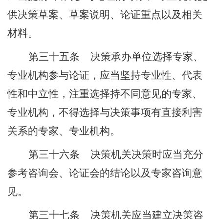
供决策草案、草案说明、论证重点以及相关
材料。
第三十五条
决策承办单位选择专家、
专业机构参与论证，应当坚持专业性、代表
性和中立性，注重选择持不同意见的专家、
专业机构，不得选择与决策事项有直接利害
关系的专家、专业机构。
第三十六条
决策机关决策时应当充分
参考咨询会、论证会的结论以及专家咨询意
见。
第三十七条
决策机关应当建立决策咨