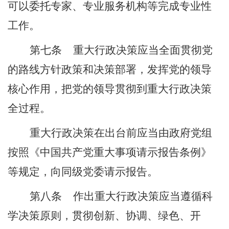
可以委托专家、专业服务机构等完成专业性
工作。
第七条
重大行政决策应当全面贯彻党
的路线方针政策和决策部署，发挥党的领导
核心作用，把党的领导贯彻到重大行政决策
全过程。
重大行政决策在出台前应当由政府党组
按照《中国共产党重大事项请示报告条例》
等规定，向同级党委请示报告。
第八条
作出重大行政决策应当遵循科
学决策原则，贯彻创新、协调、绿色、开