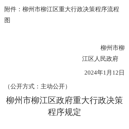
附件：柳州市柳江区重大行政决策程序流程
图
柳州市柳
江区人民政府
202
4
年
1
月
12
日
（公开方式：主动公开）
柳州市柳江区政府
重大行政决策
程序规定