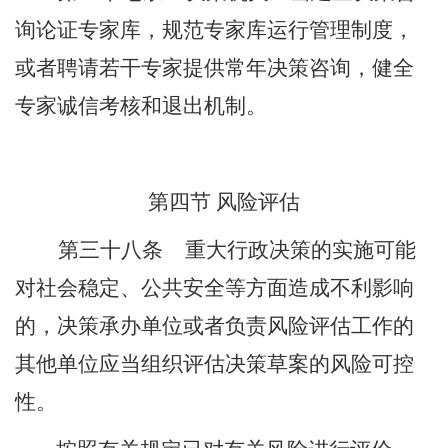
询论证专家库，规范专家库运行管理制度，
或者聘请若干专家提供常年决策咨询，健全
专家诚信考核和退出机制。
第四节
风险评估
第三十八条
重大行政决策的实施可能
对社会稳定、公共安全等方面造成不利影响
的，决策承办单位或者负责风险评估工作的
其他单位应当组织评估决策草案的风险可控
性。