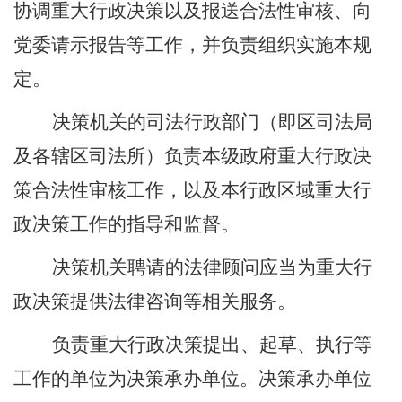
协调重大行政决策以及报送合法性审核、向
党委请示报告等工作，并负责组织实施本规
定。
决策机关的司法行政部门（即区司法局
及各辖区司法所）负责本级政府重大行政决
策
合法性审核
工作，以及本行政区域重大行
政决策工作的指导和监督。
决策机关聘请的法律顾问应当为重大行
政决策提供法律咨询等相关服务。
负责重大行政决策提出、起草、执行等
工作的单位为决策承办单位。决策承办单位