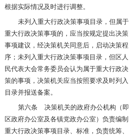
根据实际情况及时进行调整。
未列入重大行政决策事项目录，但属于
重大行政决策事项的，应当按规定提出决策
事项建议，经决策机关同意后，启动决策程
序；未列入重大行政决策事项目录，但区人
民代表大会常务委员会认为属于重大行政决
策的事项，决策机关应当按照要求及时列入
目录并报送备案。
第六条
决策机关的政府办公机构（
即
区政府办公室及各镇党政办公室
）负责编制
重大行政决策事项目录、标准，负责统筹、