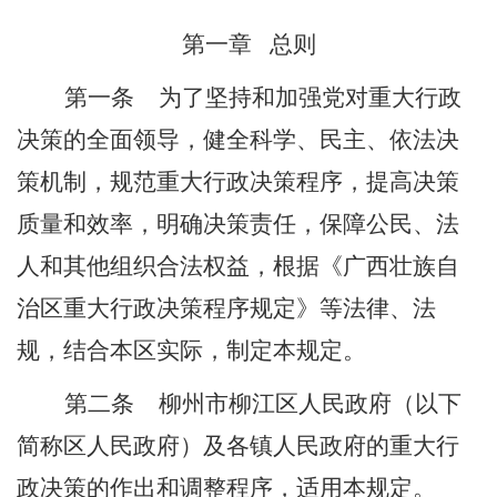
第一章
总则
第一条
为了坚持和加强党对重大行政
决策的全面领导，健全科
学、民主、依法决
策机制，规范重大行政决策程序，提高决策
质量和效率，明确决策责任，保障公民、法
人和其他组织合法权益，根据《广西壮族
自
治区
重大行政决策程序规定》等法律、法
规，结合本区实际，制定本规定。
第二条
柳州市柳江区人民政府
（
以下
简称区人民政府）
及各镇人民政府的重大行
政决策的作出和调整程序，适用本规定。