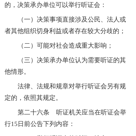
的，决策承办单位可以举行听证会：
（一）决策事项直接涉及公民、法人或
者其他组织切身利益或者存在较大分歧的；
（二）可能对社会造成重大影响；
（三）决策承办单位认为需要听证的其
他情形。
法律、法规和规章对举行听证会另有规
定的，依照其规定。
第二十六条
听证机关应当在听证会举
行
15
日前公告下列内容：