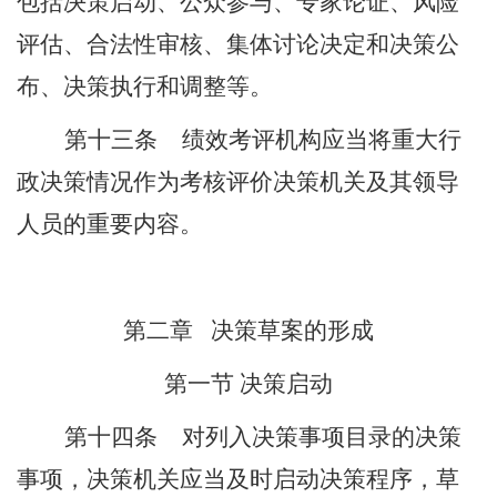
包括决策启动、公众参与、专家论证、风险
评估、
合法性审核
、集体讨论决定和决策公
布、决策执行和调整等。
第十三条
绩效考评机构应当将重大行
政决策情况作为考核评价决策机关及其领导
人员的重要内容。
第二章
决策草案的形成
第一节
决策启动
第十四条
对列入决策事项目录的决策
事项，决策机关应当及时启动决策程序，草