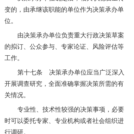
变的，由承继该职能的单位作为决策承办单
位。
由决策承办单位负责重大行政决策草案
的拟订、公众参与、专家论证、风险评估等
工作。
第十七条
决策承办单位应当广泛深入
开展调查研究，全面准确掌握决策所需的有
关情况。
专业性、技术性较强的决策事项，必要
时可以委托专家、专业机构或者社会组织进
行调研。