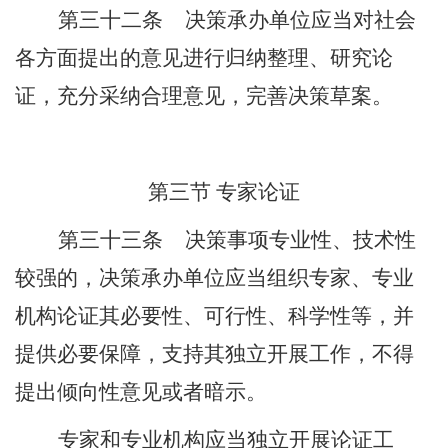
第三十二条
决策承办单位应当对社会
各方面提出的意见进行归纳整理、研究论
证，充分采纳合理意见，完善决策草案。
第三节
专家论证
第三十三条
决策事项专业性、技术性
较强的，决策承办单位应当组织专家、专业
机构论证其必要性、可行性、科学性等，并
提供必要保障，支持其独立开展工作，不得
提出倾向性意见或者暗示。
专家和专业机构应当独立开展论证工