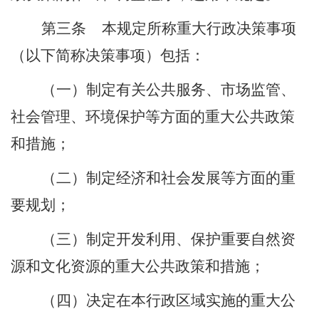
第三条
本规定所称重大行政决策事项
（以下简称决策事项）包括：
（一）制定有关公共服务、市场监管、
社会管理、环境保护等方面的重大公共政策
和措施；
（二）制定经济和社会发展等方面的重
要规划；
（三）制定开发利用、保护重要自然资
源和文化资源的重大公共政策和措施；
（四）决定在本行政区域实施的重大公